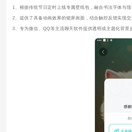
1、根据传统节日定时上线专属壁纸包，融合书法字体与
2、提供了具备动画效果的锁屏画面，结合触控反馈实现
3、专为微信、QQ等主流聊天软件提供透明或主题化背景