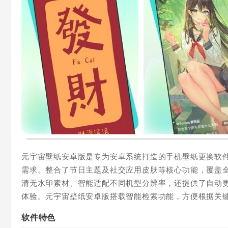
元宇宙壁纸安卓版是专为安卓系统打造的手机壁纸更换软
需求。整合了节日主题及社交应用皮肤等核心功能，覆盖
清无水印素材、智能适配不同机型分辨率，还提供了自动
体验。元宇宙壁纸安卓版搭载智能检索功能，方便根据关
软件特色