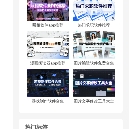
照相软件app推荐
热门求职软件推荐
漫画阅读器app推荐
图片编辑软件免费合集
游戏制作软件合集
图片文字修改工具大全
热门标签