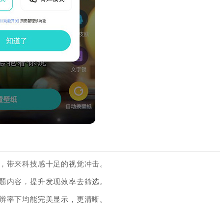
现，带来科技感十足的视觉冲击。
主题内容，提升发现效率去筛选。
分辨率下均能完美显示，更清晰。