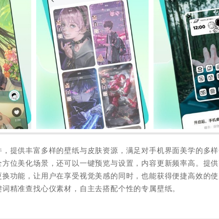
件，提供丰富多样的壁纸与皮肤资源，满足对手机界面美学的多样
全方位美化场景，还可以一键预览与设置，内容更新频率高。提供
更换功能，让用户在享受视觉美感的同时，也能获得便捷高效的使
键词精准查找心仪素材，自主去搭配个性的专属壁纸。