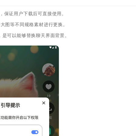
印，保证用户下载后可直接使用。
屏大图等不同规格素材进行更换。
，是可以能够替换聊天界面背景。