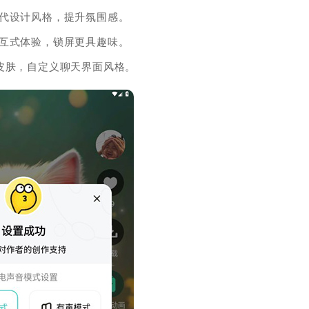
现代设计风格，提升氛围感。
交互式体验，锁屏更具趣味。
皮肤，自定义聊天界面风格。