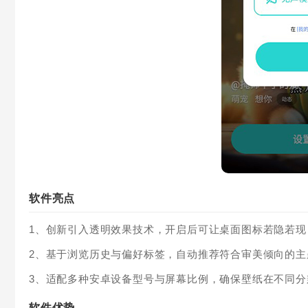
软件亮点
1、创新引入透明效果技术，开启后可让桌面图标若隐若
2、基于浏览历史与偏好标签，自动推荐符合审美倾向的
3、适配多种安卓设备型号与屏幕比例，确保壁纸在不同
软件优势