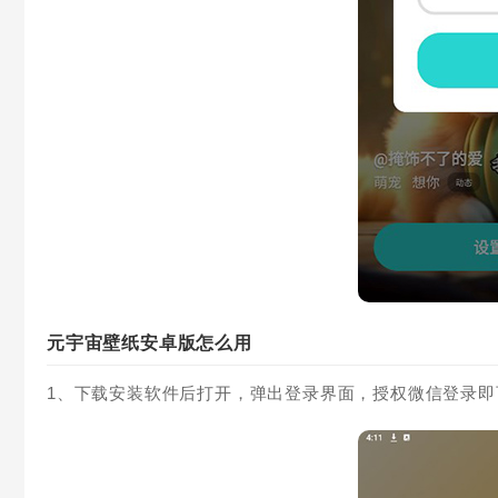
元宇宙壁纸安卓版怎么用
1、下载安装软件后打开，弹出登录界面，授权微信登录即