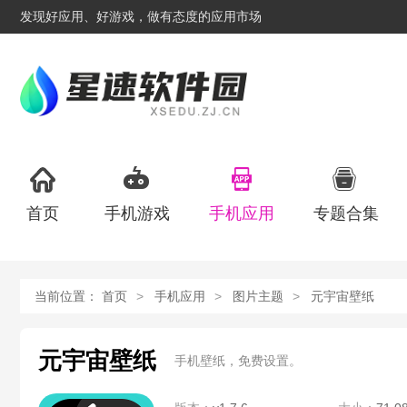
发现好应用、好游戏，做有态度的应用市场
首页
手机游戏
手机应用
专题合集
当前位置：
首页
手机应用
图片主题
元宇宙壁纸
元宇宙壁纸
手机壁纸，免费设置。