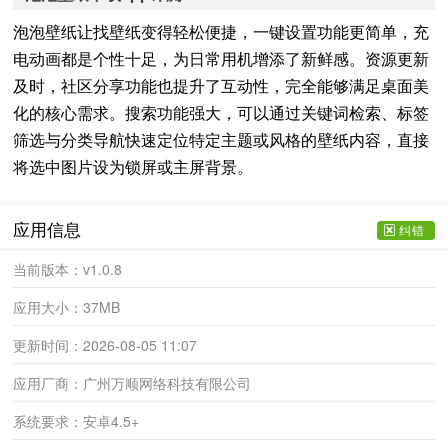
泡泡壁纸让找壁纸变得轻松便捷，一键设置功能更简单，充
电动画都是个性十足，为日常用机增添了新鲜感。资源更新
及时，社区分享功能也提升了互动性，完全能够满足桌面美
化的核心需求。搜索功能强大，可以通过关键词检索、标签
筛选与分类导航快速定位特定主题或风格的壁纸内容，直接
将选中图片设为锁屏或主屏背景。
应用信息
纠错
当前版本：
v1.0.8
应用大小：
37MB
更新时间：
2026-08-05 11:07
应用厂商：
广州万顺网络科技有限公司
系统要求：
安卓4.5+