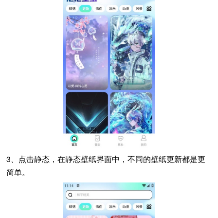
3、点击静态，在静态壁纸界面中，不同的壁纸更新都是更
简单。