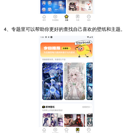
4、专题里可以帮助你更好的查找自己喜欢的壁纸和主题。