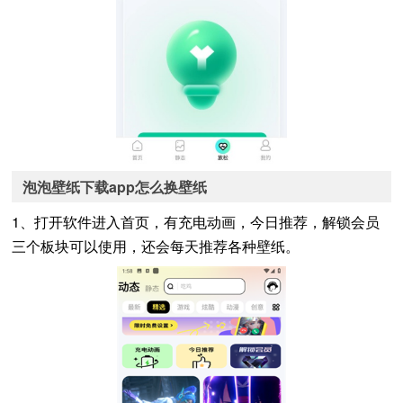
泡泡壁纸下载app怎么换壁纸
1、打开软件进入首页，有充电动画，今日推荐，解锁会员
三个板块可以使用，还会每天推荐各种壁纸。