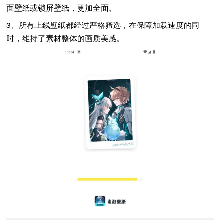
面壁纸或锁屏壁纸，更加全面。
3、所有上线壁纸都经过严格筛选，在保障加载速度的同
时，维持了素材整体的画质美感。