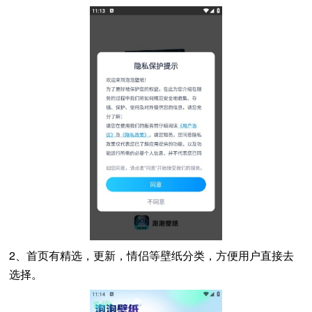
2、首页有精选，更新，情侣等壁纸分类，方便用户直接去
选择。