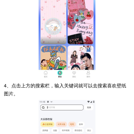
4、点击上方的搜索栏，输入关键词就可以去搜索喜欢壁纸
图片。