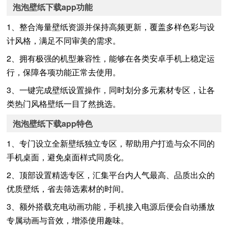
泡泡壁纸下载app功能
1、整合海量壁纸资源并保持高频更新，覆盖多样色彩与设
计风格，满足不同审美的需求。
2、拥有极强的机型兼容性，能够在各类安卓手机上稳定运
行，保障各项功能正常去使用。
3、一键完成壁纸设置操作，同时划分多元素材专区，让各
类热门风格壁纸一目了然挑选。
泡泡壁纸下载app特色
1、专门设立全新壁纸独立专区，帮助用户打造与众不同的
手机桌面，避免桌面样式同质化。
2、顶部设置精选专区，汇集平台内人气最高、品质出众的
优质壁纸，省去筛选素材的时间。
3、额外搭载充电动画功能，手机接入电源后便会自动播放
专属动画与音效，增添使用趣味。