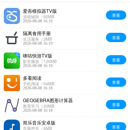
爱吾模拟器TV版
查看
游戏辅助
82MB
2026-08-08 16:19
隔离食用手册
查看
生活服务
2MB
2026-08-08 16:19
咪咕快游TV版
查看
影音播放
126MB
2026-08-08 16:19
多看阅读
查看
手机阅读
64MB
2026-08-08 16:18
GEOGEBRA图形计算器
查看
教育学习
20MB
2026-08-08 16:18
简乐音乐安卓版
查看
音频声音
6MB