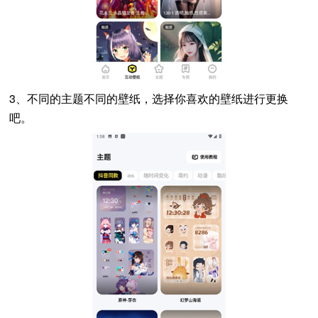
3、不同的主题不同的壁纸，选择你喜欢的壁纸进行更换
吧。