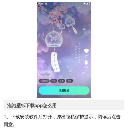
泡泡壁纸下载app怎么用
1、下载安装软件后打开，弹出隐私保护提示，阅读后点击
同意。