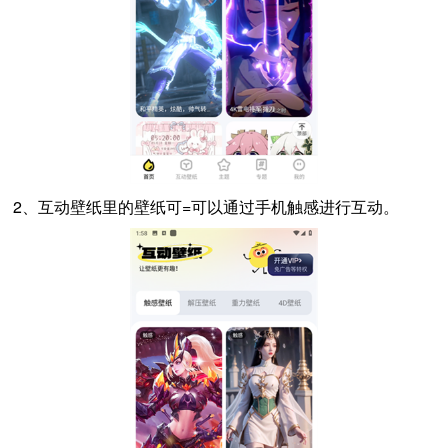
2、互动壁纸里的壁纸可=可以通过手机触感进行互动。