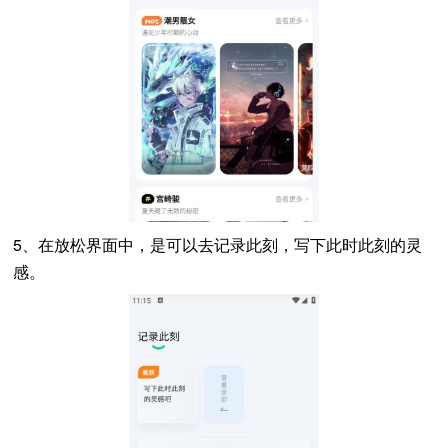
5、在放松界面中，是可以去记录此刻，写下此时此刻的灵
感。