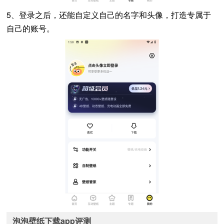
5、登录之后，还能自定义自己的名字和头像，打造专属于
自己的账号。
泡泡壁纸下载app评测