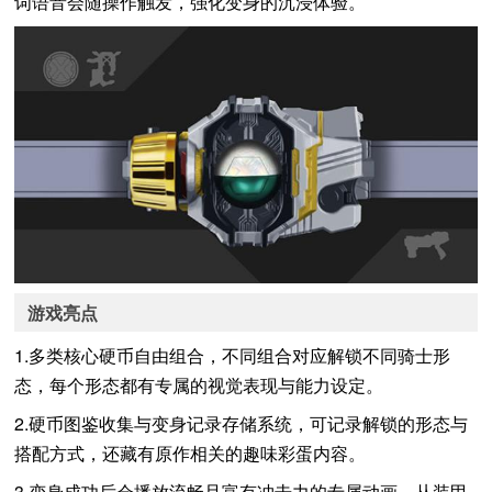
词语音会随操作触发，强化变身的沉浸体验。
游戏亮点
1.多类核心硬币自由组合，不同组合对应解锁不同骑士形
态，每个形态都有专属的视觉表现与能力设定。
2.硬币图鉴收集与变身记录存储系统，可记录解锁的形态与
搭配方式，还藏有原作相关的趣味彩蛋内容。
3.变身成功后会播放流畅且富有冲击力的专属动画，从装甲