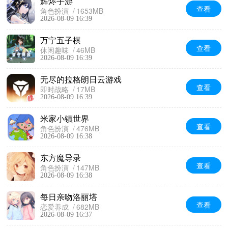
辉烬手游
查看
角色扮演
1653MB
2026-08-09 16:39
万宁五子棋
查看
休闲趣味
46MB
2026-08-09 16:39
无尽的拉格朗日云游戏
查看
即时战略
17MB
2026-08-09 16:39
米家小镇世界
查看
角色扮演
476MB
2026-08-09 16:38
东方魔导录
查看
角色扮演
147MB
2026-08-09 16:38
每日亲吻洛丽塔
查看
恋爱养成
682MB
2026-08-09 16:37