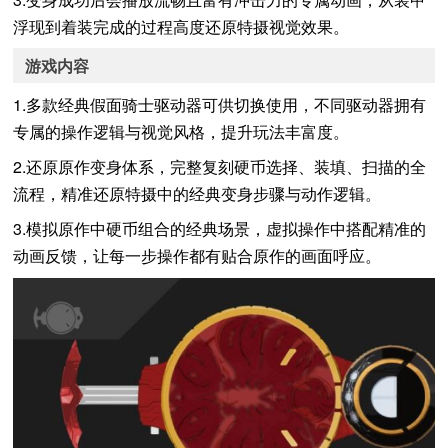
浮现到着装完成的过程高度还原特摄视觉效果。
游戏内容
1.多款经典假面骑士驱动器可供切换使用，不同驱动器拥有
专属的操作逻辑与视觉风格，提升玩法丰富度。
2.还原原作变身体系，完整复刻硬币选择、装填、扫描的全
流程，精准还原特摄中的经典变身步骤与动作逻辑。
3.模拟原作中硬币组合的经典场景，虚拟操作中搭配精准的
动画反馈，让每一步操作都有贴合原作的画面呼应。