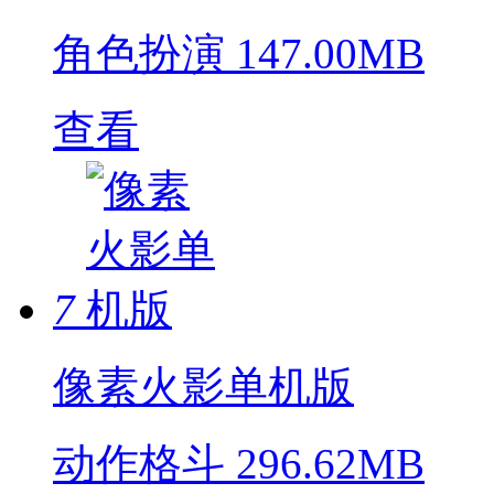
角色扮演
147.00MB
查看
7
像素火影单机版
动作格斗
296.62MB