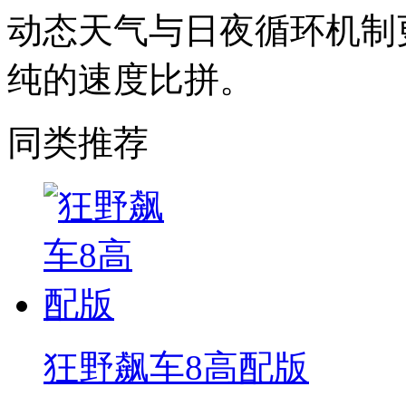
动态天气与日夜循环机制
纯的速度比拼。
同类推荐
狂野飙车8高配版