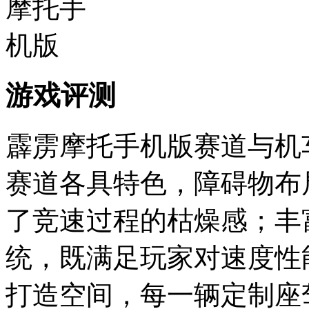
游戏评测
霹雳摩托手机版赛道与机
赛道各具特色，障碍物布
了竞速过程的枯燥感；丰
统，既满足玩家对速度性
打造空间，每一辆定制座