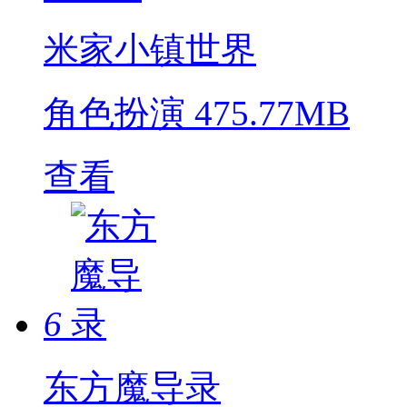
米家小镇世界
角色扮演
475.77MB
查看
6
东方魔导录