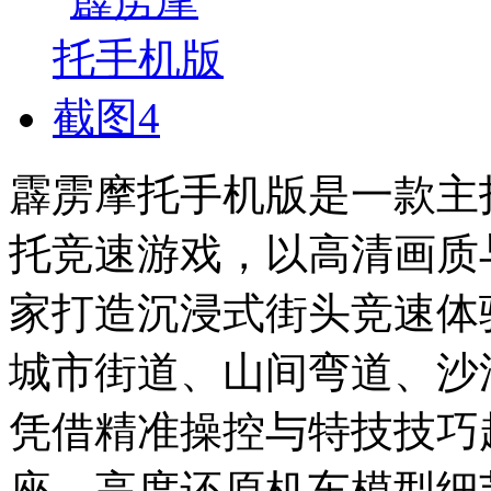
霹雳摩托手机版是一款主
托竞速游戏，以高清画质
家打造沉浸式街头竞速体
城市街道、山间弯道、沙
凭借精准操控与特技技巧
座。高度还原机车模型细