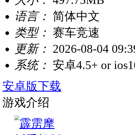
语言：
简体中文
类型：
赛车竞速
更新：
2026-08-04 09:3
系统：
安卓4.5+ or ios1
安卓版下载
游戏介绍