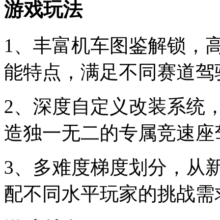
游戏玩法
1、丰富机车图鉴解锁，
能特点，满足不同赛道驾
2、深度自定义改装系统
造独一无二的专属竞速座
3、多难度梯度划分，从
配不同水平玩家的挑战需