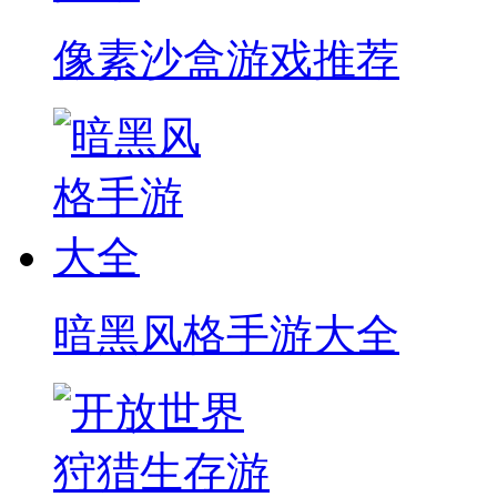
像素沙盒游戏推荐
暗黑风格手游大全