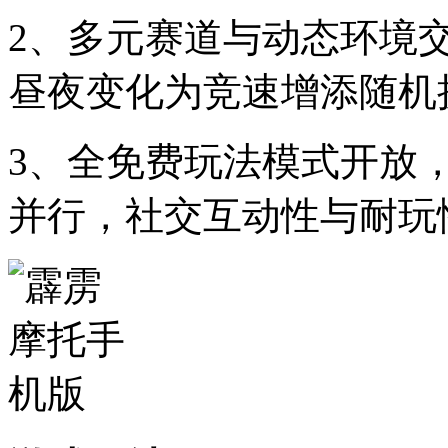
2、多元赛道与动态环境
昼夜变化为竞速增添随机
3、全免费玩法模式开放
并行，社交互动性与耐玩