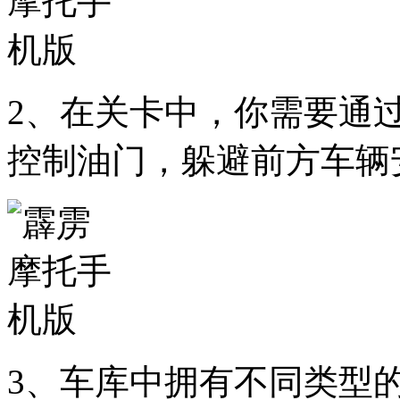
2、在关卡中，你需要通
控制油门，躲避前方车辆
3、车库中拥有不同类型