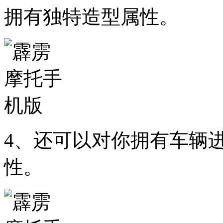
拥有独特造型属性。
4、还可以对你拥有车辆
性。