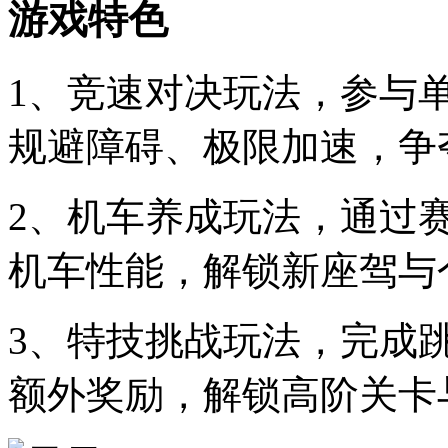
游戏特色
1、竞速对决玩法，参与
规避障碍、极限加速，争
2、机车养成玩法，通过
机车性能，解锁新座驾与
3、特技挑战玩法，完成
额外奖励，解锁高阶关卡