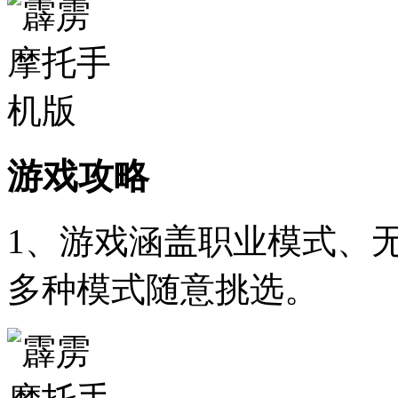
游戏攻略
1、游戏涵盖职业模式、
多种模式随意挑选。