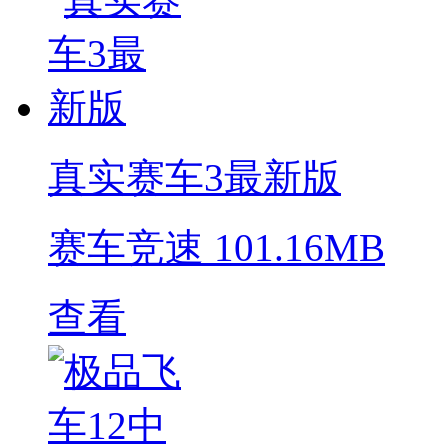
真实赛车3最新版
赛车竞速
101.16MB
查看