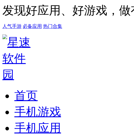
发现好应用、好游戏，做
人气手游
必备应用
热门合集
首页
手机游戏
手机应用