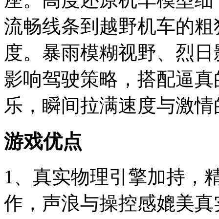
流畅线条到越野机车的粗
度。暴雨模糊视野、烈日
影响驾驶策略，搭配逼真
乐，瞬间拉满速度与激情
游戏优点
1、真实物理引擎加持，
作，声浪与操控感媲美真