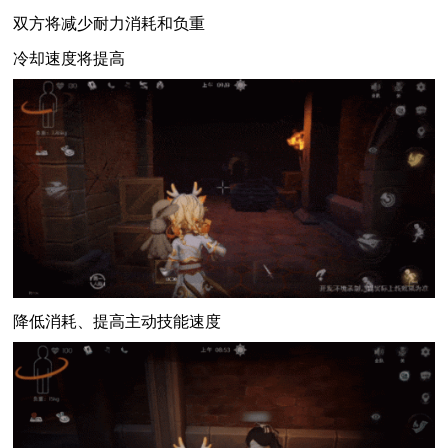
双方将减少耐力消耗和负重
冷却速度将提高
降低消耗、提高主动技能速度