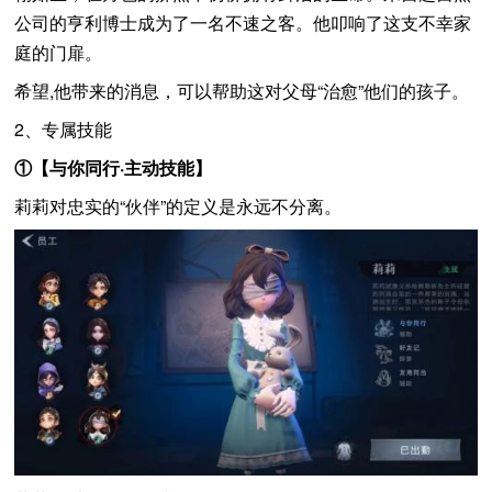
公司的亨利博士成为了一名不速之客。他叩响了这支不幸家
庭的门扉。
希望,他带来的消息，可以帮助这对父母“治愈”他们的孩子。
2、专属技能
①【与你同行·主动技能】
莉莉对忠实的“伙伴”的定义是永远不分离。