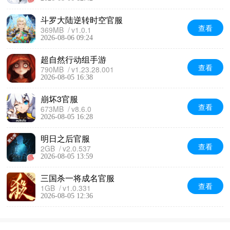
斗罗大陆逆转时空官服
查看
369MB
v1.0.1
2026-08-06 09:24
超自然行动组手游
查看
790MB
v1.23.28.001
2026-08-05 16:38
崩坏3官服
查看
673MB
v8.6.0
2026-08-05 16:28
明日之后官服
查看
2GB
v2.0.537
2026-08-05 13:59
三国杀一将成名官服
查看
1GB
v1.0.331
2026-08-05 12:36