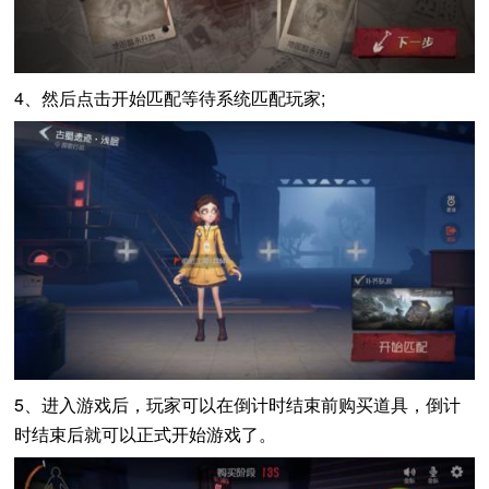
4、然后点击开始匹配等待系统匹配玩家;
5、进入游戏后，玩家可以在倒计时结束前购买道具，倒计
时结束后就可以正式开始游戏了。