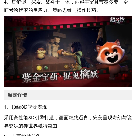
4、集解谜、探索、战斗于一体，内容丰富且节奏多变，全
面考验玩家的反应力、策略思维与操作技巧。
游戏详情
1、顶级3D视觉表现
采用高性能3D引擎打造，画面精致逼真，完美呈现奇幻与诡
异交织的异世界独特氛围。