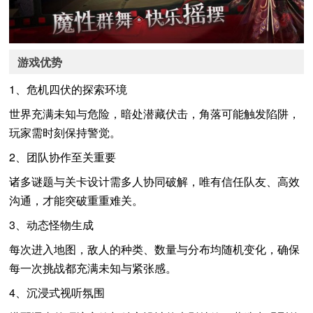
游戏优势
1、危机四伏的探索环境
世界充满未知与危险，暗处潜藏伏击，角落可能触发陷阱，
玩家需时刻保持警觉。
2、团队协作至关重要
诸多谜题与关卡设计需多人协同破解，唯有信任队友、高效
沟通，才能突破重重难关。
3、动态怪物生成
每次进入地图，敌人的种类、数量与分布均随机变化，确保
每一次挑战都充满未知与紧张感。
4、沉浸式视听氛围