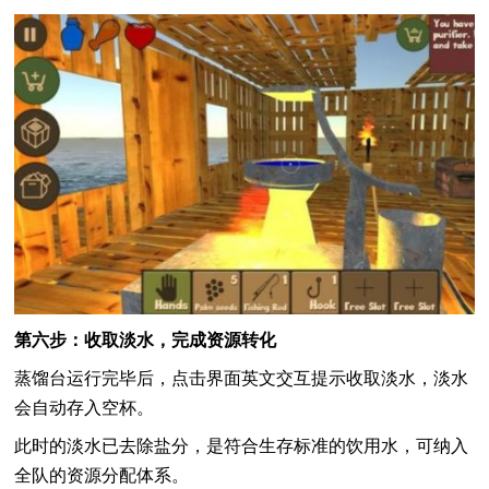
第六步：收取淡水，完成资源转化
蒸馏台运行完毕后，点击界面英文交互提示收取淡水，淡水
会自动存入空杯。
此时的淡水已去除盐分，是符合生存标准的饮用水，可纳入
全队的资源分配体系。