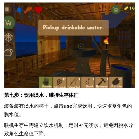
第七步：饮用淡水，维持生存体征
装备装有淡水的杯子，点击
use
完成饮用，快速恢复角色的
脱水值。
联机生存中需建立饮水机制，定时补充淡水，避免因脱水导
致角色生命值下降。