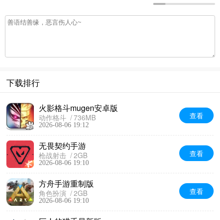
下载排行
火影格斗mugen安卓版
查看
动作格斗
736MB
2026-08-06 19:12
无畏契约手游
查看
枪战射击
2GB
2026-08-06 19:10
方舟手游重制版
查看
角色扮演
2GB
2026-08-06 19:10