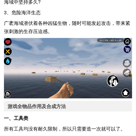
海域中坚持多久?
3、危险海洋生态
广袤海域潜伏着各种凶猛生物，随时可能发起攻击，带来紧
张刺激的生存压迫感。
游戏全物品作用及合成方法
一、工具类
所有工具均没有耐久限制，所以只需要造一次就可以了。