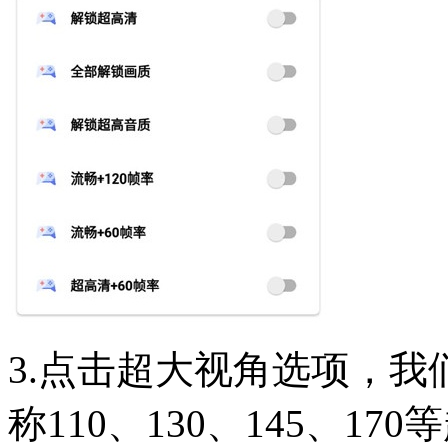
3.点击超大视角选项，
称110、130、145、1