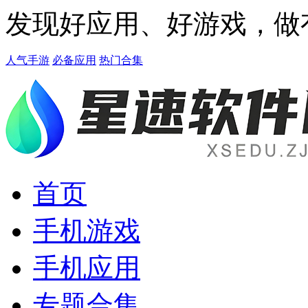
发现好应用、好游戏，做
人气手游
必备应用
热门合集
首页
手机游戏
手机应用
专题合集