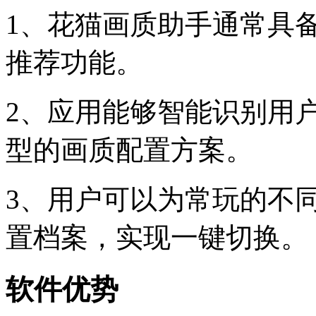
1、花猫画质助手通常具
推荐功能。
2、应用能够智能识别用
型的画质配置方案。
3、用户可以为常玩的不
置档案，实现一键切换。
软件优势