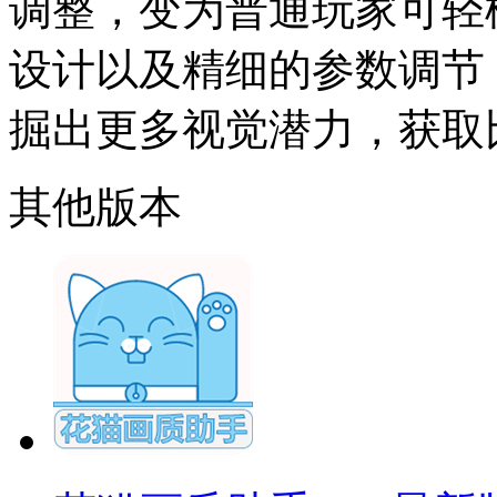
调整，变为普通玩家可轻松
设计以及精细的参数调节
掘出更多视觉潜力，获取
其他版本