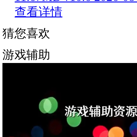
查看详情
猜您喜欢
游戏辅助