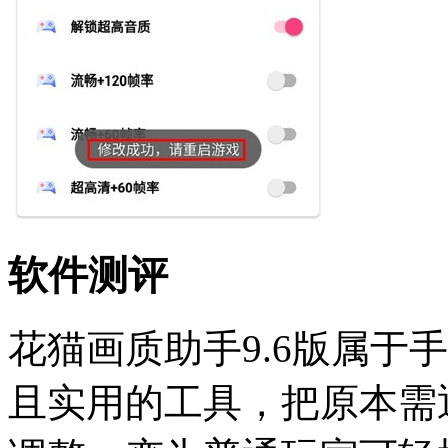
软件测评
花猫画质助手9.6版属于
且实用的工具，把原本需