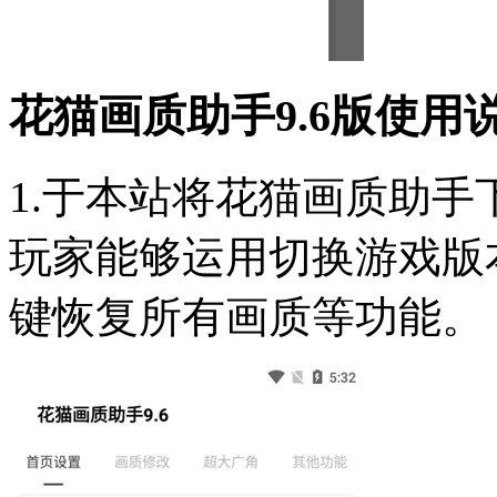
花猫画质助手9.6版使用
1.于本站将花猫画质助
玩家能够运用切换游戏版
键恢复所有画质等功能。