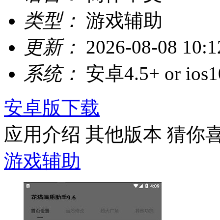
类型：
游戏辅助
更新：
2026-08-08 10:1
系统：
安卓4.5+ or ios1
安卓版下载
应用介绍
其他版本
猜你
游戏辅助