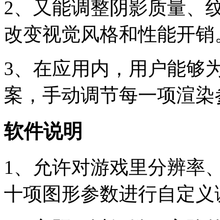
2、又能调整阴影质量、
改变视觉风格和性能开销
3、在应用内，用户能够
案，手动调节每一项渲染
软件说明
1、允许对游戏里分辨率
十项图形参数进行自定义