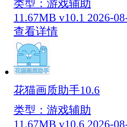
类型：游戏辅助
11.67MB
v10.1
2026-08
查看详情
花猫画质助手10.6
类型：游戏辅助
11.67MB
v10.6
2026-08