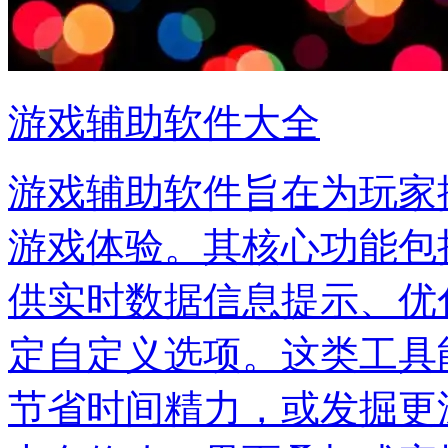
游戏辅助软件大全
游戏辅助软件旨在为玩家
游戏体验。其核心功能包
供实时数据信息提示、优
定自定义选项。这类工具
节省时间精力，或发掘更