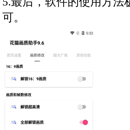
5.最后，软件的使用方
可。