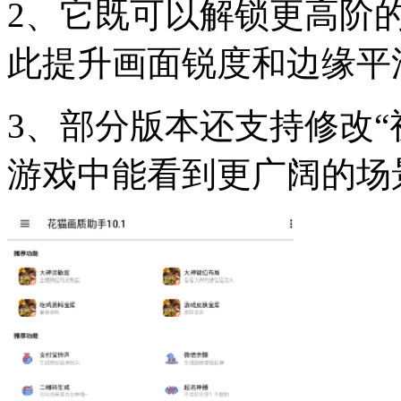
2、它既可以解锁更高阶
此提升画面锐度和边缘平
3、部分版本还支持修改“
游戏中能看到更广阔的场