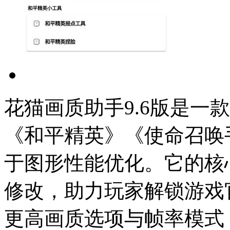
花猫画质助手9.6版是一
《和平精英》《使命召唤
于图形性能优化。它的核
修改，助力玩家解锁游戏
更高画质选项与帧率模式，