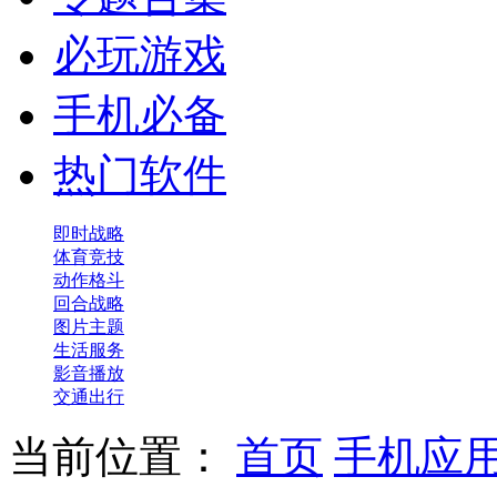
必玩游戏
手机必备
热门软件
即时战略
体育竞技
动作格斗
回合战略
图片主题
生活服务
影音播放
交通出行
当前位置：
首页
手机应