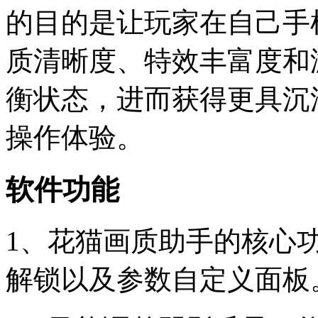
的目的是让玩家在自己手
质清晰度、特效丰富度和
衡状态，进而获得更具沉
操作体验。
软件功能
1、花猫画质助手的核心
解锁以及参数自定义面板