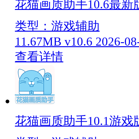
花猫画质助手10.6最新
类型：游戏辅助
11.67MB
v10.6
2026-08
查看详情
花猫画质助手10.1游戏