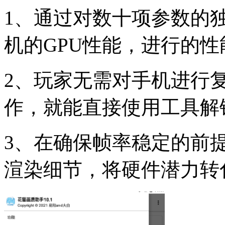
1、通过对数十项参数的
机的GPU性能，进行的性
2、玩家无需对手机进行复
作，就能直接使用工具解
3、在确保帧率稳定的前
渲染细节，将硬件潜力转