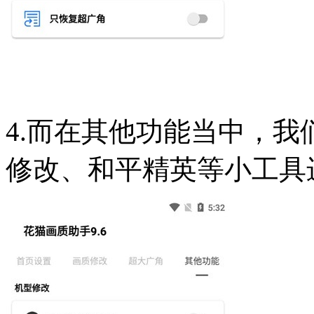
4.而在其他功能当中，
修改、和平精英等小工具