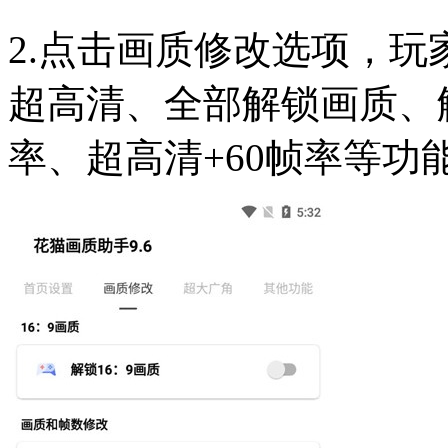
2.点击画质修改选项，玩
超高清、全部解锁画质、解
率、超高清+60帧率等功