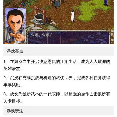
游戏亮点
1、在游戏当中开启快意恩仇的江湖生活，成为人人敬仰的
英雄豪杰。
2、沉浸在充满挑战与机遇的武侠世界，完成各种任务获得
丰厚奖励。
3、成长为独步武林的一代宗师，以超强的操作去击败所有
关卡目标。
游戏玩法