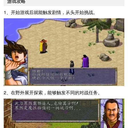
游戏攻略
1、开始游戏后就能触发剧情，从头开始挑战。
2、在野外展开探索，能够触发不同的对战任务。