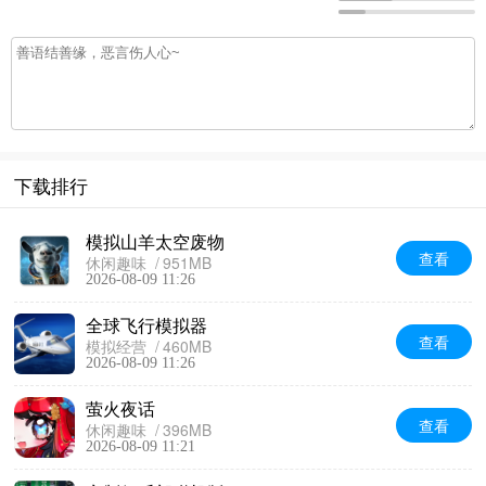
下载排行
模拟山羊太空废物
查看
休闲趣味
951MB
2026-08-09 11:26
全球飞行模拟器
查看
模拟经营
460MB
2026-08-09 11:26
萤火夜话
查看
休闲趣味
396MB
2026-08-09 11:21