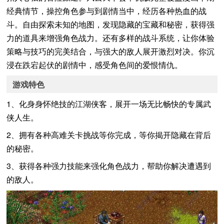
经典情节，操控角色参与到剧情当中，经历各种热血的战
斗。自由探索未知的地图，发现隐藏的宝藏和秘密，获得强
力的道具来增强角色战力。还有多样的战斗系统，让你体验
策略与技巧的完美结合，与强大的敌人展开激烈对决。你沉
浸在跌宕起伏的剧情中，感受角色间的爱恨情仇。
游戏特色
1、化身身怀绝技的江湖侠客，展开一场无比畅快的专属武
侠人生。
2、拥有各种高难关卡挑战等你完成，等你揭开隐藏在背后
的秘密。
3、获得各种强力技能来强化角色战力，帮助你解决遭遇到
的敌人。