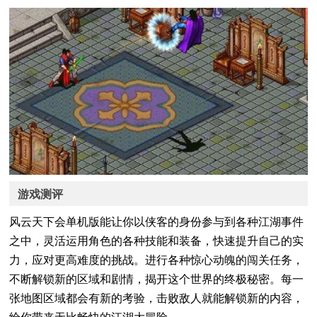
游戏测评
风云天下会单机版能让你以侠客的身份参与到各种江湖事件
之中，灵活运用角色的各种技能和装备，快速提升自己的实
力，应对更高难度的挑战。进行各种惊心动魄的闯关任务，
不断解锁新的区域和剧情，揭开这个世界的终极秘密。每一
张地图区域都会有新的考验，击败敌人就能解锁新的内容，
给你带来无比畅快的江湖大冒险。