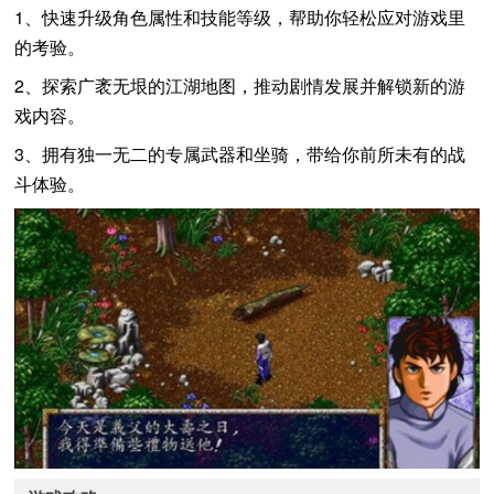
1、快速升级角色属性和技能等级，帮助你轻松应对游戏里
的考验。
2、探索广袤无垠的江湖地图，推动剧情发展并解锁新的游
戏内容。
3、拥有独一无二的专属武器和坐骑，带给你前所未有的战
斗体验。