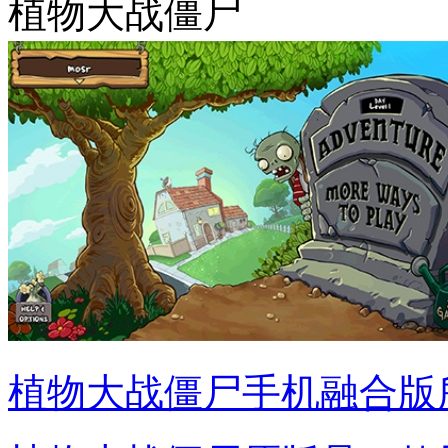
植物大战僵尸
植物大战僵尸手机融合版