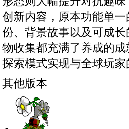
形态则大幅提升对抗趣味
创新内容，原本功能单一
份、背景故事以及可成长
物收集都充满了养成的成就感
探索模式实现与全球玩家
其他版本