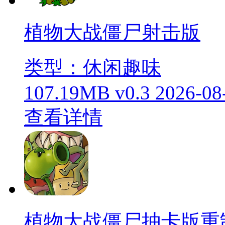
植物大战僵尸射击版
类型：休闲趣味
107.19MB
v0.3
2026-08
查看详情
植物大战僵尸抽卡版重