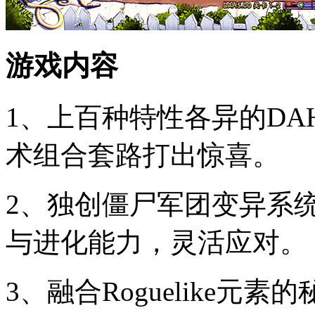
游戏内容
1、上百种特性各异的D
术组合套路打出惊喜。
2、独创僵尸军团变异系
与进化能力，灵活应对。
3、融合Roguelike