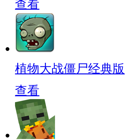
查看
植物大战僵尸经典版
查看