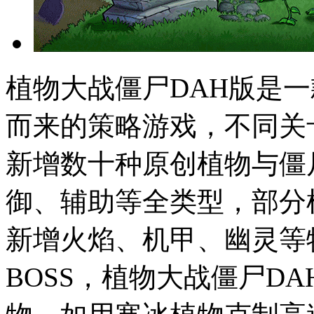
植物大战僵尸DAH版是
而来的策略游戏，不同关
新增数十种原创植物与僵
御、辅助等全类型，部分
新增火焰、机甲、幽灵等
BOSS，植物大战僵尸D