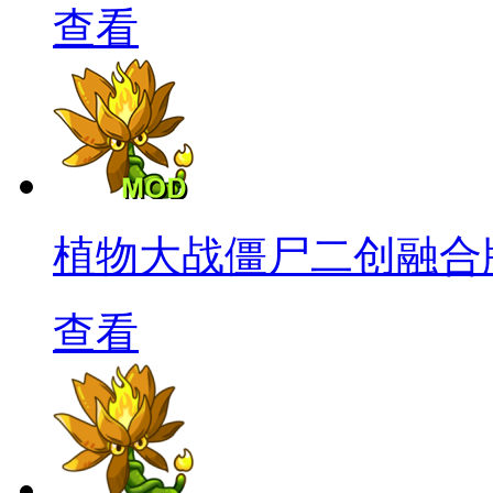
查看
植物大战僵尸二创融合
查看