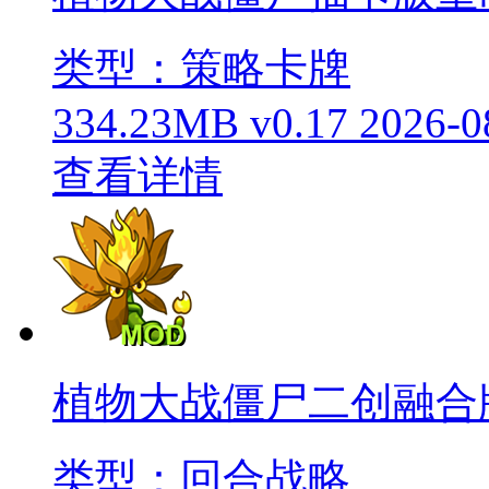
类型：策略卡牌
334.23MB
v0.17
2026-0
查看详情
植物大战僵尸二创融合
类型：回合战略