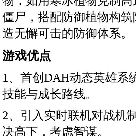
物，如用寒冰植物克制高
僵尸，搭配防御植物构筑
造无懈可击的防御体系。
游戏优点
1、首创DAH动态英雄
技能与成长路线。
2、引入实时联机对战机
决高下，考虑智谋。