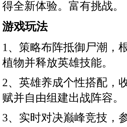
得全新体验。富有挑战。
游戏玩法
1、策略布阵抵御尸潮，
植物并释放英雄技能。
2、英雄养成个性搭配，
赋并自由组建出战阵容。
3、实时对决巅峰竞技，