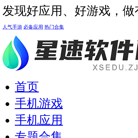
发现好应用、好游戏，做
人气手游
必备应用
热门合集
首页
手机游戏
手机应用
专题合集