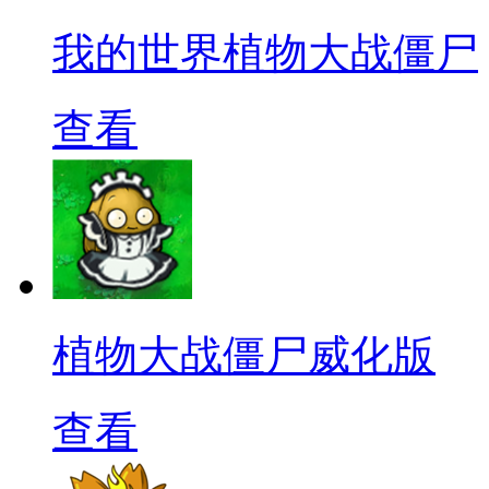
我的世界植物大战僵尸
查看
植物大战僵尸威化版
查看