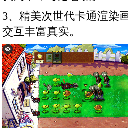
3、精美次世代卡通渲染
交互丰富真实。