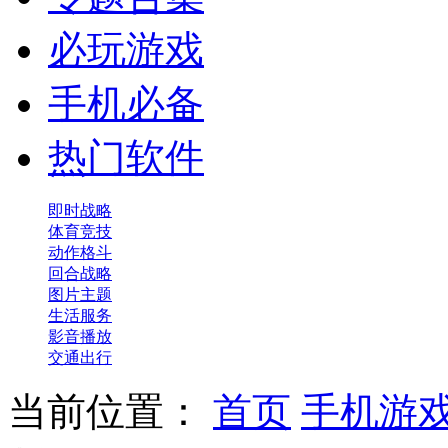
必玩游戏
手机必备
热门软件
即时战略
体育竞技
动作格斗
回合战略
图片主题
生活服务
影音播放
交通出行
当前位置：
首页
手机游