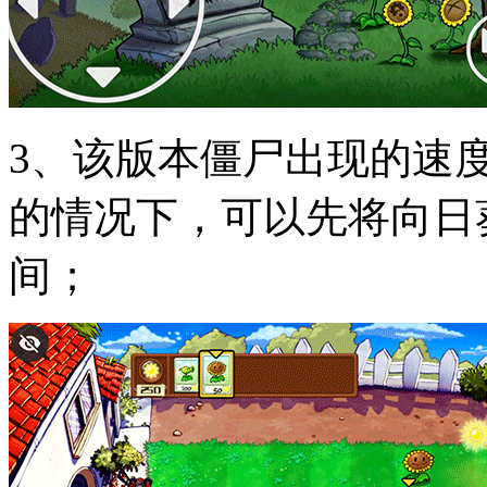
3、该版本僵尸出现的速
的情况下，可以先将向日
间；