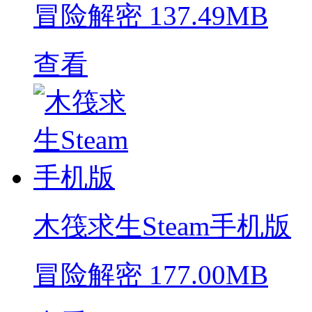
冒险解密
137.49MB
查看
木筏求生Steam手机版
冒险解密
177.00MB