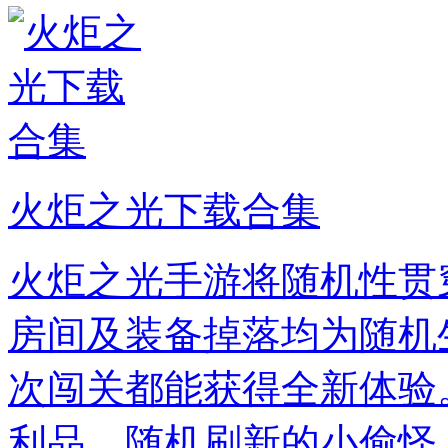
火炬之光下载合集
火炬之光手游将随机性贯
房间及装备掉落均为随机
次闯关都能获得全新体验
利品，随机刷新的小偷怪