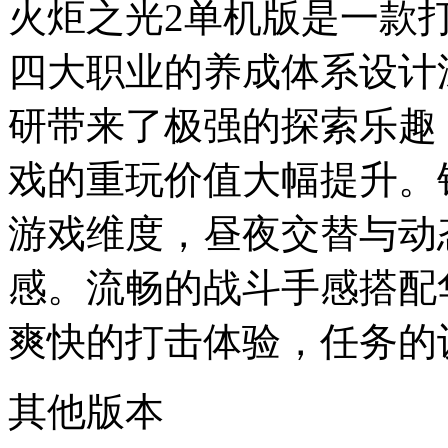
火炬之光2单机版是一款
四大职业的养成体系设计
研带来了极强的探索乐趣
戏的重玩价值大幅提升。
游戏维度，昼夜交替与动
感。流畅的战斗手感搭配
爽快的打击体验，任务的
其他版本