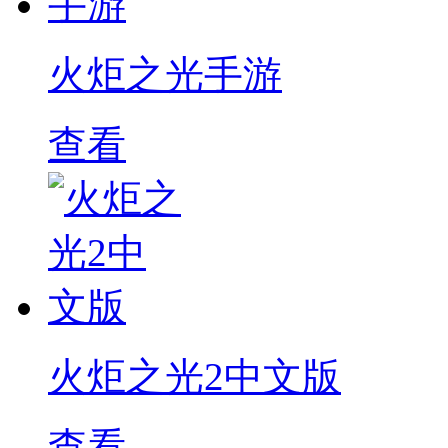
火炬之光手游
查看
火炬之光2中文版
查看