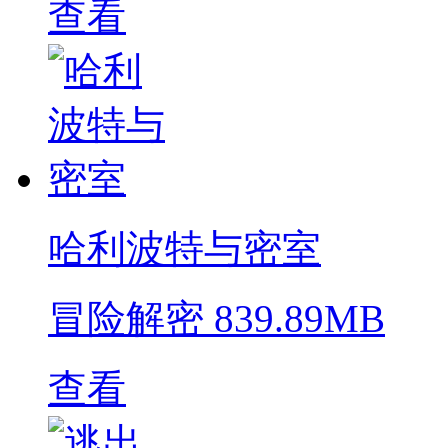
查看
哈利波特与密室
冒险解密
839.89MB
查看