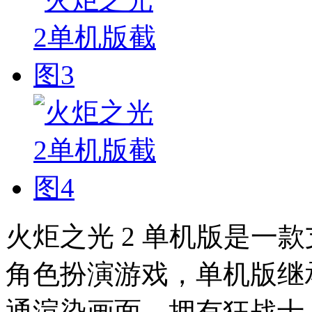
火炬之光 2 单机版是一
角色扮演游戏，单机版继承
通渲染画面，拥有狂战士