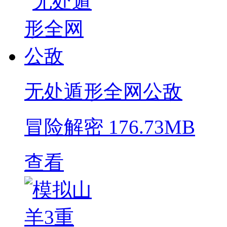
无处遁形全网公敌
冒险解密
176.73MB
查看