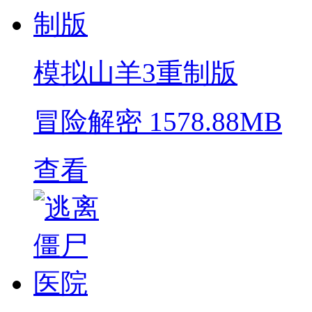
模拟山羊3重制版
冒险解密
1578.88MB
查看