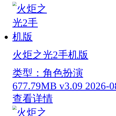
火炬之光2手机版
类型：角色扮演
677.79MB
v3.09
2026-0
查看详情