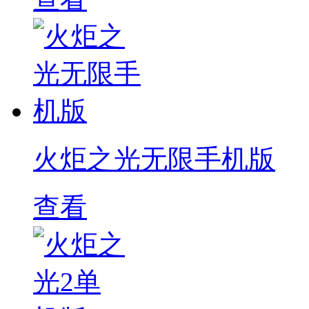
火炬之光无限手机版
查看