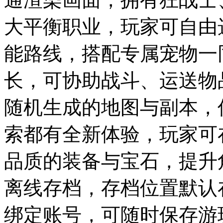
大平衡职业，玩家可自由
能路线，搭配专属宠物一
长，可协助战斗、运送物
随机生成的地图与副本，
索都有全新体验，玩家可
品质的装备与宝石，提升
离线存档，存档位置默认
绑定账号，可随时保存游