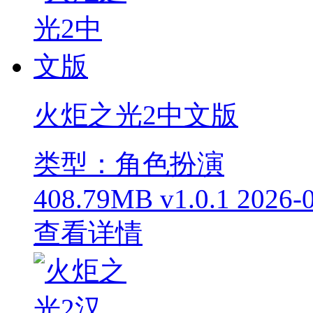
火炬之光2中文版
类型：角色扮演
408.79MB
v1.0.1
2026-
查看详情