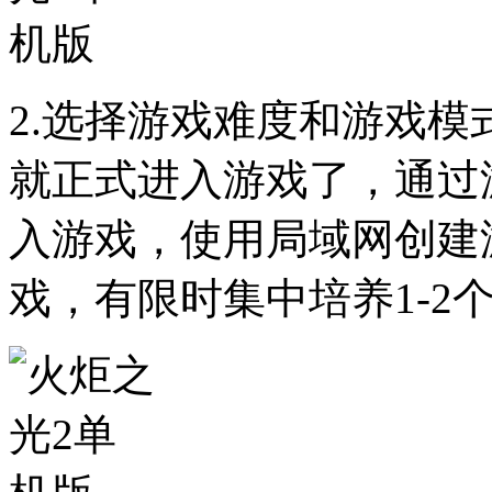
2.选择游戏难度和游戏
就正式进入游戏了，通过
入游戏，使用局域网创建
戏，有限时集中培养1-2