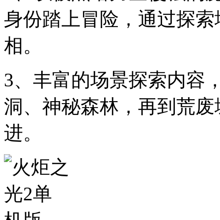
身份踏上冒险，通过探索
相。
3、丰富的场景探索内容
洞、神秘森林，再到荒废
进。