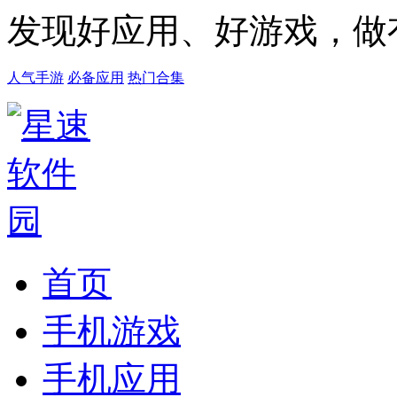
发现好应用、好游戏，做
人气手游
必备应用
热门合集
首页
手机游戏
手机应用