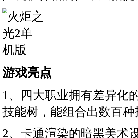
游戏亮点
1、四大职业拥有差异化
技能树，能组合出数百种
2、卡通渲染的暗黑美术