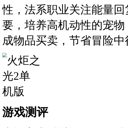
性，法系职业关注能量回
要，培养高机动性的宠物
成物品买卖，节省冒险中
游戏测评