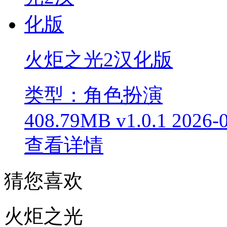
火炬之光2汉化版
类型：角色扮演
408.79MB
v1.0.1
2026-
查看详情
猜您喜欢
火炬之光