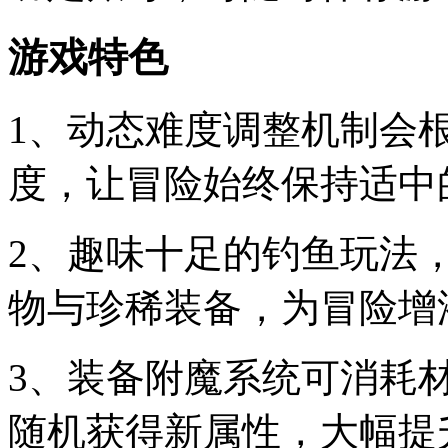
游戏特色
1、动态难度调整机制会
度，让冒险始终保持适中
2、趣味十足的钓鱼玩法
物与珍稀装备，为冒险增
3、装备附魔系统可消耗
随机获得新属性，大幅提