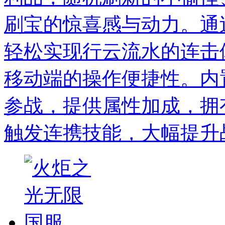
刷宝的惊喜感与动力。通
轻松实现行云流水的连击
移动端的操作便捷性。内
参战，提供属性加成，拥
触发连携技能，大幅提升