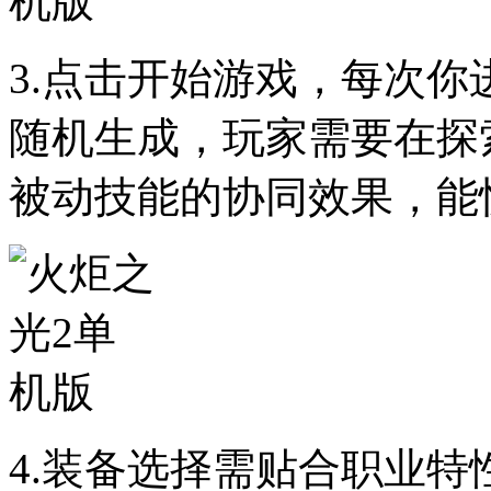
3.点击开始游戏，每次
随机生成，玩家需要在探
被动技能的协同效果，能
4.装备选择需贴合职业