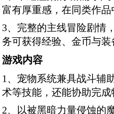
富有厚重感，在同类作品
3、完整的主线冒险剧情
务可获得经验、金币与装
游戏内容
1、宠物系统兼具战斗辅
术等技能，还能协助完成
2、以被黑暗力量侵蚀的