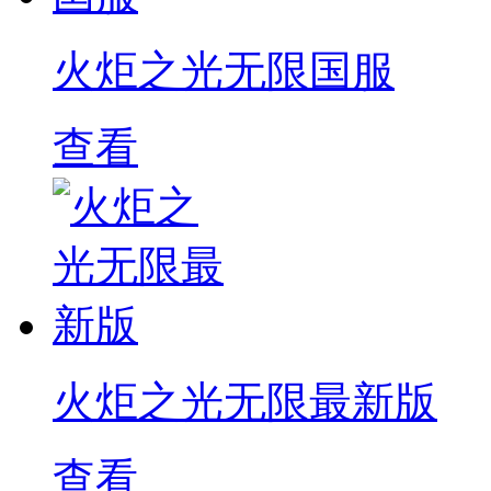
火炬之光无限国服
查看
火炬之光无限最新版
查看