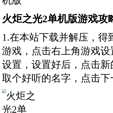
火炬之光2单机版游戏攻
1.在本站下载并解压，得
游戏，点击右上角游戏设
设置，设置好后，点击新
取个好听的名字，点击下