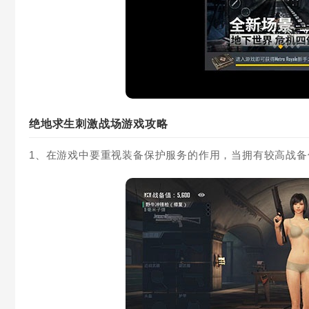
绝地求生刺激战场游戏攻略
1、在游戏中要重视装备保护服务的作用，当拥有较高战