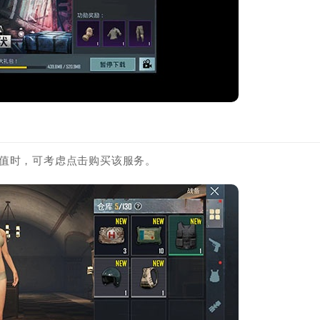
备值时，可考虑点击购买该服务。