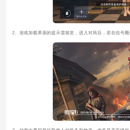
2、游戏加载界面的提示需留意，进入对局后，若在信号