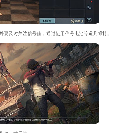
圈外要及时关注信号值，通过使用信号电池等道具维持。