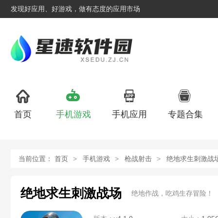
发现好应用、好游戏，做有态度的应用市场
首页
手机游戏
手机应用
专题合集
当前位置：
首页
手机游戏
枪战射击
绝地求生刺激战
绝地求生刺激战场
绝地作战，吃鸡生存冒险！