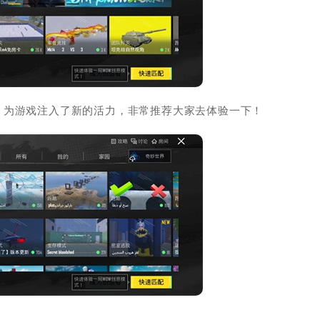
，为游戏注入了新的活力，非常推荐大家去体验一下！