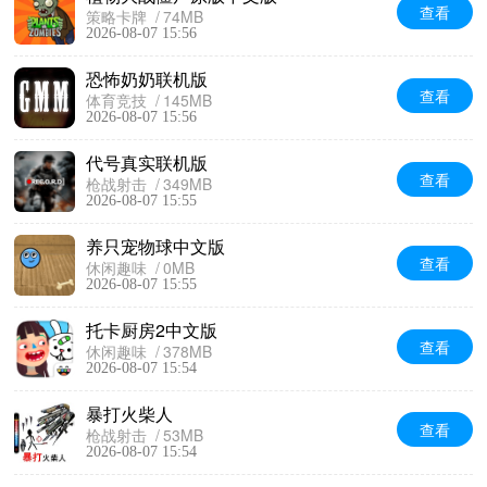
查看
策略卡牌
74MB
2026-08-07 15:56
恐怖奶奶联机版
查看
体育竞技
145MB
2026-08-07 15:56
代号真实联机版
查看
枪战射击
349MB
2026-08-07 15:55
养只宠物球中文版
查看
休闲趣味
0MB
2026-08-07 15:55
托卡厨房2中文版
查看
休闲趣味
378MB
2026-08-07 15:54
暴打火柴人
查看
枪战射击
53MB
2026-08-07 15:54