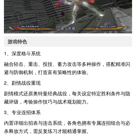
游戏特色
1、深度格斗系统
融合轻击、重击、投技、蓄力攻击等多种操作，搭配精准闪
避与防御机制，打造富有策略性的体验。
2、剧情战役重现
剧情模式还原奥特曼经典战役，每关设定特定胜利条件与隐
藏评级，考验操作技巧与战术规划能力。
3、专业连招体系
内置详细出招表与连击系统，各角色拥有专属连招组合与必
杀释放方式，需反复练习才能精通掌握。