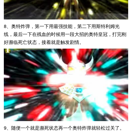
8、奥特炸弹，第一下用最强技能，第二下用斯特利姆光
线，最后一下在残血的时候用一段大招的奥特皇冠，打完刚
好濒临死亡状态，接着就是触发剧情。
9、随便一个就是濒死状态再一个奥特炸弹就轻松过关了。