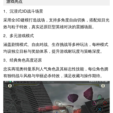
游戏亮点
1、沉浸式3D战斗场景
采用全3D建模打造战场，支持多角度自由切换，搭配炫目光
效与粒子特效，真实还原巨型英雄对决的震撼场面。
2、多元游戏模式
涵盖剧情模式、自由对战、生存挑战等多种玩法，每种模式
均设独立目标与奖励体系，提升游戏耐玩度与策略深度。
3、经典角色高度还原
忠实再现奥特曼系列人气角色及其标志性技能，每位角色拥
有独特战斗风格与华丽必杀特效，满足收藏与操作期待。