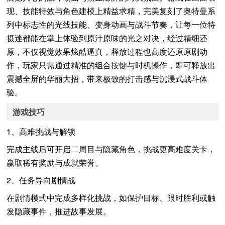
现、技能特效与角色建模上精益求精，完美复刻了奥特曼系
列中标志性的光线技能、变身动画与战斗节奏，让每一位特
摄迷都能在掌上体验到原汁原味的光之对决，经过精细还
原，不仅视觉效果炫酷逼真，释放过程也高度还原原剧动
作，玩家只需通过精准的组合按键与时机操作，即可释放出
震撼全屏的华丽大招，带来极致的打击感与沉浸式战斗体
验。
游戏技巧
1、高难挑战与解锁
完成主线后可开启二周目与隐藏角色，挑战更高难度关卡，
赢取稀有奖励与成就荣誉。
2、任务导向剧情战
在剧情模式中完成多样化挑战，如保护目标、限时胜利或触
发隐藏事件，推进故事发展。