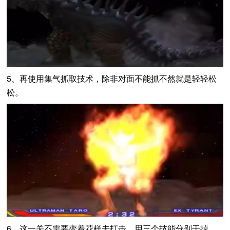
5、再使用集气抓取技术，除非对面不能抓不然就是轻轻松
松。
6、这一关不需要变着花样去打击，用三个技能分别干掉