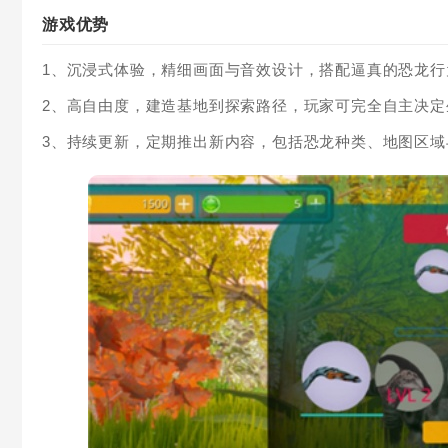
游戏优势
1、沉浸式体验，精细画面与音效设计，搭配逼真的恐龙
2、高自由度，建造基地到探索路径，玩家可完全自主决
3、持续更新，定期推出新内容，包括恐龙种类、地图区