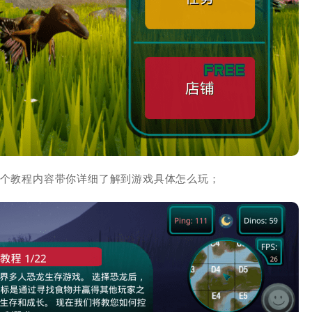
2个教程内容带你详细了解到游戏具体怎么玩；