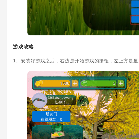
游戏攻略
1、安装好游戏之后，右边是开始游戏的按钮，左上方是