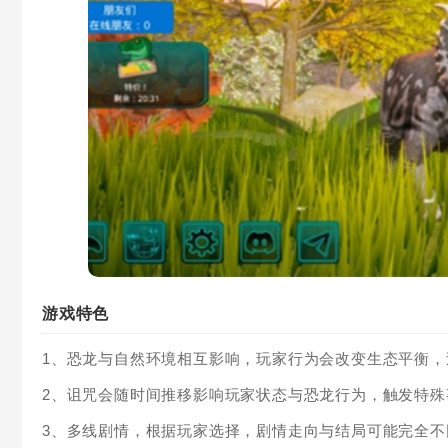
游戏特色
1、恐龙与自然环境相互影响，玩家行为会改变生态平衡
2、诅咒会随时间推移影响玩家状态与恐龙行为，触发特
3、多线剧情，根据玩家选择，剧情走向与结局可能完全