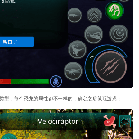
的类型，每个恐龙的属性都不一样的，确定之后就玩游戏；