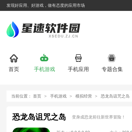
发现好应用、好游戏，做有态度的应用市场
首页
手机游戏
手机应用
专题合集
当前位置：
首页
手机游戏
模拟经营
恐龙岛诅咒之岛
恐龙岛诅咒之岛
变身成恐龙前往新世界冒险！