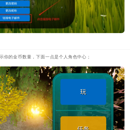
显示你的金币数量，下面一点是个人角色中心；