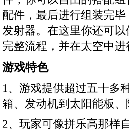
配件，最后进行组装完毕
发射器。在这里你还可以
完整流程，并在太空中进
游戏特色
1、游戏提供超过五十多
箱、发动机到太阳能板、
2、玩家可像拼乐高那样