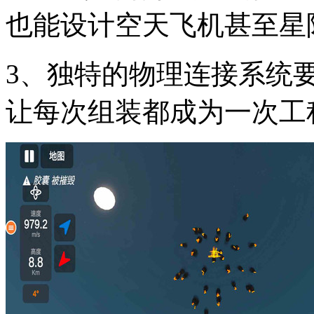
也能设计空天飞机甚至星
3、独特的物理连接系统
让每次组装都成为一次工