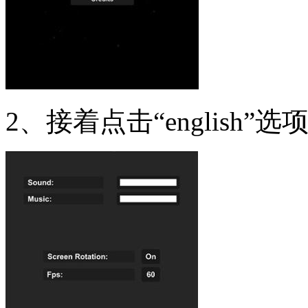
2、接着点击“english”选