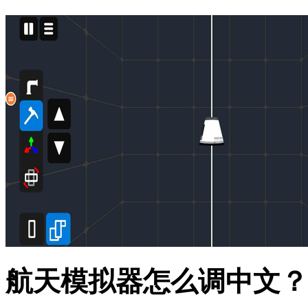
航天模拟器怎么调中文？