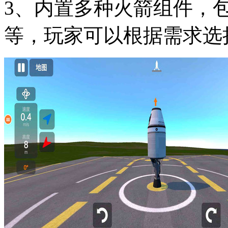
3、内置多种火箭组件，
等，玩家可以根据需求选