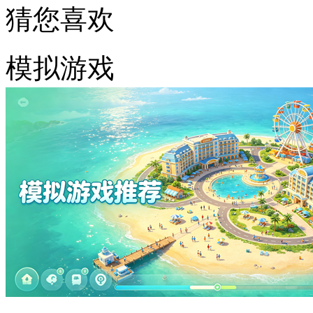
猜您喜欢
模拟游戏