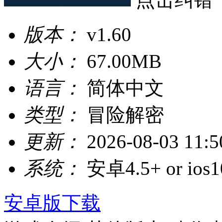
版本：
v1.60
大小：
67.00MB
语言：
简体中文
类型：
冒险解密
更新：
2026-08-03 11:5
系统：
安卓4.5+ or ios1
安卓版下载