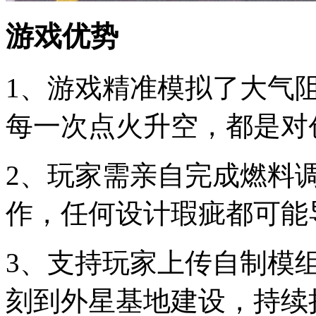
游戏优势
1、游戏精准模拟了大气
每一次点火升空，都是对
2、玩家需亲自完成燃料
作，任何设计瑕疵都可能
3、支持玩家上传自制模
刻到外星基地建设，持续