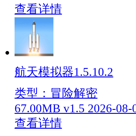
查看详情
航天模拟器1.5.10.2
类型：冒险解密
67.00MB
v1.5
2026-08-
查看详情