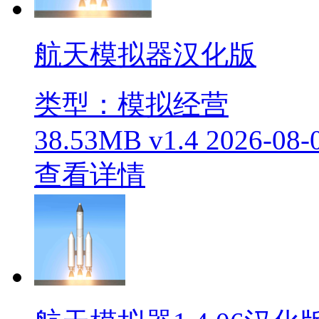
航天模拟器汉化版
类型：模拟经营
38.53MB
v1.4
2026-08-
查看详情