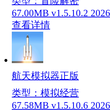
类型：冒险解密
67.00MB
v1.5.10.2
2026
查看详情
航天模拟器正版
类型：模拟经营
67.58MB
v1.5.10.6
2026