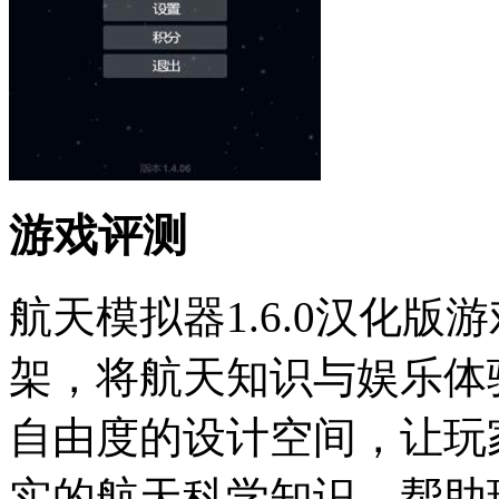
游戏评测
航天模拟器1.6.0汉化
架，将航天知识与娱乐体
自由度的设计空间，让玩
实的航天科学知识，帮助