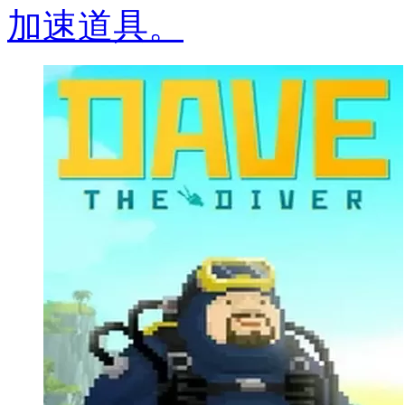
加速道具。