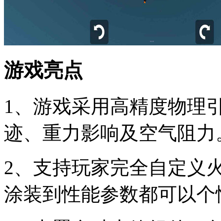
游戏亮点
1、游戏采用高精度物理
迹、重力影响及空气阻力
2、支持玩家完全自定义
涂装到性能参数都可以个