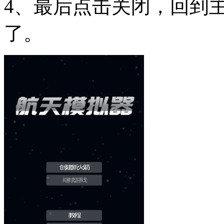
4、最后点击关闭，回到
了。