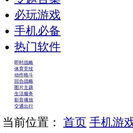
必玩游戏
手机必备
热门软件
即时战略
体育竞技
动作格斗
回合战略
图片主题
生活服务
影音播放
交通出行
当前位置：
首页
手机游