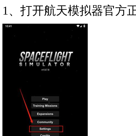
1、打开航天模拟器官方正版，