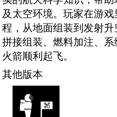
及太空环境。玩家在游戏
程，从地面组装到发射升
拼接组装、燃料加注、系
火箭顺利起飞。
其他版本