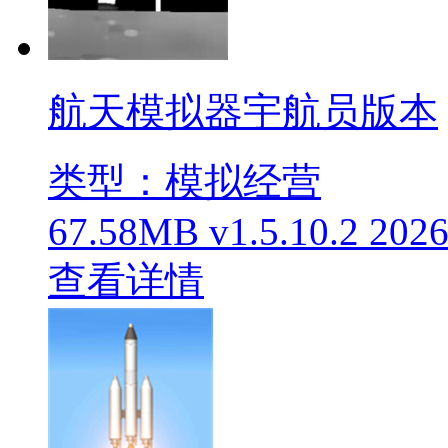
航天模拟器宇航员版本
类型：模拟经营
67.58MB
v1.5.10.2
2026
查看详情