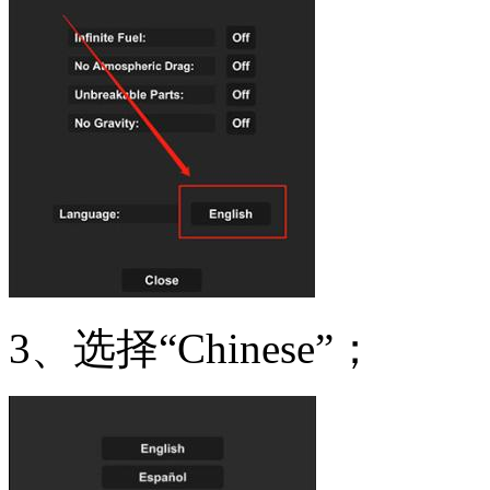
3、选择“Chinese”；