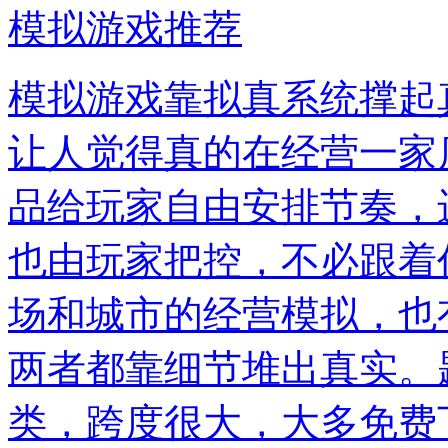
模拟游戏推荐
模拟游戏靠拟真系统撑起
让人觉得真的在经营一家
品给玩家自由安排节奏，
也由玩家把控，不必跟着
场和城市的经营模拟，也
两者都靠细节堆出真实。
类，跨度很大，大多免费