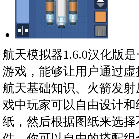
航天模拟器1.6.0汉化
游戏，能够让用户通过虚
航天基础知识、火箭发射
戏中玩家可以自由设计和
纸，然后根据图纸来选择
件，你可以自由的搭配组