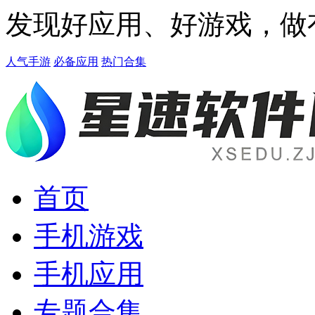
发现好应用、好游戏，做
人气手游
必备应用
热门合集
首页
手机游戏
手机应用
专题合集