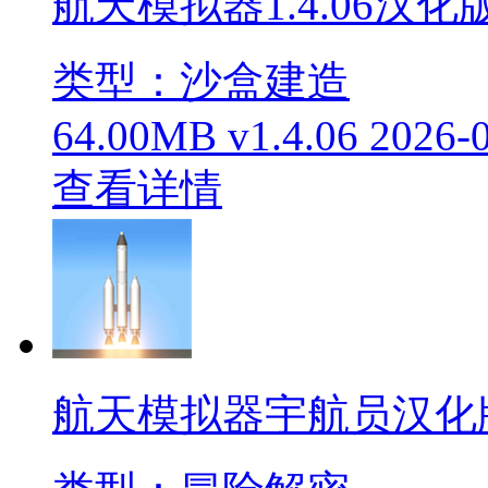
航天模拟器1.4.06汉化
类型：沙盒建造
64.00MB
v1.4.06
2026-
查看详情
航天模拟器宇航员汉化