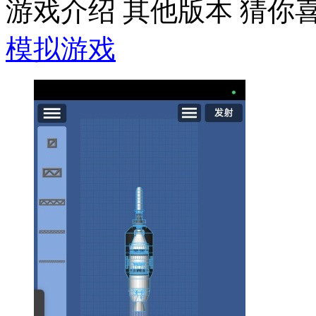
游戏介绍
其他版本
猜你
模拟游戏