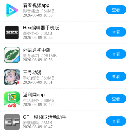
看看视频app
查看
影音播放
56MB
2026-08-09 10:53
Hex编辑器手机版
查看
商务办公
3MB
2026-08-09 10:53
外语通初中版
查看
教育学习
281MB
2026-08-09 10:53
三号动漫
查看
手机阅读
59MB
2026-08-09 10:51
返利网app
查看
生活服务
88MB
2026-08-09 10:47
CF一键领取活动助手
查看
游戏辅助
6MB
2026-08-09 10:47