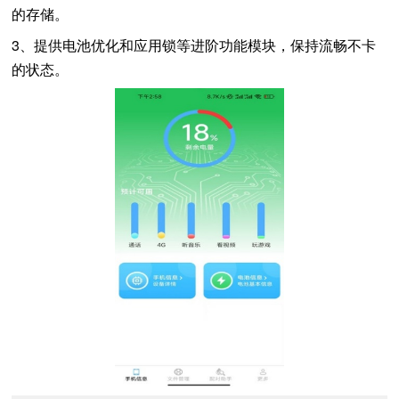
的存储。
3、提供电池优化和应用锁等进阶功能模块，保持流畅不卡
的状态。