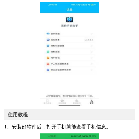
使用教程
1、安装好软件后，打开手机就能查看手机信息。