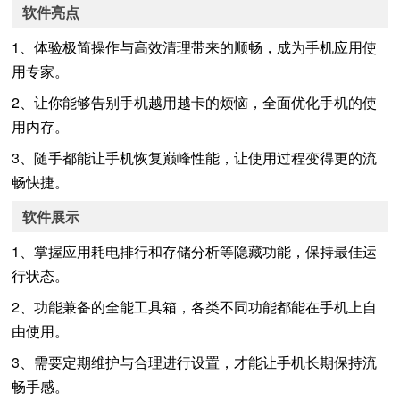
软件亮点
1、体验极简操作与高效清理带来的顺畅，成为手机应用使
用专家。
2、让你能够告别手机越用越卡的烦恼，全面优化手机的使
用内存。
3、随手都能让手机恢复巅峰性能，让使用过程变得更的流
畅快捷。
软件展示
1、掌握应用耗电排行和存储分析等隐藏功能，保持最佳运
行状态。
2、功能兼备的全能工具箱，各类不同功能都能在手机上自
由使用。
3、需要定期维护与合理进行设置，才能让手机长期保持流
畅手感。