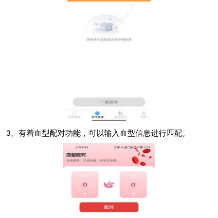
3、有着血型配对功能，可以输入血型信息进行匹配。