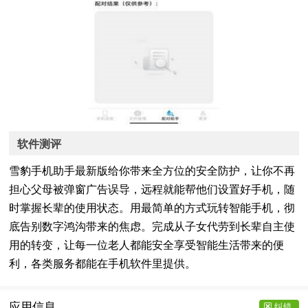
软件测评
雪豹手机助手最新版给你带来全方位的安全防护，让你不再
担心父母被弹窗广告误导，远程就能帮他们设置好手机，随
时掌握长辈的使用状态。用最简单的方式玩转智能手机，彻
底告别数字鸿沟带来的焦虑。完成从子女代劳到长辈自主使
用的转变，让每一位老人都能安全享受智能生活带来的便
利，各类服务都能在手机软件里提供。
应用信息
纠错