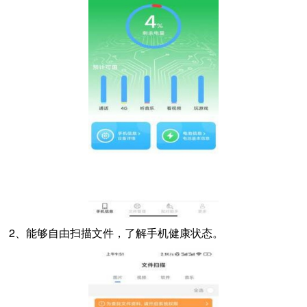
2、能够自由扫描文件，了解手机健康状态。