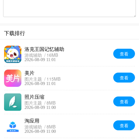
下载排行
洛克王国记忆辅助
查看
游戏辅助
16MB
2026-08-09 11:01
美片
查看
图片主题
115MB
2026-08-09 11:01
照片压缩
查看
图片主题
8MB
2026-08-09 11:00
淘应用
查看
游戏辅助
8MB
2026-08-09 11:00