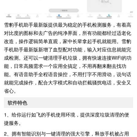
雪豹手机助手最新版提供最为稳定的手机检测服务，有着高
对比度的图标和去广告的纯净界面，所有功能都经过适老化
改造，操作逻辑简单直观，家中长辈拿起手机就能用。雪豹
手机助手最新版新增了血型配对功能，输入对应信息就能完
成检测。还可以一键清理手机垃圾，拥有快速连接WiFi的功
能，日常高频需求一个应用全搞定，不用再翻来翻去找功
能。有语音助手全程语音操控，不用打字不用滑动，说句话
就能完成操作，配合大字模式和自动拦截骚扰电话，安全又
省心。
软件特色
1、给你运行如飞的手机使用环境，提供深度垃圾清理的便
捷服务。
2、拥有智能识别与一键清理的强大引擎，释放手机被占用