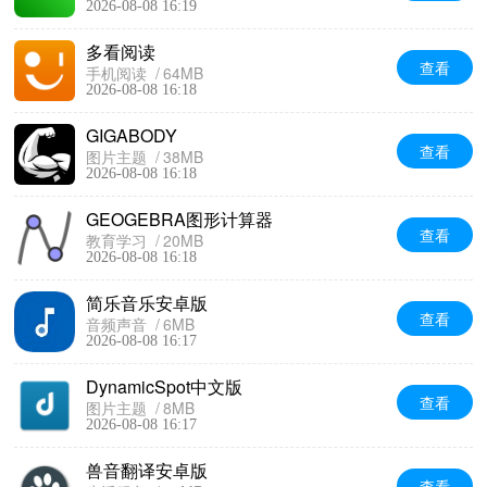
2026-08-08 16:19
多看阅读
查看
手机阅读
64MB
2026-08-08 16:18
GIGABODY
查看
图片主题
38MB
2026-08-08 16:18
GEOGEBRA图形计算器
查看
教育学习
20MB
2026-08-08 16:18
简乐音乐安卓版
查看
音频声音
6MB
2026-08-08 16:17
DynamicSpot中文版
查看
图片主题
8MB
2026-08-08 16:17
兽音翻译安卓版
查看