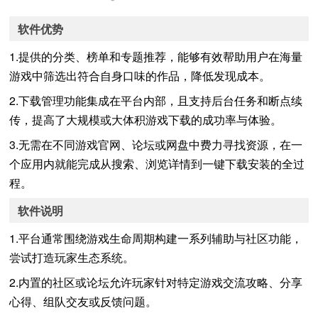
软件优势
1.提供的分类、榜单和专题推荐，能够有效帮助用户在海量
游戏中筛选出符合自身口味的作品，降低发现成本。
2.下载管理功能集成在平台内部，且支持后台任务和断点续
传，提高了大规模或大体积游戏下载的成功率与体验。
3.无需在不同游戏官网、论坛或网盘中费力寻找资源，在一
个应用内就能完成从搜索、浏览详情到一键下载安装的全过
程。
软件说明
1.平台通常围绕游戏生命周期构建一系列辅助与社区功能，
尝试打造玩家生态系统。
2.内置的社区或论坛允许玩家针对特定游戏交流攻略、分享
心得、组队交友或反馈问题。