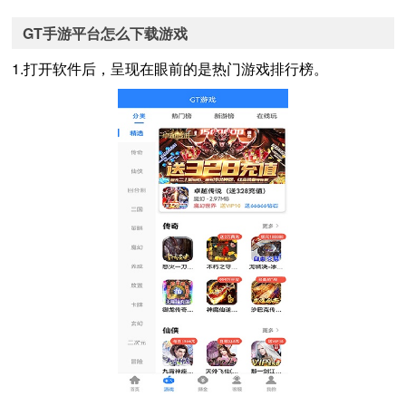
GT手游平台怎么下载游戏
1.打开软件后，呈现在眼前的是热门游戏排行榜。