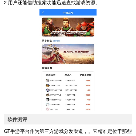
2.用户还能借助搜索功能迅速查找游戏资源。
软件测评
GT手游平台作为第三方游戏分发渠道，。它精准定位于那些