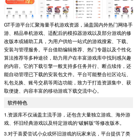
GT手游平台汇聚海量手机游戏资源，涵盖国内外热门网络手
游、精品单机游戏、适配后的模拟器游戏以及部分游戏的修
改版本或辅助工具，为用户供给一站式的游戏搜索、下载、
安装与管理服务。平台借助编辑推荐、热门专题以及个性化
算法推荐等多种途径，助力用户在丰富游戏库中找到感兴趣
的内容。它的下载引擎一般支持多任务并行、断点续传，还
能自动管理已下载的安装包文件。平台可能整合社区论坛、
礼包兑换、账号交易等周边功能，致力于打造资源集中、获
取便捷、内容丰富的移动游戏下载交流中心。
软件特色
1.资源库不仅涵盖主流手游，还包含大量独立游戏、海外游
戏、怀旧经典游戏以及特定游戏的“破解版”等修改版本。
3.对于喜爱尝试小众或怀旧游戏的玩家来说，平台提供了类