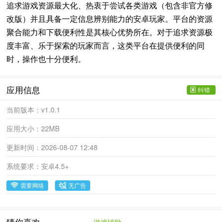
追求游戏资源最大化、热衷于尝试各类游戏（包含非官方修
改版）并且具备一定信息辨别能力的安卓玩家。平台的资源
聚合能力和下载便利性是其核心优势所在。对于追求资源极
度丰富、乐于探索的玩家而言，这类平台在提供便利的同
时，操作也十分便利。
应用信息
纠错
当前版本：
v1.0.1
应用大小：
22MB
更新时间：
2026-08-07 12:48
系统要求：
安卓4.5+
需要网络
无广告