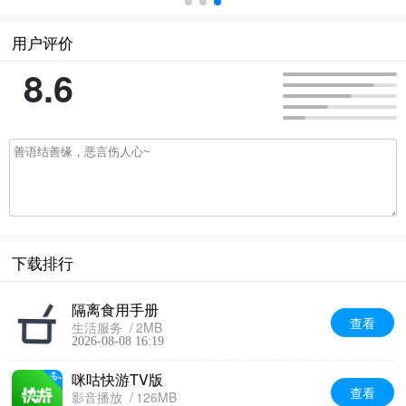
用户评价
8.6
下载排行
隔离食用手册
查看
生活服务
2MB
2026-08-08 16:19
咪咕快游TV版
查看
影音播放
126MB