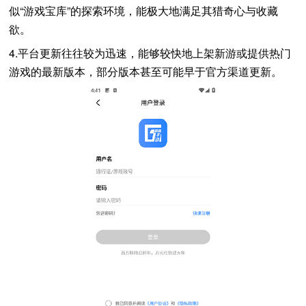
似“游戏宝库”的探索环境，能极大地满足其猎奇心与收藏
欲。
4.平台更新往往较为迅速，能够较快地上架新游或提供热门
游戏的最新版本，部分版本甚至可能早于官方渠道更新。