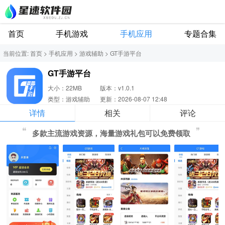
首页
手机游戏
手机应用
专题合集
当前位置:
首页
>
手机应用
>
游戏辅助
>
GT手游平台
GT手游平台
大小：22MB
版本：v1.0.1
类型：游戏辅助
更新：2026-08-07 12:48
详情
相关
评论
多款主流游戏资源，海量游戏礼包可以免费领取