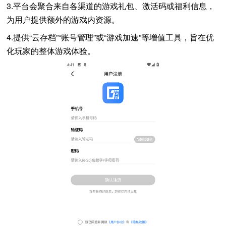
3.平台会聚合来自各渠道的游戏礼包、激活码或福利信息，
为用户提供额外的游戏内资源。
4.提供“云存档”“账号管理”或“游戏加速”等增值工具，旨在优
化玩家的整体游戏体验。