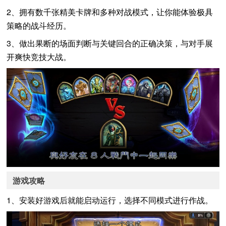
2、拥有数千张精美卡牌和多种对战模式，让你能体验极具
策略的战斗经历。
3、做出果断的场面判断与关键回合的正确决策，与对手展
开爽快竞技大战。
游戏攻略
1、安装好游戏后就能启动运行，选择不同模式进行作战。