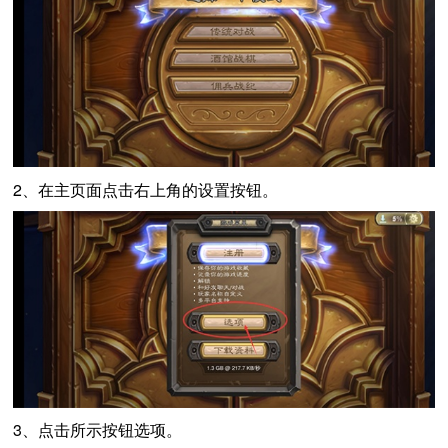
2、在主页面点击右上角的设置按钮。
3、点击所示按钮选项。