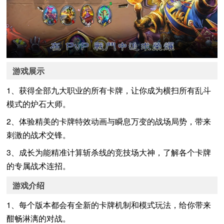
游戏展示
1、获得全部九大职业的所有卡牌，让你成为横扫所有乱斗
模式的炉石大师。
2、体验精美的卡牌特效动画与瞬息万变的战场局势，带来
刺激的战术交锋。
3、成长为能精准计算斩杀线的竞技场大神，了解各个卡牌
的专属战术连招。
游戏介绍
1、每个版本都会有全新的卡牌机制和模式玩法，给你带来
酣畅淋漓的对战。