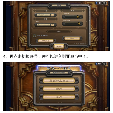
4、再点击切换账号，便可以进入到亚服当中了。