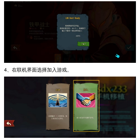
4、在联机界面选择加入游戏。