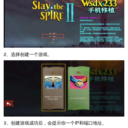
2、选择创建一个游戏。
3、创建游戏成功后，会提示你一个IP和端口地址。