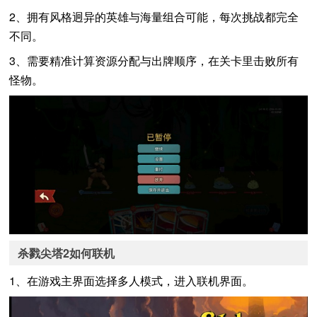
2、拥有风格迥异的英雄与海量组合可能，每次挑战都完全
不同。
3、需要精准计算资源分配与出牌顺序，在关卡里击败所有
怪物。
杀戮尖塔2如何联机
1、在游戏主界面选择多人模式，进入联机界面。