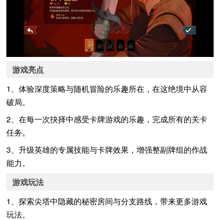
游戏亮点
1、体验深度策略与随机冒险的乐趣所在，在这绝境中从容
破局。
2、在每一次抉择中感受卡牌游戏的乐趣，完成所有的关卡
任务。
3、升级英雄的专属技能与卡牌效果，增强整副牌组的作战
能力。
游戏玩法
1、探索尖塔中隐藏的秘密房间与分支路线，带来更多游戏
玩法。