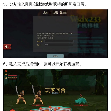
5、分别输入刚刚创建游戏时获得的IP和端口号。
6、输入完成后点击join就可以开始联机游戏。