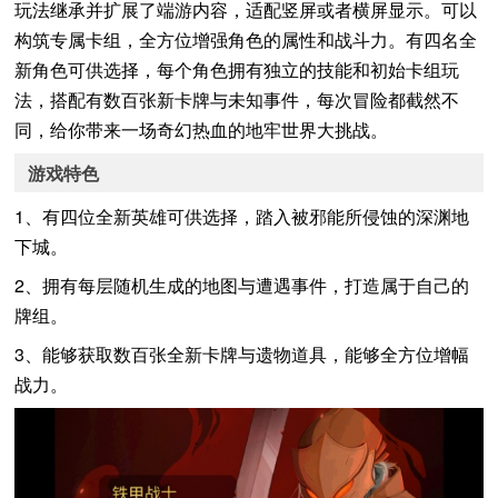
玩法继承并扩展了端游内容，适配竖屏或者横屏显示。可以
构筑专属卡组，全方位增强角色的属性和战斗力。有四名全
新角色可供选择，每个角色拥有独立的技能和初始卡组玩
法，搭配有数百张新卡牌与未知事件，每次冒险都截然不
同，给你带来一场奇幻热血的地牢世界大挑战。
游戏特色
1、有四位全新英雄可供选择，踏入被邪能所侵蚀的深渊地
下城。
2、拥有每层随机生成的地图与遭遇事件，打造属于自己的
牌组。
3、能够获取数百张全新卡牌与遗物道具，能够全方位增幅
战力。