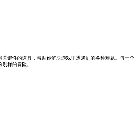
得关键性的道具，帮助你解决游戏里遭遇到的各种难题。每一个
验别样的冒险。