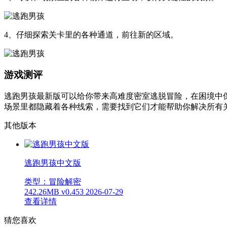
4、仔细探索关卡里的各种通道，前往新的区域。
游戏测评
逃跑男孩最新版可以给你带来高难度密室逃脱冒险，在困境中
场景里都隐藏着各种线索，需要找到它们才能帮助你解决所有
其他版本
逃跑男孩中文版
类型：冒险解密
242.26MB
v0.453
2026-07-29
查看详情
猜您喜欢