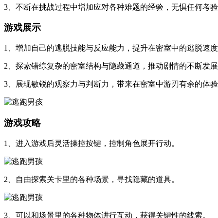
3、不断在挑战过程中增加应对各种难题的经验，无惧任何考
游戏展示
1、增加自己的逃脱技能与反应能力，提升在密室中的逃脱速
2、探索错综复杂的密室结构与隐藏通道，推动剧情的不断发
3、展现敏锐的观察力与判断力，带来在密室中游刃有余的体
游戏攻略
1、进入游戏后灵活操控按键，控制角色展开行动。
2、自由探索关卡里的各种场景，寻找隐藏的道具。
3、可以和场景里的各种物体进行互动，获得关键性的线索。