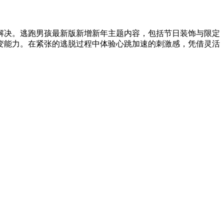
解决。逃跑男孩最新版新增新年主题内容，包括节日装饰与限定
变能力。在紧张的逃脱过程中体验心跳加速的刺激感，凭借灵活