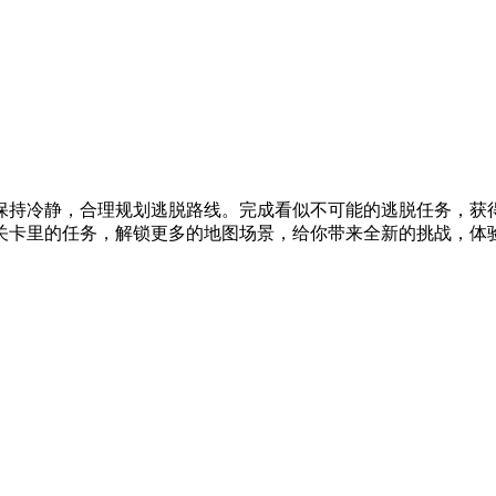
保持冷静，合理规划逃脱路线。完成看似不可能的逃脱任务，获
关卡里的任务，解锁更多的地图场景，给你带来全新的挑战，体