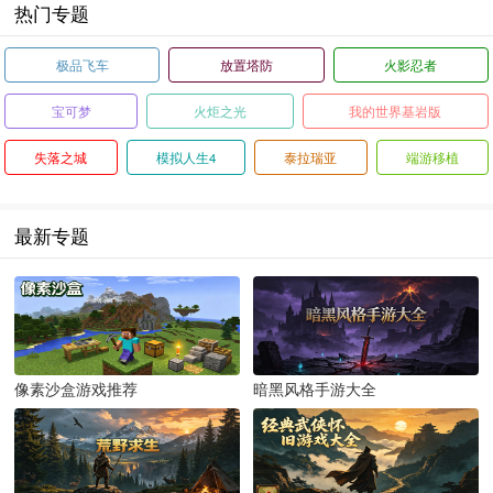
热门专题
极品飞车
放置塔防
火影忍者
宝可梦
火炬之光
我的世界基岩版
失落之城
模拟人生4
泰拉瑞亚
端游移植
最新专题
像素沙盒游戏推荐
暗黑风格手游大全