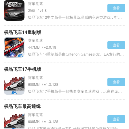
赛车竞速
查看
2GB
v1.8
极品飞车12中文版是一款极具沉浸感的竞速类游戏，打造了以三城湾为原型的开放式竞速世界，融合剧情与热血竞速的核心玩法，玩家将化身卧底展开一系列街头赛车挑战。游戏内收录了众多知名品牌的车型，从家用车到顶级超跑应有尽有，还打造了丰富的车辆改装系统，能根据竞速需求打造专属座驾。竞速模式多样，涵盖记圈赛、速度赛与追逐赛等，警方追捕的设定让竞速过程充满紧张感，在专属引擎加持下，光影、粒子等画面效果有显著提升，不同赛道的地形特色鲜明，从城市公路到环山道路，为竞速带来多样的驾驶体验，沉浸式的剧情推进与刺激的竞速对抗，让整体游戏体验充满乐趣与挑战。
极品飞车14重制版
赛车竞速
查看
447MB
v2.0.18
极品飞车14重制版是由Criterion Games开发、EA发行的经典竞速类游戏，以美国西海岸海峰郡为背景，构建了涵盖海岸、森林、沙漠、峡谷的半开放赛道网络，玩家可自由选择警察或车手双身份，在速度与激情的碰撞中，感受纯粹的竞速快感，还原布加迪威航、帕加尼风神等数十款顶级超跑与专属警车的金属质感和细节，动态天气系统与光影效果让赛道场景更具沉浸感，搭配激昂热血的竞速BGM与逼真的引擎轰鸣、撞击音效，完美还原高速追逐的紧张氛围。
极品飞车17手机版
赛车竞速
查看
608MB
v1.3.128
极品飞车17手机版是一款热血赛车竞速游戏，玩家在庞大城市中扮演街头赛车手，完成赛车比赛、逃亡警察、解锁新车等任务。游戏核心是最高通缉榜单，玩家需击败系列赛车手，挑战黑帮首领兰德尔・麦卡洛成为榜首。面对警察追捕时，利用城市中的小巷、坡道等地形摆脱，合理使用道具干扰警察。游戏有超级跑车、敞篷车、越野车等多种赛车，玩家可自由改装赛车提升性能与外观，同时要警惕警察追捕，躲避或摆脱他们才能在竞速中胜出，身临其境的感觉令人感到着迷，随时随地进行比赛。
极品飞车最高通缉
赛车竞速
查看
608MB
v1.3.128
极品飞车最高通缉是一款以开放城市场景为载体的街头赛车竞速游戏，玩家将化身街头赛车手，在庞大且地形复杂的城市中开启冒险。需完成赛车赛事、逃脱警察围堵、解锁珍稀车型等系列任务，最终目标是击败包括兰德尔、麦卡洛在内的顶尖车手，登顶最高通缉榜单。游戏涵盖超跑、敞篷车、越野车等多类车型，每类车型的操控手感、速度上限各有鲜明特性。超跑适配直线竞速，越野车则更擅长复杂地形。玩家可自由改装车辆，通过收集零件强化加速、转向等性能参数，也能调整外观细节打造专属赛车。