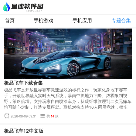
首页
手机游戏
手机应用
专题合集
极品飞车下载合集
极品飞车是开放世界赛车竞速游戏的标杆之作，玩家化身地下赛车
手，开放世界融入实时天气系统，暴雨中抓地力下降、浓雾限制视
野，策略倍增。支持玩家自由喷涂车身，从碳纤维纹理到二次元痛车
均可随心定制，打造专属座驾。联机对抗支持16人同屏竞速，撞车
损毁物理效果实时演算，再现真实赛车事故的冲击力。改装调校系统
2026-08-09 09:31
共
14
款
专业，允许玩家对车辆的性能参数与外观进行深度定制，打造专属终
极座驾。画质表现领先同类，车辆模型与赛道场景细节丰富，光影效
果出色，在移动端呈现出震撼视觉体验。
极品飞车12中文版