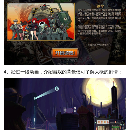
4、经过一段动画，介绍游戏的背景便可了解大概的剧情；