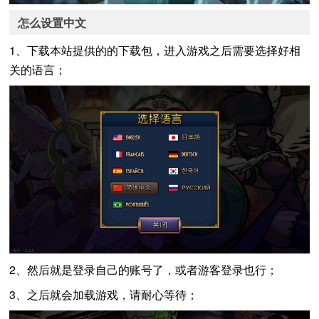
怎么设置中文
1、下载本站提供的的下载包，进入游戏之后需要选择好相
关的语言；
2、然后就是登录自己的账号了，或者游客登录也行；
3、之后就会加载游戏，请耐心等待；