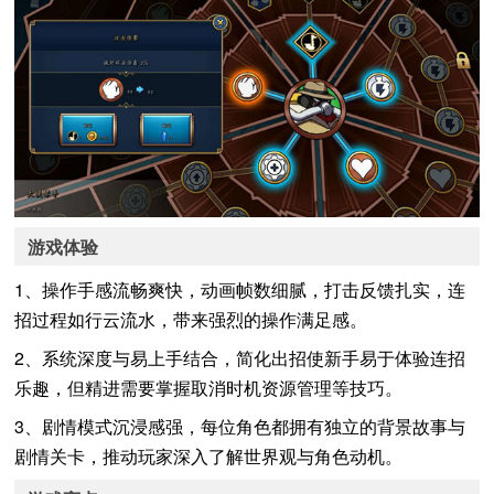
游戏体验
1、操作手感流畅爽快，动画帧数细腻，打击反馈扎实，连
招过程如行云流水，带来强烈的操作满足感。
2、系统深度与易上手结合，简化出招使新手易于体验连招
乐趣，但精进需要掌握取消时机资源管理等技巧。
3、剧情模式沉浸感强，每位角色都拥有独立的背景故事与
剧情关卡，推动玩家深入了解世界观与角色动机。