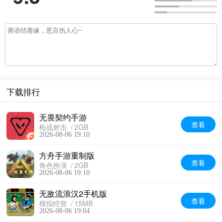
下载排行
无畏契约手游
查看
枪战射击
2GB
2026-08-06 19:10
方舟手游重制版
查看
角色扮演
2GB
2026-08-06 19:10
无敌流浪汉2手机版
查看
模拟经营
15MB
2026-08-06 19:04