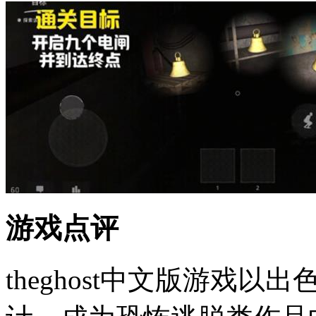
游戏点评
theghost中文版游戏