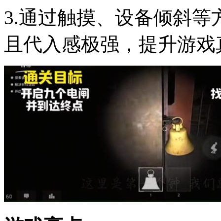
3.通过触摸、设备倾斜
且代入感极强，提升游戏