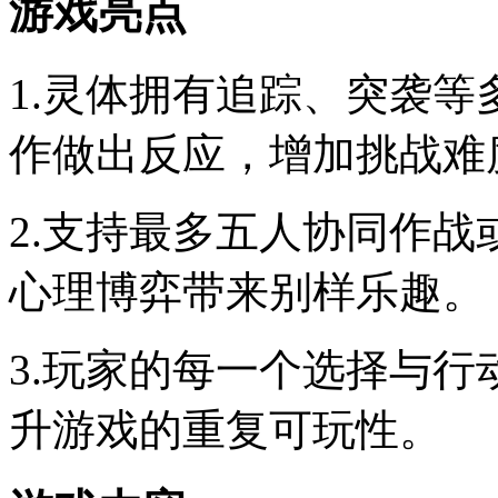
游戏亮点
1.灵体拥有追踪、突袭
作做出反应，增加挑战难
2.支持最多五人协同作
心理博弈带来别样乐趣。
3.玩家的每一个选择与
升游戏的重复可玩性。