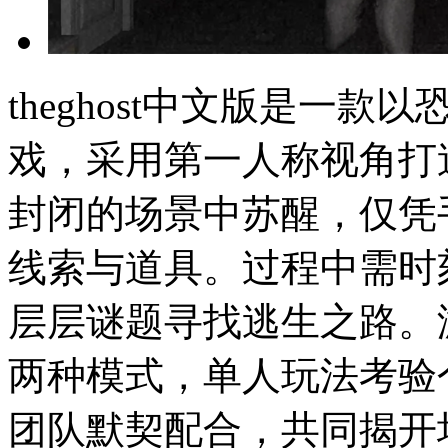
theghost中文版是一
戏，采用第一人称视角打
封闭的场景中苏醒，仅凭
线索与道具。过程中需时
层层谜题寻找逃生之路。
两种模式，单人玩法考验
团队默契配合，共同揭开