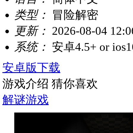
类型：
冒险解密
更新：
2026-08-04 12:0
系统：
安卓4.5+ or ios1
安卓版下载
游戏介绍
猜你喜欢
解谜游戏