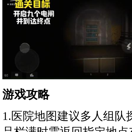
游戏攻略
1.医院地图建议多人组
品栏满时需返回指定地点