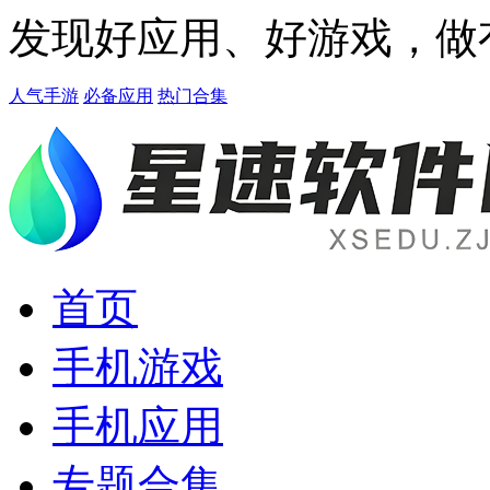
发现好应用、好游戏，做
人气手游
必备应用
热门合集
首页
手机游戏
手机应用
专题合集