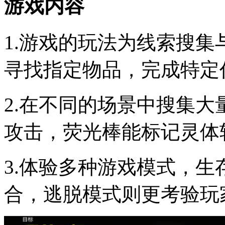
游戏内容
1.游戏的玩法为线索搜
寻找指定物品，完成特定
2.在不同的场景中搜集
攻击，荧光棒能标记灵体
3.体验多种游戏模式，
合，逃脱模式则更考验玩