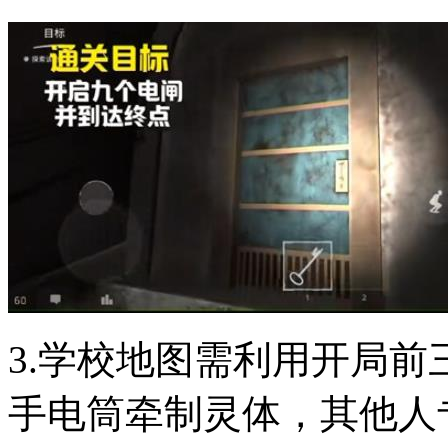
3.学校地图需利用开局
手电筒牵制灵体，其他人