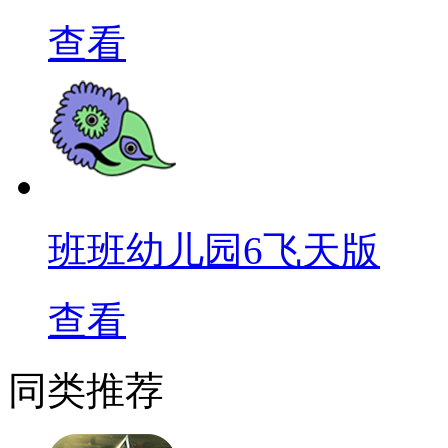
查看
班班幼儿园6飞天版
查看
同类推荐