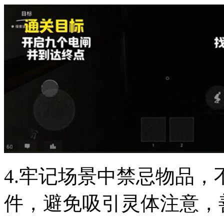
4.牢记场景中禁忌物品
件，避免吸引灵体注意，