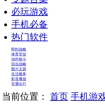
必玩游戏
手机必备
热门软件
即时战略
体育竞技
动作格斗
回合战略
图片主题
生活服务
影音播放
交通出行
当前位置：
首页
手机游