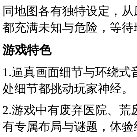
同地图各有独特设定，从
都充满未知与危险，等待
游戏特色
1.逼真画面细节与环绕
处细节都挑动玩家神经。
2.游戏中有废弃医院、
有专属布局与谜题，体验