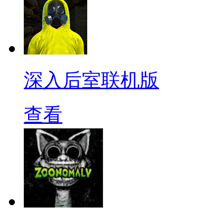
深入后室联机版
查看