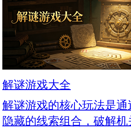
解谜游戏大全
解谜游戏的核心玩法是通
隐藏的线索组合，破解机