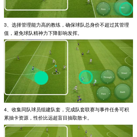
3、选择管理能力高的教练，确保球队总身价不超过其管理
值，避免球队精神力下降影响发挥。
4、收集同队球员组建队套，完成队套联赛与事件任务可积
累抽卡资源，性价比远超盲目抽取散卡。