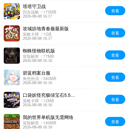
塔塔守卫战
查看
回合战略
175MB
2026-08-08 16:17
攻城掠地青春服最新版
查看
策略卡牌
1GB
2026-08-08 16:17
蜘蛛怪物联机版
查看
冒险解密
77MB
2026-08-08 16:16
碧蓝档案台服
查看
角色扮演
580MB
2026-08-08 16:16
口袋妖怪究极绿宝石5.5金手指版
查看
策略卡牌
12MB
2026-08-08 16:16
我的世界单机版无需网络
查看
冒险解密
189MB
2026-08-08 16:10