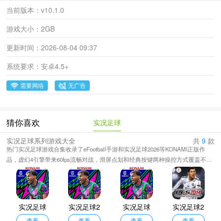
当前版本：
v10.1.0
游戏大小：
2GB
更新时间：
2026-08-04 09:37
系统要求：
安卓4.5+
需要网络
无广告
实况足球
猜你喜欢
实况足球系列游戏大全
共
9
款
热门实况足球游戏合集收录了eFootball手游和实况足球2026等KONAMI正版作
品，虚幻4引擎带来60fps流畅对战，滑屏点划和经典按键两种操控方式覆盖不同
习惯的玩家。全球顶级豪门和数千名真实球员数据授权，阵容能力值随现实赛季
同步更新，一脚出球的团队配合和球星单点突破都是场上常见的进攻选择。实况
足球系列游戏提供滑屏点划和经典虚拟按键两种操控方式，前者适合精准传球，
后者还原主机操作节奏。传奇球星系统收录马拉多纳和贝克汉姆等名宿，实时
实况足球
实况足球2
实况足球
实况足球2
PVP匹配以操作技巧决定胜负。欧洲杯和世界杯期间推出专属主题玩法，球员技
查看
查看
查看
查看