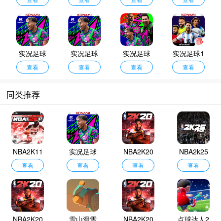
体验服
026体验服
小米版
014手机版
能特训和阵容化学反应是深度养成的主要方向。热门实况足球游戏覆盖了
eFootball最新版本和经典PES移植版，操作手感和球员数据库是区分各版本的两
个维度。
实况足球
实况足球
实况足球
实况足球1
华为渠道
查看
OPPO渠
查看
国际服
查看
0中文版
查看
服
道服
同类推荐
NBA2K11
实况足球
NBA2K20
NBA2k25
查看
体验服
查看
典藏版
查看
中文版
查看
NBA2K20
雪山滑雪
NBA2K20
点球达人2