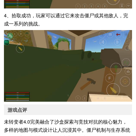
4、拾取成功，玩家可以通过它来攻击僵尸或其他敌人，完
成一系列的挑战。
游戏点评
未转变者4.0完美融合了沙盒探索与竞技对抗的核心魅力，
多样的地图与模式设计让人沉浸其中。僵尸机制与生存系统