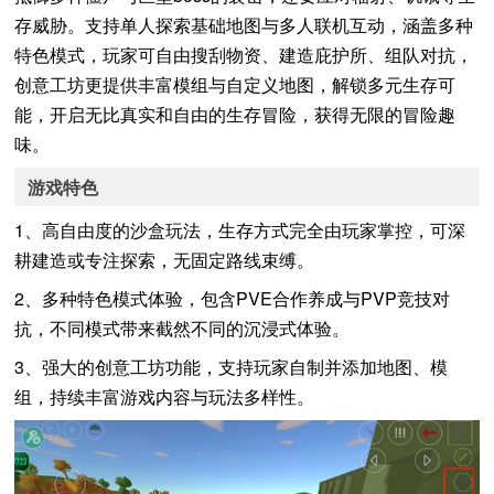
存威胁。支持单人探索基础地图与多人联机互动，涵盖多种
特色模式，玩家可自由搜刮物资、建造庇护所、组队对抗，
创意工坊更提供丰富模组与自定义地图，解锁多元生存可
能，开启无比真实和自由的生存冒险，获得无限的冒险趣
味。
游戏特色
1、高自由度的沙盒玩法，生存方式完全由玩家掌控，可深
耕建造或专注探索，无固定路线束缚。
2、多种特色模式体验，包含PVE合作养成与PVP竞技对
抗，不同模式带来截然不同的沉浸式体验。
3、强大的创意工坊功能，支持玩家自制并添加地图、模
组，持续丰富游戏内容与玩法多样性。