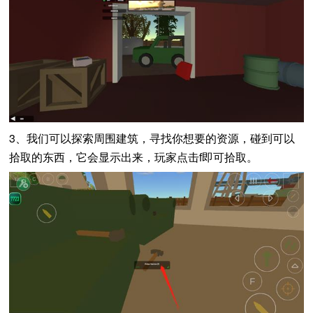
3、我们可以探索周围建筑，寻找你想要的资源，碰到可以
拾取的东西，它会显示出来，玩家点击f即可拾取。