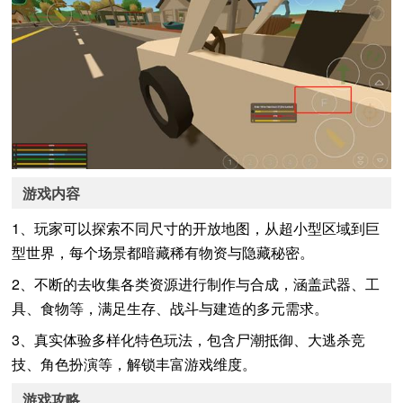
游戏内容
1、玩家可以探索不同尺寸的开放地图，从超小型区域到巨
型世界，每个场景都暗藏稀有物资与隐藏秘密。
2、不断的去收集各类资源进行制作与合成，涵盖武器、工
具、食物等，满足生存、战斗与建造的多元需求。
3、真实体验多样化特色玩法，包含尸潮抵御、大逃杀竞
技、角色扮演等，解锁丰富游戏维度。
游戏攻略