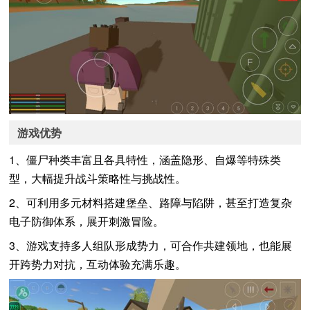
游戏优势
1、僵尸种类丰富且各具特性，涵盖隐形、自爆等特殊类
型，大幅提升战斗策略性与挑战性。
2、可利用多元材料搭建堡垒、路障与陷阱，甚至打造复杂
电子防御体系，展开刺激冒险。
3、游戏支持多人组队形成势力，可合作共建领地，也能展
开跨势力对抗，互动体验充满乐趣。