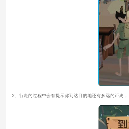
2、行走的过程中会有提示你到达目的地还有多远的距离