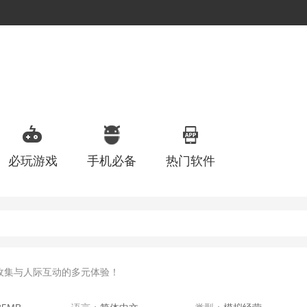
必玩游戏
手机必备
热门软件
收集与人际互动的多元体验！