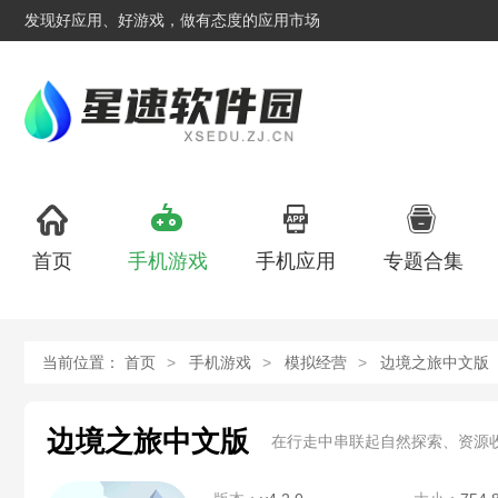
发现好应用、好游戏，做有态度的应用市场
首页
手机游戏
手机应用
专题合集
当前位置：
首页
手机游戏
模拟经营
边境之旅中文版
边境之旅中文版
在行走中串联起自然探索、资源