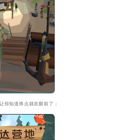
，让你知道终点就在眼前了；