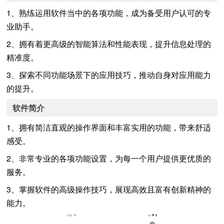
1、熟练运用软件当中的各项功能，成为备受用户认可的专
业助手。
2、拥有着更高级的智能算法和性能表现，提升信息处理的
精准度。
3、探索不同功能场景下的应用技巧，推动自身对应用能力
的提升。
软件简介
1、拥有简洁直观的操作界面和丰富实用的功能，带来舒适
感受。
2、非常专业的各项功能设置，为每一个用户提供更优质的
服务。
3、掌握软件的高级操作技巧，展现高效且富有创新精神的
能力。