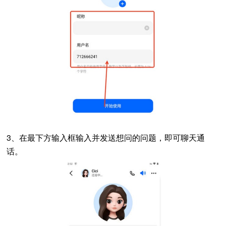
3、在最下方输入框输入并发送想问的问题，即可聊天通
话。