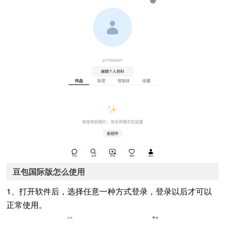
豆包国际版怎么使用
1、打开软件后，选择任意一种方式登录，登录以后才可以
正常使用。