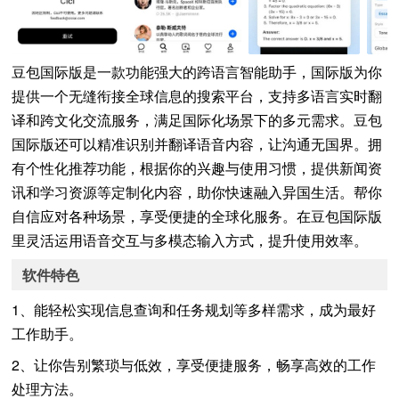
豆包国际版是一款功能强大的跨语言智能助手，国际版为你
提供一个无缝衔接全球信息的搜索平台，支持多语言实时翻
译和跨文化交流服务，满足国际化场景下的多元需求。豆包
国际版还可以精准识别并翻译语音内容，让沟通无国界。拥
有个性化推荐功能，根据你的兴趣与使用习惯，提供新闻资
讯和学习资源等定制化内容，助你快速融入异国生活。帮你
自信应对各种场景，享受便捷的全球化服务。在豆包国际版
里灵活运用语音交互与多模态输入方式，提升使用效率。
软件特色
1、能轻松实现信息查询和任务规划等多样需求，成为最好
工作助手。
2、让你告别繁琐与低效，享受便捷服务，畅享高效的工作
处理方法。