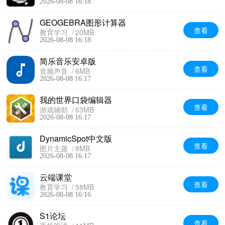
2026-08-08 16:18
GEOGEBRA图形计算器
查看
教育学习
20MB
2026-08-08 16:18
简乐音乐安卓版
查看
音频声音
6MB
2026-08-08 16:17
我的世界口袋编辑器
查看
游戏辅助
63MB
2026-08-08 16:17
DynamicSpot中文版
查看
图片主题
8MB
2026-08-08 16:17
云端课堂
查看
教育学习
58MB
2026-08-08 16:16
S1论坛
查看