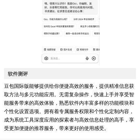
软件测评
豆包国际版能够提供给你便捷高效的服务，提供精准信息获
取方法与多元功能应用。无需复杂操作，快速上手并享受智
能服务带来的高效体验，熟悉软件内丰富多样的功能模块和
个性化设置选项。拥有着专属服务权限和个性化定制内容，
成为系统工具深度应用的探索者与高效信息处理的高手，享
受更加便捷的推荐服务，带来更好的使用感受。