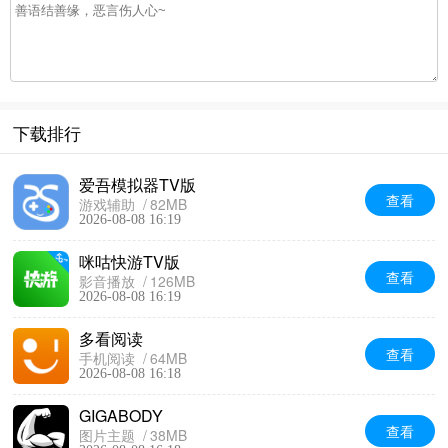
下载排行
爱吾模拟器TV版
查看
游戏辅助
82MB
2026-08-08 16:19
咪咕快游TV版
查看
影音播放
126MB
2026-08-08 16:19
多看阅读
查看
手机阅读
64MB
2026-08-08 16:18
GIGABODY
查看
图片主题
38MB