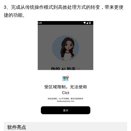
3、完成从传统操作模式到高效处理方式的转变，带来更便
捷的功能。
软件亮点