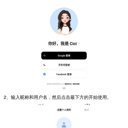
2、输入昵称和用户名，然后点击最下方的开始使用。