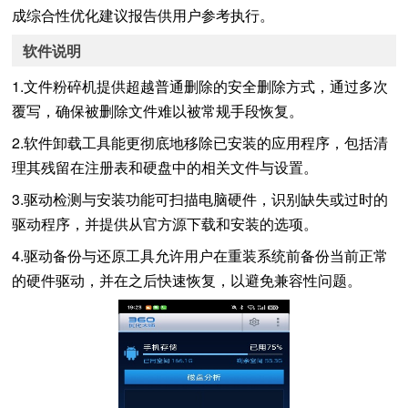
成综合性优化建议报告供用户参考执行。
软件说明
1.文件粉碎机提供超越普通删除的安全删除方式，通过多次
覆写，确保被删除文件难以被常规手段恢复。
2.软件卸载工具能更彻底地移除已安装的应用程序，包括清
理其残留在注册表和硬盘中的相关文件与设置。
3.驱动检测与安装功能可扫描电脑硬件，识别缺失或过时的
驱动程序，并提供从官方源下载和安装的选项。
4.驱动备份与还原工具允许用户在重装系统前备份当前正常
的硬件驱动，并在之后快速恢复，以避免兼容性问题。