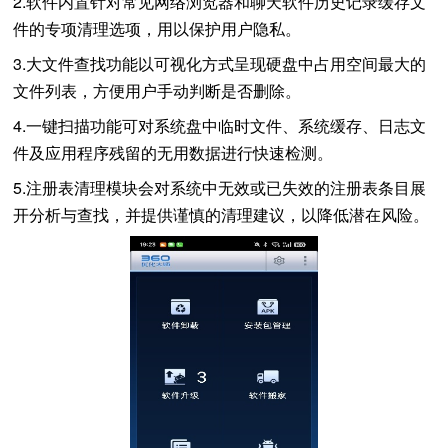
2.软件内置针对常见网络浏览器和聊天软件历史记录缓存文
件的专项清理选项，用以保护用户隐私。
3.大文件查找功能以可视化方式呈现硬盘中占用空间最大的
文件列表，方便用户手动判断是否删除。
4.一键扫描功能可对系统盘中临时文件、系统缓存、日志文
件及应用程序残留的无用数据进行快速检测。
5.注册表清理模块会对系统中无效或已失效的注册表条目展
开分析与查找，并提供谨慎的清理建议，以降低潜在风险。