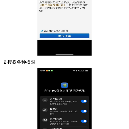
2.授权各种权限