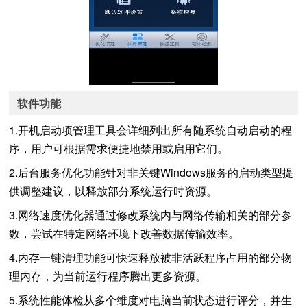
软件功能
1.开机启动项管理工具会详细列出所有随系统自动启动的程
序，用户可根据需求便捷地禁用或启用它们。
2.后台服务优化功能针对非关键Windows服务的启动类型提
供调整建议，以释放部分系统运行时资源。
3.网络速度优化器通过修改系统内与网络传输相关的部分参
数，尝试在特定网络环境下改善数据传输效率。
4.内存一键清理功能可快速释放被非活跃程序占用的部分物
理内存，为当前运行程序腾出更多资源。
5.系统性能体检从多个维度对电脑当前状态进行评分，并生