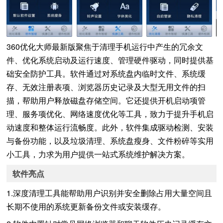
360优化大师最新版聚焦于清理手机运行中产生的冗余文
件、优化系统启动及运行速度、管理硬件驱动，同时提供基
础安全防护工具。软件通过对系统盘内临时文件、系统缓
存、无效注册表项、浏览器历史记录及大型无用文件的扫
描，帮助用户释放磁盘存储空间。它还提供开机启动项管
理、服务项优化、网络速度优化等工具，致力于提升手机启
动速度和整体运行流畅度。此外，软件集成驱动检测、安装
与备份功能，以及垃圾清理、系统盘瘦身、文件粉碎等实用
小工具，力求为用户提供一站式系统维护解决方案。
软件亮点
1.深度清理工具能帮助用户识别并安全删除占用大量空间且
长期不使用的系统更新备份文件或安装缓存。