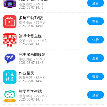
查看
游戏辅助
4MB
2026-08-07 14:48
多屏互动TV版
查看
影音播放
76MB
2026-08-07 14:48
运满满货主版
查看
交通出行
158MB
2026-08-07 14:48
完美漫画阅读器
查看
手机阅读
13MB
2026-08-07 14:46
作业精灵
查看
教育学习
83MB
2026-08-07 14:46
智学网学生端
查看
教育学习
222MB
2026-08-07 14:46