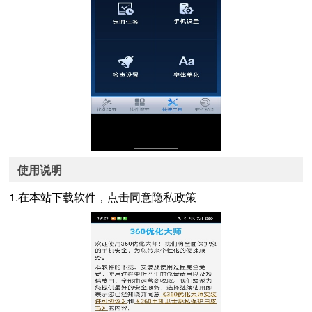
使用说明
1.在本站下载软件，点击同意隐私政策