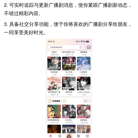
2. 可实时追踪与更新广播剧消息，使你紧跟广播剧新动态，
不错过精彩内容。
3. 具备社交分享功能，便于你将喜欢的广播剧分享给朋友，
一同享受美好时光。