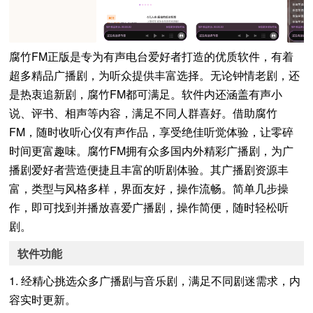
腐竹FM正版是专为有声电台爱好者打造的优质软件，有着
超多精品广播剧，为听众提供丰富选择。无论钟情老剧，还
是热衷追新剧，腐竹FM都可满足。软件内还涵盖有声小
说、评书、相声等内容，满足不同人群喜好。借助腐竹
FM，随时收听心仪有声作品，享受绝佳听觉体验，让零碎
时间更富趣味。腐竹FM拥有众多国内外精彩广播剧，为广
播剧爱好者营造便捷且丰富的听剧体验。其广播剧资源丰
富，类型与风格多样，界面友好，操作流畅。简单几步操
作，即可找到并播放喜爱广播剧，操作简便，随时轻松听
剧。
软件功能
1. 经精心挑选众多广播剧与音乐剧，满足不同剧迷需求，内
容实时更新。