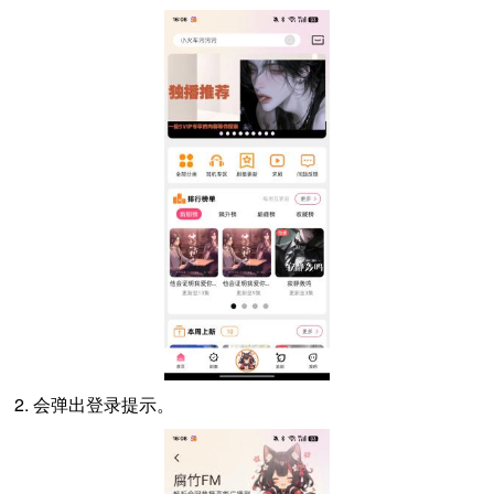
2. 会弹出登录提示。