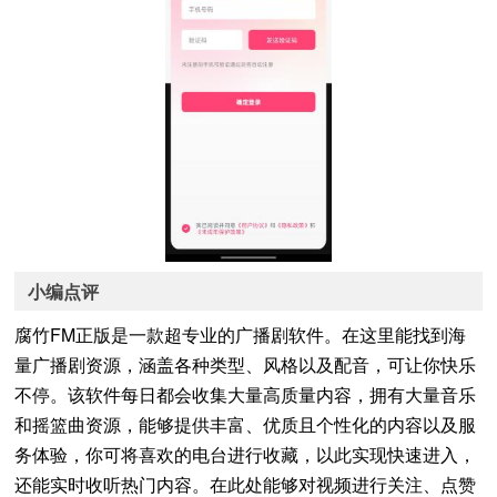
小编点评
腐竹FM正版是一款超专业的广播剧软件。在这里能找到海
量广播剧资源，涵盖各种类型、风格以及配音，可让你快乐
不停。该软件每日都会收集大量高质量内容，拥有大量音乐
和摇篮曲资源，能够提供丰富、优质且个性化的内容以及服
务体验，你可将喜欢的电台进行收藏，以此实现快速进入，
还能实时收听热门内容。在此处能够对视频进行关注、点赞