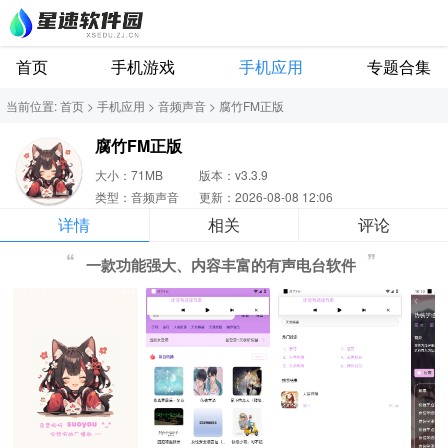
首页
手机游戏
手机应用
专题合集
当前位置:
首页
>
手机应用
>
音频声音
>
腐竹FM正版
腐竹FM正版
大小：71MB
版本：v3.3.9
类型：音频声音
更新：2026-08-08 12:06
详情
相关
评论
一款功能强大、内容丰富的有声电台软件