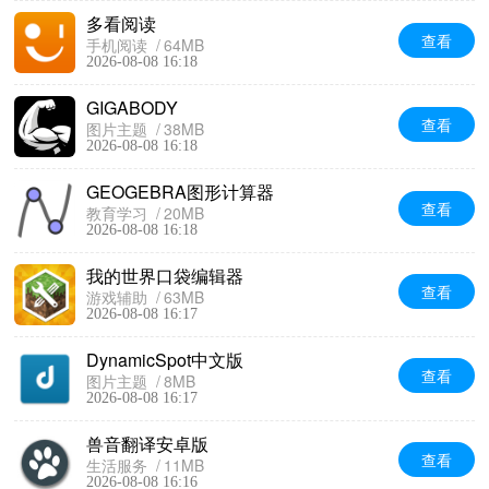
多看阅读
查看
手机阅读
64MB
2026-08-08 16:18
GIGABODY
查看
图片主题
38MB
2026-08-08 16:18
GEOGEBRA图形计算器
查看
教育学习
20MB
2026-08-08 16:18
我的世界口袋编辑器
查看
游戏辅助
63MB
2026-08-08 16:17
DynamicSpot中文版
查看
图片主题
8MB
2026-08-08 16:17
兽音翻译安卓版
查看
生活服务
11MB
2026-08-08 16:16