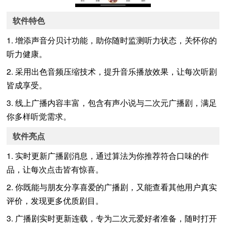
软件特色
1. 增添声音分贝计功能，助你随时监测听力状态，关怀你的
听力健康。
2. 采用出色音频压缩技术，提升音乐播放效果，让每次听剧
皆成享受。
3. 线上广播内容丰富，包含有声小说与二次元广播剧，满足
你多样听觉需求。
软件亮点
1. 实时更新广播剧消息，通过算法为你推荐符合口味的作
品，让每次点击皆有惊喜。
2. 你既能与朋友分享喜爱的广播剧，又能查看其他用户真实
评价，发现更多优质剧目。
3. 广播剧实时更新连载，专为二次元爱好者准备，随时打开