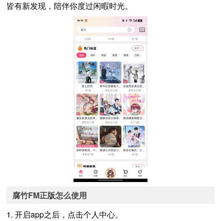
皆有新发现，陪伴你度过闲暇时光。
腐竹FM正版怎么使用
1. 开启app之后，点击个人中心。