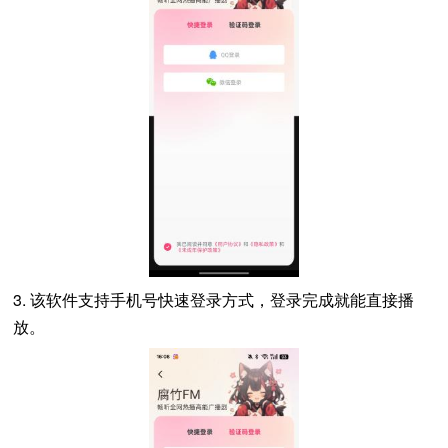
3. 该软件支持手机号快速登录方式，登录完成就能直接播
放。