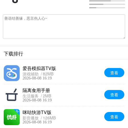
下载排行
爱吾模拟器TV版
查看
游戏辅助
82MB
2026-08-08 16:19
隔离食用手册
查看
生活服务
2MB
2026-08-08 16:19
咪咕快游TV版
查看
影音播放
126MB
2026-08-08 16:19