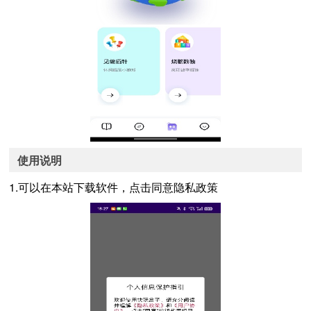
使用说明
1.可以在本站下载软件，点击同意隐私政策