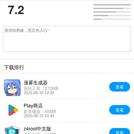
7.2
下载排行
漫雾生成器
查看
系统工具
270MB
2026-08-10 10:49
Play商店
查看
影音播放
65MB
2026-08-10 10:49
z4root中文版
查看