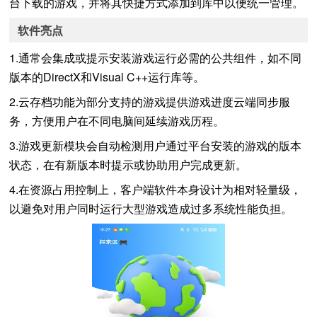
台下载的游戏，并将其快捷方式添加到库中以便统一管理。
软件亮点
1.通常会集成或提示安装游戏运行必需的公共组件，如不同
版本的DirectX和Visual C++运行库等。
2.云存档功能为部分支持的游戏提供游戏进度云端同步服
务，方便用户在不同电脑间延续游戏历程。
3.游戏更新模块会自动检测用户通过平台安装的游戏的版本
状态，在有新版本时提示或协助用户完成更新。
4.在资源占用控制上，客户端软件本身设计为相对轻量级，
以避免对用户同时运行大型游戏造成过多系统性能负担。