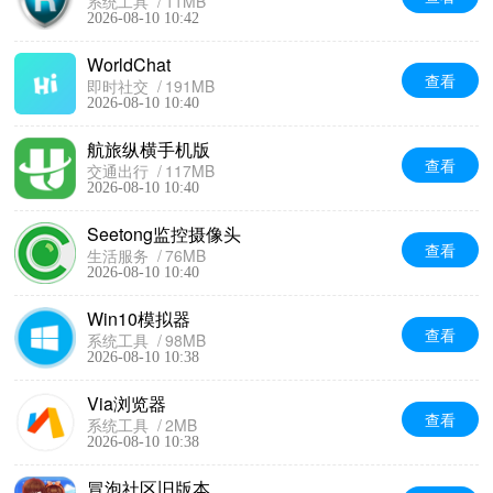
系统工具
11MB
2026-08-10 10:42
WorldChat
查看
即时社交
191MB
2026-08-10 10:40
航旅纵横手机版
查看
交通出行
117MB
2026-08-10 10:40
Seetong监控摄像头
查看
生活服务
76MB
2026-08-10 10:40
Win10模拟器
查看
系统工具
98MB
2026-08-10 10:38
Via浏览器
查看
系统工具
2MB
2026-08-10 10:38
冒泡社区旧版本