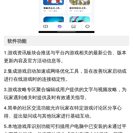
软件功能
1.游戏资讯板块会推送与平台内游戏相关的最新公告、版本
更新内容及官方活动信息等。
2.集成游戏启动加速或网络优化工具，旨在改善玩家启动或
进行在线游戏时的连接稳定性。
3.游戏攻略专区聚合编辑或用户提供的文字与视频攻略，为
玩家遇到难关时提供及时有效通关指导。
4.简单的社区交流功能允许玩家在特定游戏讨论区分享心
得、提出疑问或与其他玩家进行基础互动。
5.本地游戏库识别功能可扫描用户电脑中已安装的未通过平