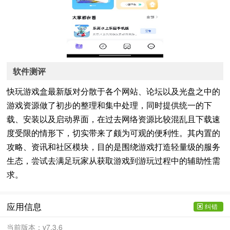
软件测评
快玩游戏盒最新版对分散于各个网站、论坛以及光盘之中的
游戏资源做了初步的整理和集中处理，同时提供统一的下
载、安装以及启动界面，在过去网络资源比较混乱且下载速
度受限的情形下，切实带来了颇为可观的便利性。其内置的
攻略、资讯和社区模块，目的是围绕游戏打造轻量级的服务
生态，尝试去满足玩家从获取游戏到游玩过程中的辅助性需
求。
应用信息
纠错
当前版本：
v7.3.6