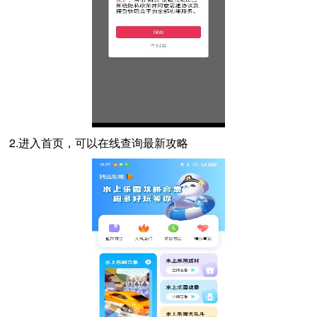
2.进入首页，可以在线查询最新攻略