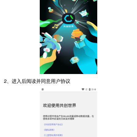
2、进入后阅读并同意用户协议