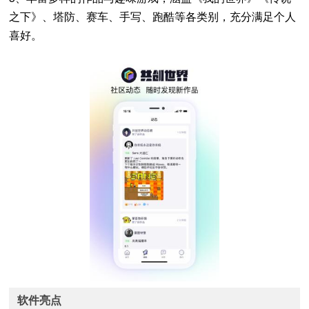
之下》、塔防、赛车、手写、跑酷等各类别，充分满足个人
喜好。
软件亮点