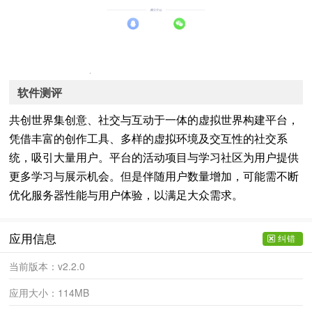
软件测评
共创世界集创意、社交与互动于一体的虚拟世界构建平台，
凭借丰富的创作工具、多样的虚拟环境及交互性的社交系
统，吸引大量用户。平台的活动项目与学习社区为用户提供
更多学习与展示机会。但是伴随用户数量增加，可能需不断
优化服务器性能与用户体验，以满足大众需求。
应用信息
纠错
当前版本：
v2.2.0
应用大小：
114MB