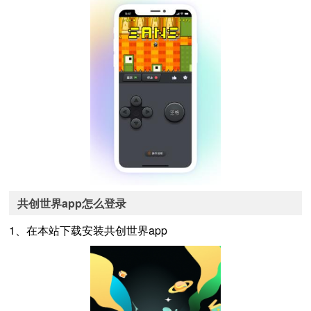
共创世界app怎么登录
1、在本站下载安装共创世界app