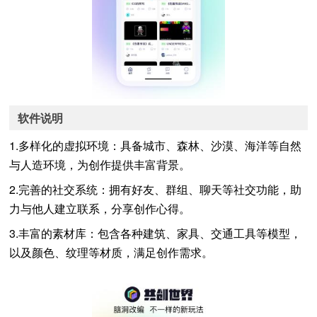
软件说明
1.多样化的虚拟环境：具备城市、森林、沙漠、海洋等自然
与人造环境，为创作提供丰富背景。
2.完善的社交系统：拥有好友、群组、聊天等社交功能，助
力与他人建立联系，分享创作心得。
3.丰富的素材库：包含各种建筑、家具、交通工具等模型，
以及颜色、纹理等材质，满足创作需求。