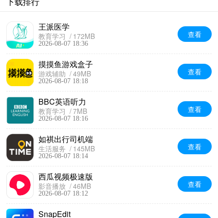
下载排行
王派医学
查看
教育学习
172MB
2026-08-07 18:36
摸摸鱼游戏盒子
查看
游戏辅助
49MB
2026-08-07 18:18
BBC英语听力
查看
教育学习
7MB
2026-08-07 18:16
如祺出行司机端
查看
生活服务
145MB
2026-08-07 18:14
西瓜视频极速版
查看
影音播放
46MB
2026-08-07 18:12
SnapEdit