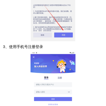
3、使用手机号注册登录