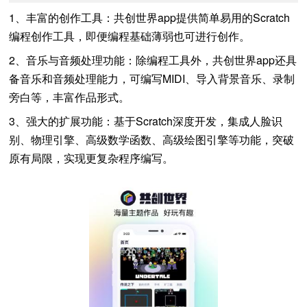
1、丰富的创作工具：共创世界app提供简单易用的Scratch
编程创作工具，即便编程基础薄弱也可进行创作。
2、音乐与音频处理功能：除编程工具外，共创世界app还具
备音乐和音频处理能力，可编写MIDI、导入背景音乐、录制
旁白等，丰富作品形式。
3、强大的扩展功能：基于Scratch深度开发，集成人脸识
别、物理引擎、高级数学函数、高级绘图引擎等功能，突破
原有局限，实现更复杂程序编写。