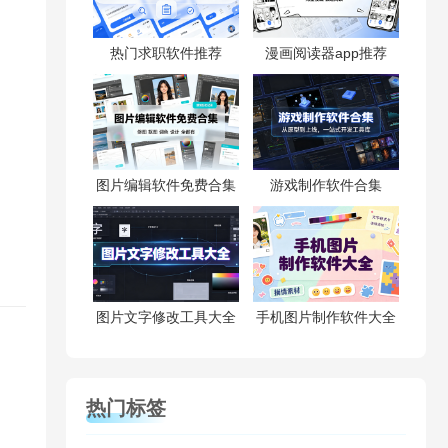
热门求职软件推荐
漫画阅读器app推荐
图片编辑软件免费合集
游戏制作软件合集
图片文字修改工具大全
手机图片制作软件大全
热门标签