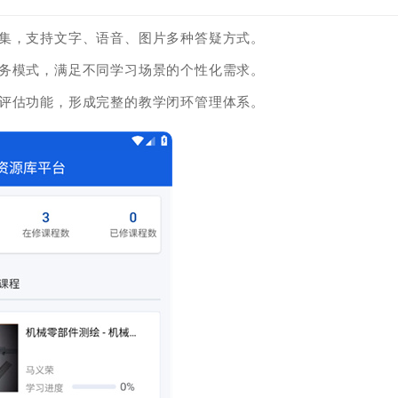
具集，支持文字、语音、图片多种答疑方式。
服务模式，满足不同学习场景的个性化需求。
试评估功能，形成完整的教学闭环管理体系。