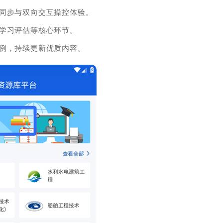
容同步与双向交互操控体验。
学习评估等核心环节。
例，持续更新优质内容。