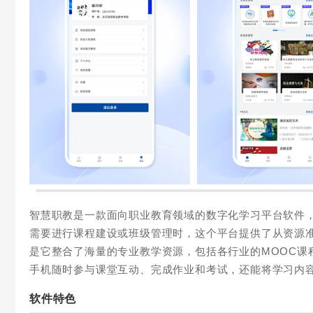
智慧职教是一款面向职业教育领域的数字化学习平台软件
需要进行课程建设或班级管理时，这个平台提供了从资源
是它整合了海量的专业教学资源，包括各行业的MOOC课
手机随时参与课堂互动、完成作业和考试，还能将学习内
软件特色