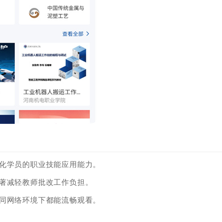
强化学员的职业技能应用能力。
显著减轻教师批改工作负担。
不同网络环境下都能流畅观看。