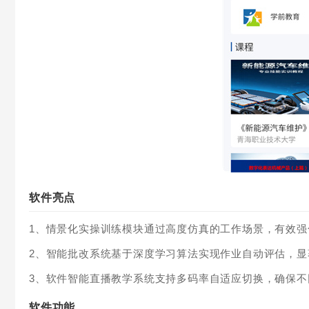
软件亮点
1、情景化实操训练模块通过高度仿真的工作场景，有效
2、智能批改系统基于深度学习算法实现作业自动评估，
3、软件智能直播教学系统支持多码率自适应切换，确保
软件功能