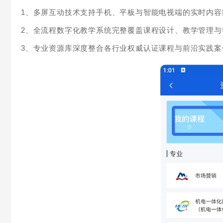
1、多屏互动技术支持手机、平板与智能电视端的实时内
2、全流程数字化教学系统完整覆盖课程设计、教学管理与
3、专业资源库深度整合各行业权威认证课程与前沿实践案