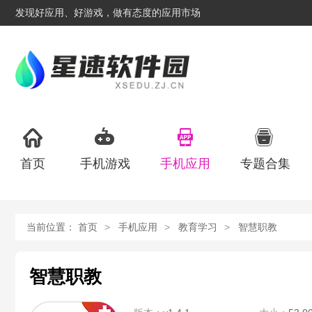
发现好应用、好游戏，做有态度的应用市场
首页
手机游戏
手机应用
专题合集
当前位置：
首页
手机应用
教育学习
智慧职教
智慧职教