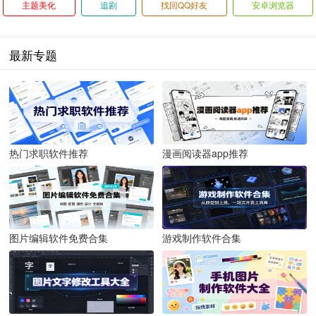
主题美化
追剧
找回QQ好友
安卓浏览器
最新专题
热门求职软件推荐
漫画阅读器app推荐
图片编辑软件免费合集
游戏制作软件合集