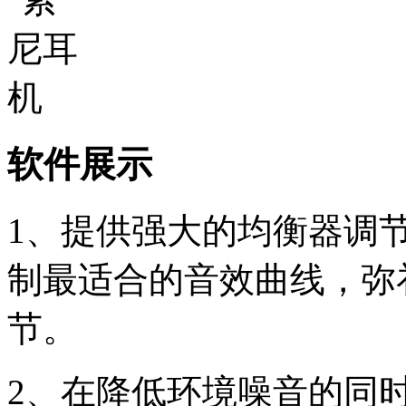
软件展示
1、提供强大的均衡器调
制最适合的音效曲线，弥
节。
2、在降低环境噪音的同