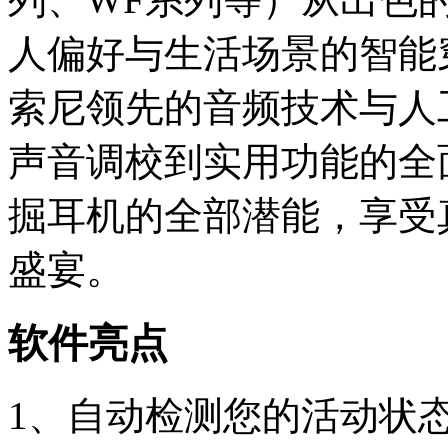
人偏好与生活场景的智能
索尼领先的音频技术与人
声音调校到实用功能的全
掘耳机的全部潜能，享受
盛宴。
软件亮点
1、自动检测您的活动状