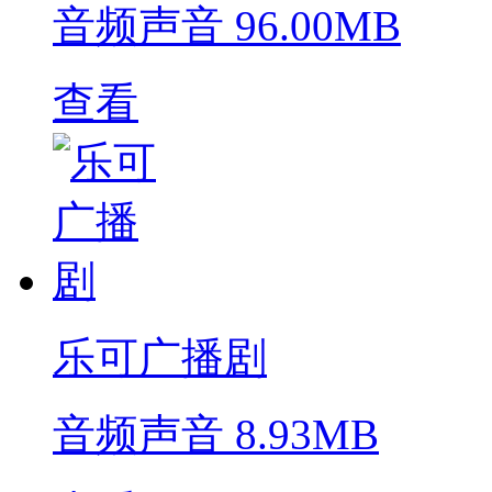
音频声音
96.00MB
查看
乐可广播剧
音频声音
8.93MB