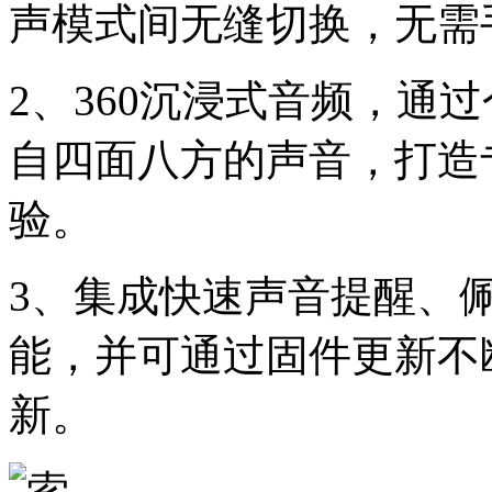
声模式间无缝切换，无需
2、360沉浸式音频，通
自四面八方的声音，打造
验。
3、集成快速声音提醒、
能，并可通过固件更新不
新。