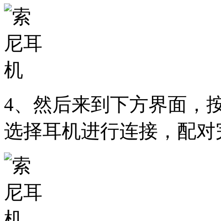
4、然后来到下方界面，
选择耳机进行连接，配对