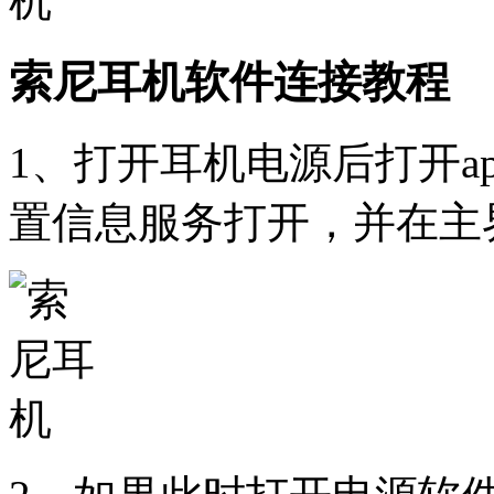
索尼耳机软件连接教程
1、打开耳机电源后打开a
置信息服务打开，并在主