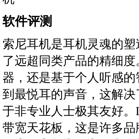
软件评测
索尼耳机是耳机灵魂的塑
了远超同类产品的精细度
器，还是基于个人听感的
到最悦耳的声音，这解决
于非专业人士极其友好。
带宽天花板，这是许多品