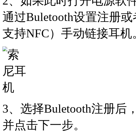
2、如果此时打开电源软
通过Buletooth设置
支持NFC）手动链接耳机
3、选择Buletooth
并点击下一步。