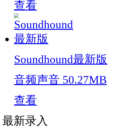
查看
Soundhound最新版
音频声音
50.27MB
查看
最新录入