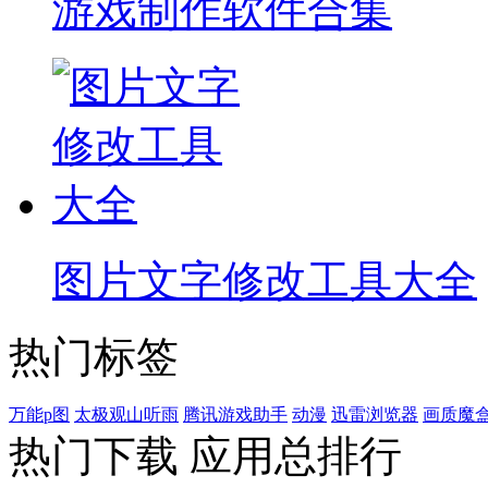
游戏制作软件合集
图片文字修改工具大全
热门标签
万能p图
太极观山听雨
腾讯游戏助手
动漫
迅雷浏览器
画质魔
热门下载
应用总排行