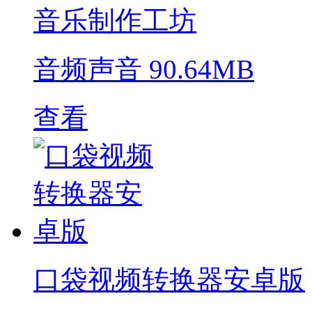
音乐制作工坊
音频声音
90.64MB
查看
口袋视频转换器安卓版