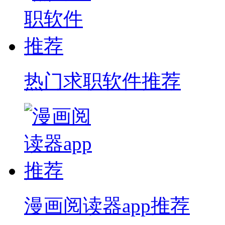
热门求职软件推荐
漫画阅读器app推荐