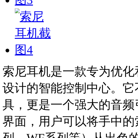
索尼耳机是一款专为优化
设计的智能控制中心。它
具，更是一个强大的音频
界面，用户可以将手中的索
列、WF系列等）从出色