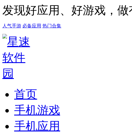
发现好应用、好游戏，做
人气手游
必备应用
热门合集
首页
手机游戏
手机应用