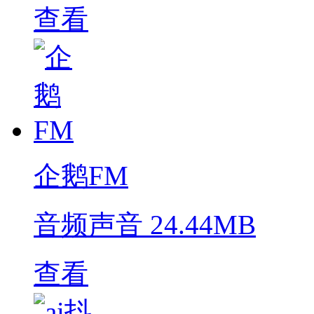
查看
企鹅FM
音频声音
24.44MB
查看