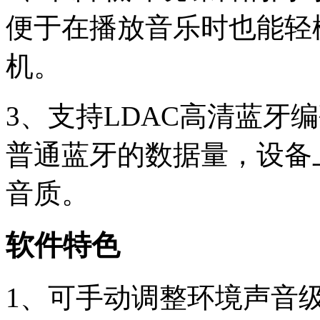
便于在播放音乐时也能轻
机。
3、支持LDAC高清蓝牙
普通蓝牙的数据量，设备上
音质。
软件特色
1、可手动调整环境声音