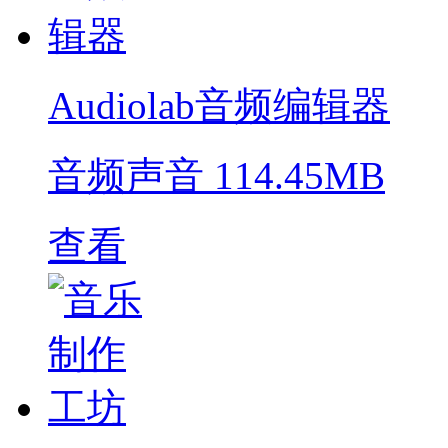
Audiolab音频编辑器
音频声音
114.45MB
查看