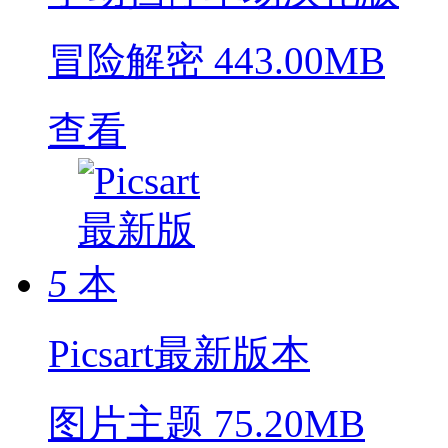
冒险解密
443.00MB
查看
5
Picsart最新版本
图片主题
75.20MB