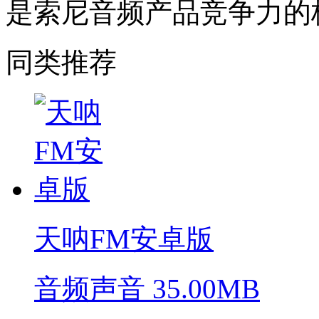
是索尼音频产品竞争力的
同类推荐
天呐FM安卓版
音频声音
35.00MB