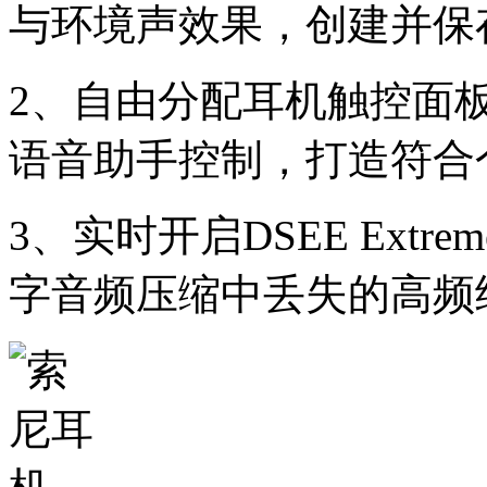
与环境声效果，创建并保
2、自由分配耳机触控面
语音助手控制，打造符合
3、实时开启DSEE Ext
字音频压缩中丢失的高频