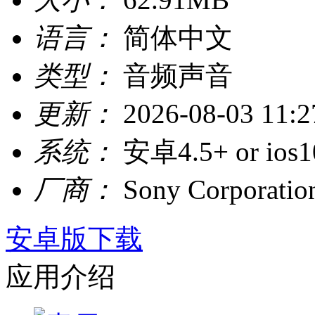
语言：
简体中文
类型：
音频声音
更新：
2026-08-03 11:2
系统：
安卓4.5+ or ios1
厂商：
Sony Corporatio
安卓版下载
应用介绍