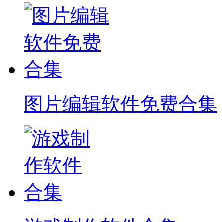
图片编辑软件免费合集