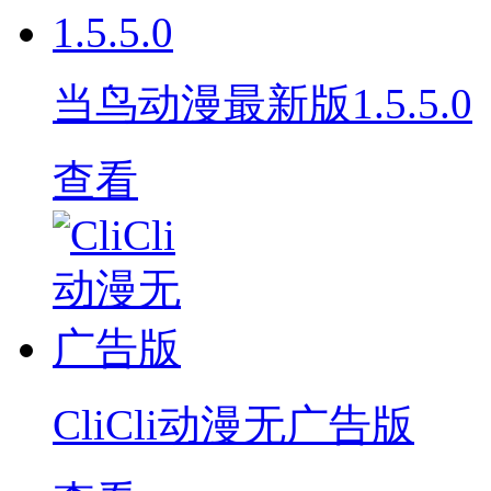
当鸟动漫最新版1.5.5.0
查看
CliCli动漫无广告版