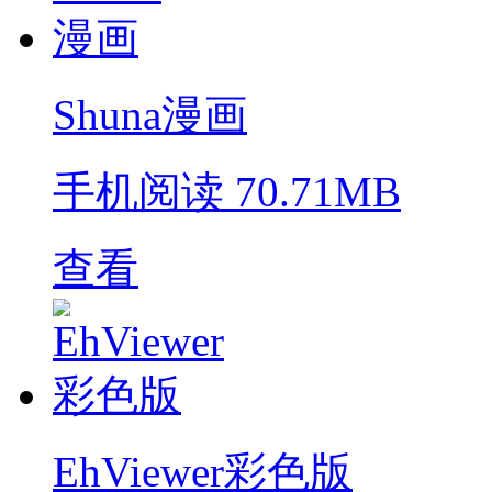
Shuna漫画
手机阅读
70.71MB
查看
EhViewer彩色版