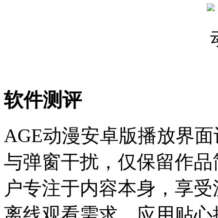
软件测评
AGE动漫安卓版播放界
与弹窗干扰，仅保留作品
户专注于内容本身，享受
离线观看需求，应用贴心