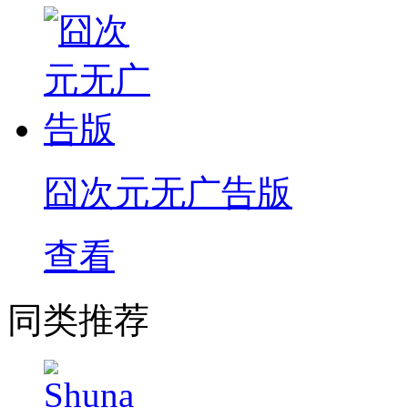
囧次元无广告版
查看
同类推荐