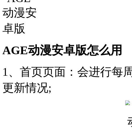
AGE动漫安卓版怎么用
1、首页页面：会进行每
更新情况;