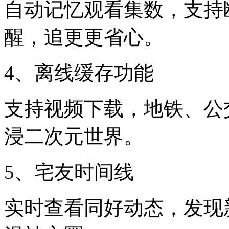
自动记忆观看集数，支持
醒，追更更省心。
4、离线缓存功能
支持视频下载，地铁、公
浸二次元世界。
5、宅友时间线
实时查看同好动态，发现