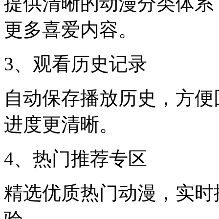
提供清晰的动漫分类体系
更多喜爱内容。
3、观看历史记录
自动保存播放历史，方便
进度更清晰。
4、热门推荐专区
精选优质热门动漫，实时