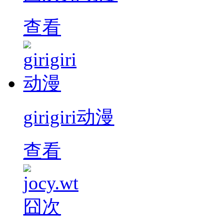
查看
girigiri动漫
查看