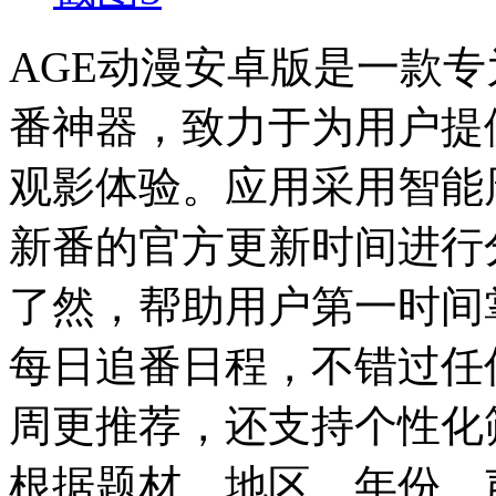
AGE动漫安卓版是一款
番神器，致力于为用户提
观影体验。应用采用智能
新番的官方更新时间进行
了然，帮助用户第一时间
每日追番日程，不错过任
周更推荐，还支持个性化
根据题材、地区、年份、