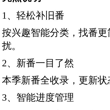
1、轻松补旧番
按兴趣智能分类，找番更
扰。
2、新番一目了然
本季新番全收录，更新状
3、智能进度管理