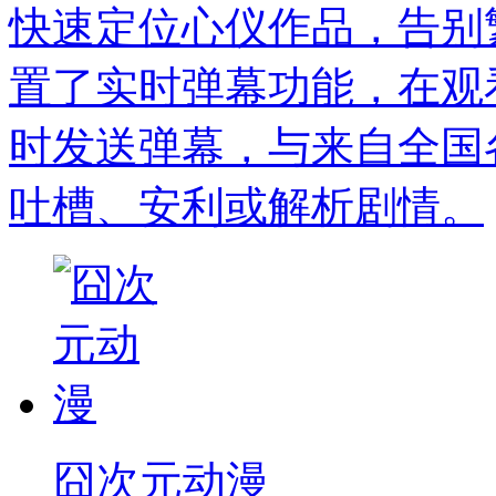
快速定位心仪作品，告别
置了实时弹幕功能，在观
时发送弹幕，与来自全国
吐槽、安利或解析剧情。
囧次元动漫