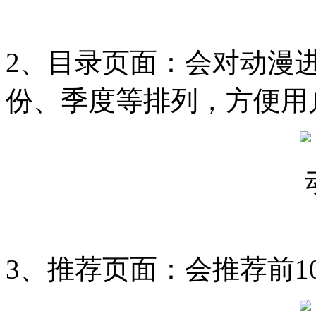
2、目录页面：会对动漫
份、季度等排列，方便用
3、推荐页面：会推荐前1