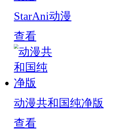
StarAni动漫
查看
动漫共和国纯净版
查看