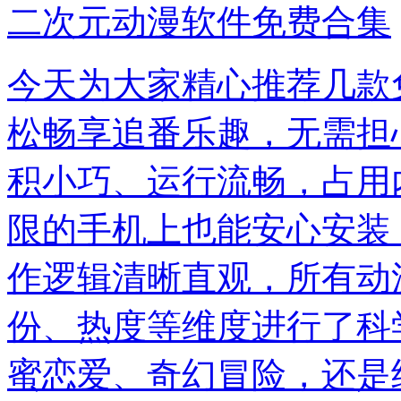
二次元动漫软件免费合集
今天为大家精心推荐几款
松畅享追番乐趣，无需担
积小巧、运行流畅，占用
限的手机上也能安心安装
作逻辑清晰直观，所有动
份、热度等维度进行了科
蜜恋爱、奇幻冒险，还是