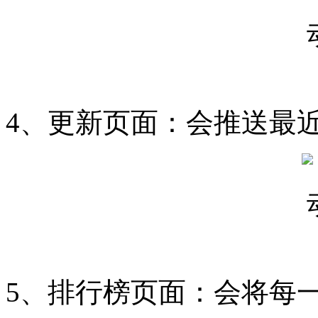
4、更新页面：会推送最近
5、排行榜页面：会将每