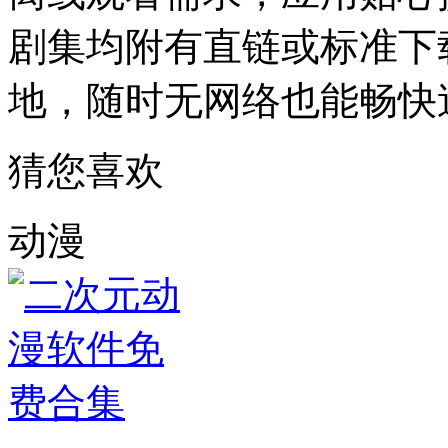
剧集均附有直链或标准下
地，随时无网络也能畅快
猜您喜欢
动漫