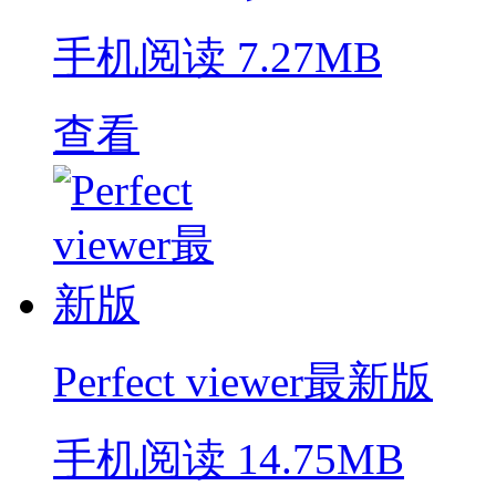
手机阅读
7.27MB
查看
Perfect viewer最新版
手机阅读
14.75MB