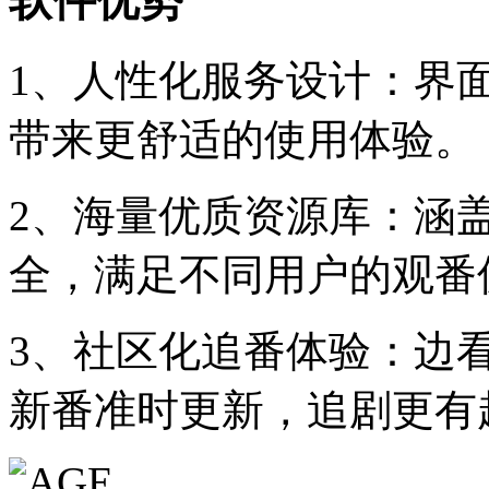
软件优势
1、人性化服务设计：界
带来更舒适的使用体验。
2、海量优质资源库：涵
全，满足不同用户的观番
3、社区化追番体验：边
新番准时更新，追剧更有