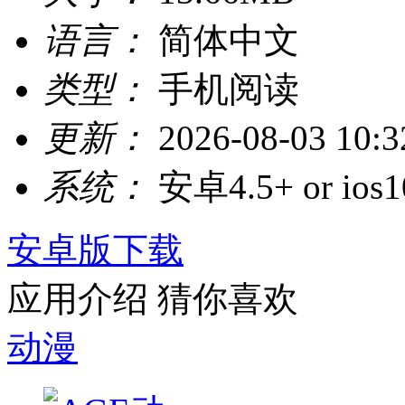
语言：
简体中文
类型：
手机阅读
更新：
2026-08-03 10:3
系统：
安卓4.5+ or ios1
安卓版下载
应用介绍
猜你喜欢
动漫