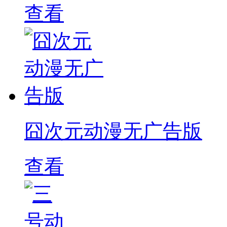
查看
囧次元动漫无广告版
查看