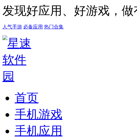
发现好应用、好游戏，做
人气手游
必备应用
热门合集
首页
手机游戏
手机应用