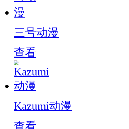
三号动漫
查看
Kazumi动漫
查看