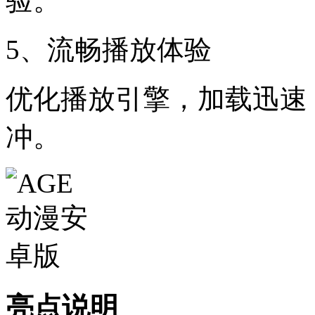
验。
5、流畅播放体验
优化播放引擎，加载迅速
冲。
亮点说明