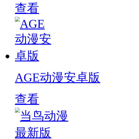
查看
AGE动漫安卓版
查看