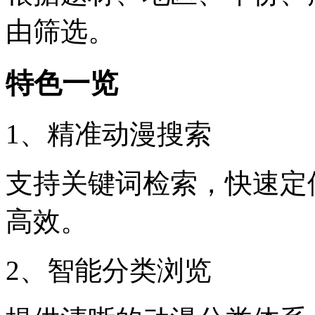
由筛选。
特色一览
1、精准动漫搜索
支持关键词检索，快速定
高效。
2、智能分类浏览