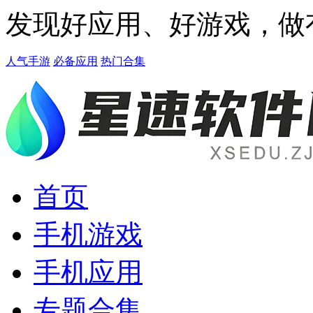
发现好应用、好游戏，做
人气手游
必备应用
热门合集
首页
手机游戏
手机应用
专题合集