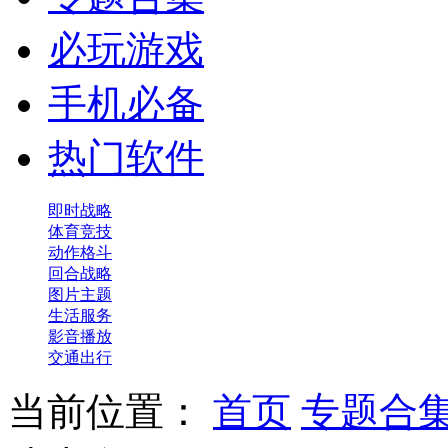
必玩游戏
手机必备
热门软件
即时战略
体育竞技
动作格斗
回合战略
图片主题
生活服务
影音播放
交通出行
当前位置：
首页
专题合