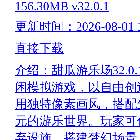
156.30MB
v32.0.1
更新时间：2026-08-01 1
直接下载
介绍：
甜瓜游乐场32.
闲模拟游戏，以自由创
用独特像素画风，搭配
元的游乐世界。玩家可
弃设施、搭建梦幻场景