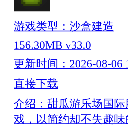
游戏类型：沙盒建造
156.30MB
v33.0
更新时间：2026-08-06 1
直接下载
介绍：
甜瓜游乐场国际
戏，以简约却不失趣味