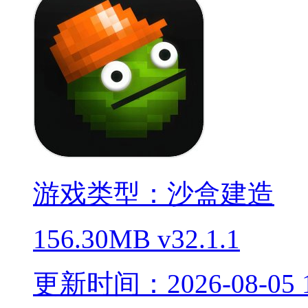
游戏类型：沙盒建造
156.30MB
v32.1.1
更新时间：2026-08-05 1