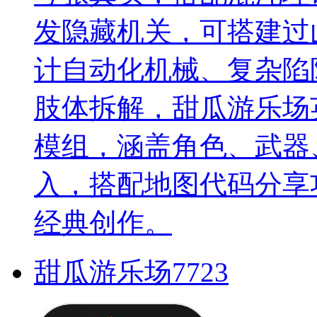
发隐藏机关，可搭建过
计自动化机械、复杂陷
肢体拆解，甜瓜游乐场
模组，涵盖角色、武器
入，搭配地图代码分享
经典创作。
甜瓜游乐场7723