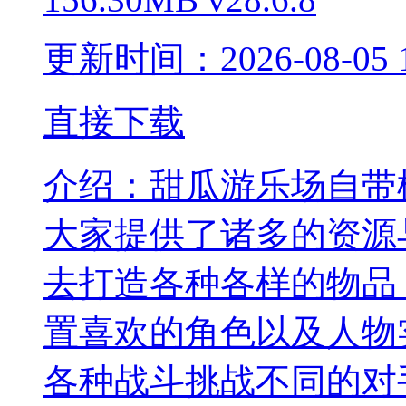
更新时间：2026-08-05 1
直接下载
介绍：
甜瓜游乐场自带
大家提供了诸多的资源
去打造各种各样的物品
置喜欢的角色以及人物
各种战斗挑战不同的对