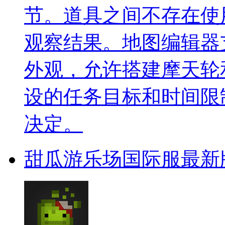
节。道具之间不存在使
观察结果。地图编辑器
外观，允许搭建摩天轮
设的任务目标和时间限
决定。
甜瓜游乐场国际服最新