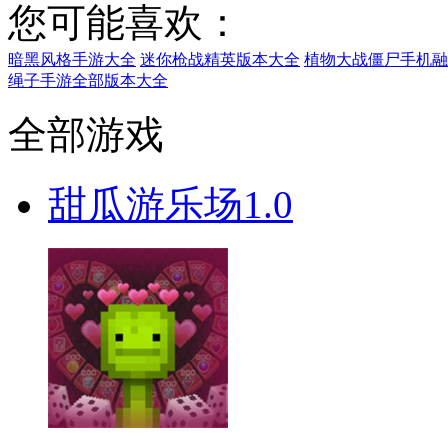
您可能喜欢：
暗黑风格手游大全
迷你枪战精英版本大全
植物大战僵尸手机融
绳子手游全部版本大全
全部游戏
甜瓜游乐场1.0