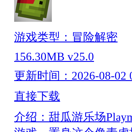
游戏类型：冒险解密
156.30MB
v25.0
更新时间：2026-08-02 0
直接下载
介绍：
甜瓜游乐场Pla