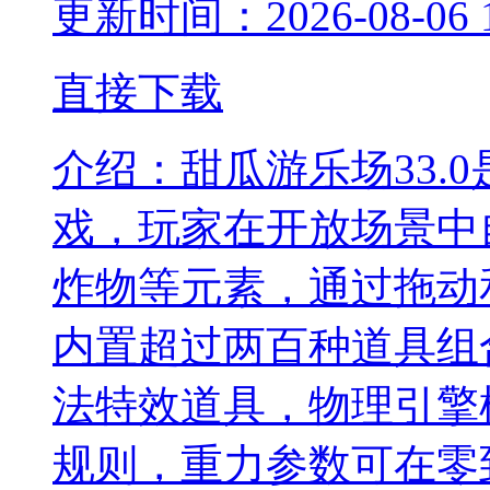
更新时间：2026-08-06 1
直接下载
介绍：
甜瓜游乐场33.
戏，玩家在开放场景中
炸物等元素，通过拖动
内置超过两百种道具组
法特效道具，物理引擎
规则，重力参数可在零