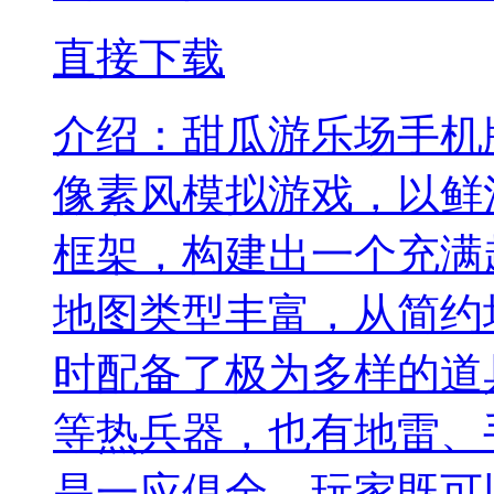
直接下载
介绍：
甜瓜游乐场手机
像素风模拟游戏，以鲜
框架，构建出一个充满
地图类型丰富，从简约
时配备了极为多样的道
等热兵器，也有地雷、
是一应俱全。玩家既可