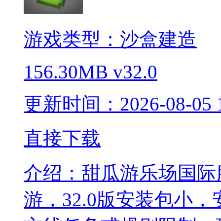
游戏类型：沙盒建造
156.30MB
v32.0
更新时间：2026-08-05 1
直接下载
介绍：
甜瓜游乐场国际
游，32.0版安装包小