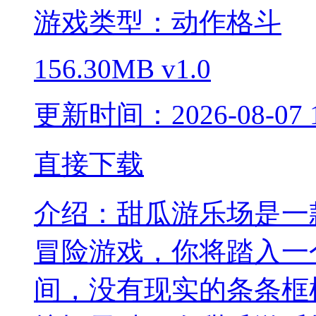
游戏类型：动作格斗
156.30MB
v1.0
更新时间：2026-08-07 1
直接下载
介绍：
甜瓜游乐场是一
冒险游戏，你将踏入一
间，没有现实的条条框