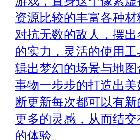
游戏，置身这个像素虚
资源比较的丰富各种材
对抗无数的敌人，摆出
的实力，灵活的使用工
辑出梦幻的场景与地图
事物一步步的打造出美
断更新每次都可以有新
更多的灵感，从而结交
的体验。