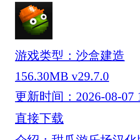
游戏类型：沙盒建造
156.30MB
v29.7.0
更新时间：2026-08-07 1
直接下载