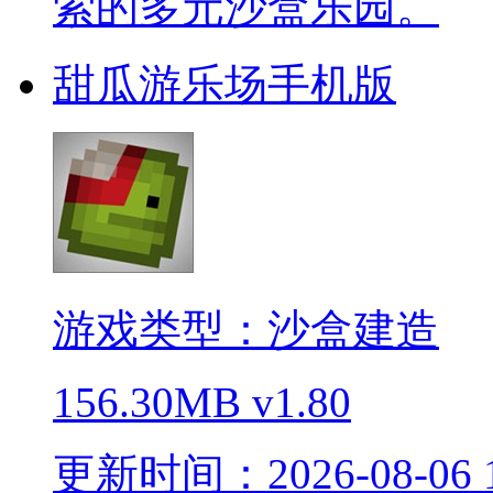
索的多元沙盒乐园。
甜瓜游乐场手机版
游戏类型：沙盒建造
156.30MB
v1.80
更新时间：2026-08-06 1