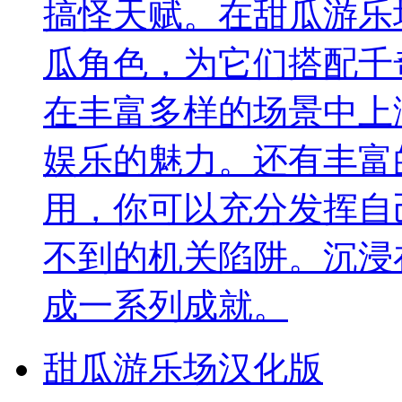
搞怪天赋。在甜瓜游乐
瓜角色，为它们搭配千
在丰富多样的场景中上
娱乐的魅力。还有丰富
用，你可以充分发挥自
不到的机关陷阱。沉浸
成一系列成就。
甜瓜游乐场汉化版