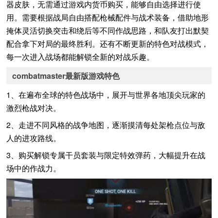
器皮肤，无需通过游戏内货币购买，能够自由选择进行使
用。需要根据战局自由搭配枪械配件与战术装备，借助地形
掩体灵活切换突击和绕后等不同作战思路，和队友打出默契
配合拿下对局的最终胜利。还有不断更新的特色对战模式，
每一次进入战场都能解锁全新的对战乐趣。
combatmaster最新版游戏特色
1、在遍布全球的特色战场中，展开与世界各地顶尖玩家的
激烈枪战对决。
2、走进不同风格的战争地图，逐渐摸清每处架枪点位与敌
人的进攻路线。
3、购买解锁专属干员套装与限定特效弹药，大幅提升在战
场中的作战力。