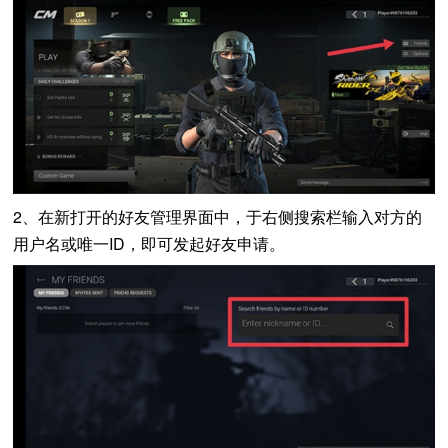
2、在新打开的好友管理界面中，于右侧搜索栏输入对方的
用户名或唯一ID，即可发起好友申请。