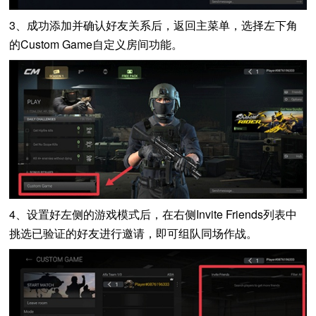
3、成功添加并确认好友关系后，返回主菜单，选择左下角
的Custom Game自定义房间功能。
4、设置好左侧的游戏模式后，在右侧Invite Friends列表中
挑选已验证的好友进行邀请，即可组队同场作战。