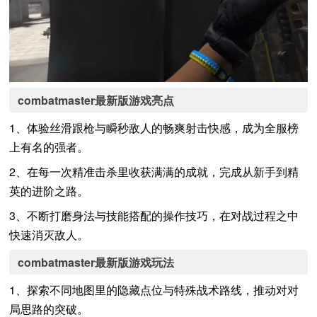
combatmaster最新版游戏亮点
1、体验丝滑跟枪与瞬秒敌人的畅爽射击快感，成为全服榜
上有名的强者。
2、在每一次精准击杀里收获满满的成就，完成从新手到精
英的进阶之路。
3、不断打磨身法与技能搭配的操作技巧，在对战过程之中
快速消灭敌人。
combatmaster最新版游戏玩法
1、探索不同地图里的隐藏点位与特殊战术路线，推动对对
局思路的突破。