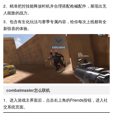
2、精准把控技能释放时机并合理搭配枪械配件，展现出无
人能敌的战力。
3、包含有生化玩法与赛季专属内容，给你每次上线都有全
新惊喜的体验。
combatmaster怎么联机
1、进入游戏主界面后，点击右上角的Friends按钮，进入社
交系统页面。