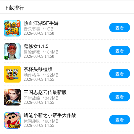
下载排行
热血江湖SF手游
查看
音乐节奏
1GB
2026-08-09 14:58
鬼修女1.1.5
查看
冒险解密
184MB
2026-08-09 14:58
茶杯头移植版
查看
动作格斗
122MB
2026-08-09 14:55
三国志赵云传最新版
查看
即时战略
347MB
2026-08-09 14:55
蜡笔小新之小帮手大作战
查看
休闲趣味
681MB
2026-08-09 14:55