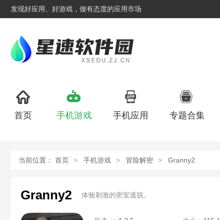
发现好应用、好游戏，做有态度的应用市场
首页
手机游戏
手机应用
专题合集
当前位置：
首页
手机游戏
冒险解密
Granny2
Granny2
体验刺激的密室逃脱。