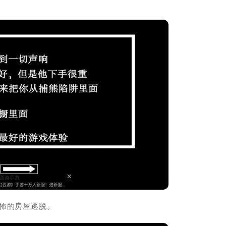
怖的房屋逃脱。