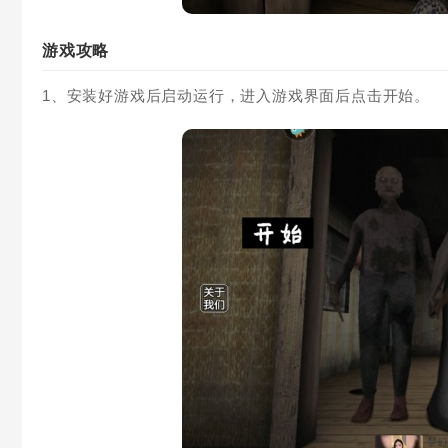
游戏攻略
1、安装好游戏后启动运行，进入游戏界面后点击开始。