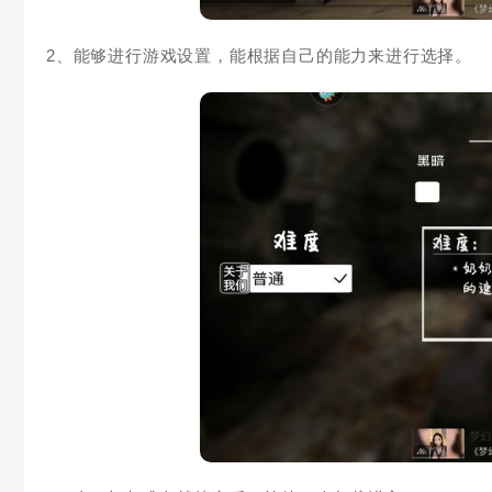
2、能够进行游戏设置，能根据自己的能力来进行选择。