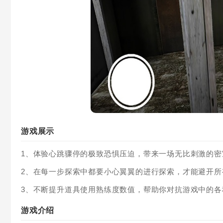
游戏展示
1、体验心跳骤停的极致恐惧压迫，带来一场无比刺激的密
2、在每一步探索中都要小心翼翼的进行探索，才能避开所
3、不断提升道具使用熟练度数值，帮助你对抗游戏中的各
游戏介绍