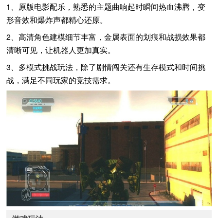
1、原版电影配乐，熟悉的主题曲响起时瞬间热血沸腾，变
形音效和爆炸声都精心还原。
2、高清角色建模细节丰富，金属表面的划痕和战损效果都
清晰可见，让机器人更加真实。
3、多模式挑战玩法，除了剧情闯关还有生存模式和时间挑
战，满足不同玩家的竞技需求。