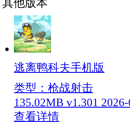
其他版本
逃离鸭科夫手机版
类型：枪战射击
135.02MB
v1.301
2026-
查看详情