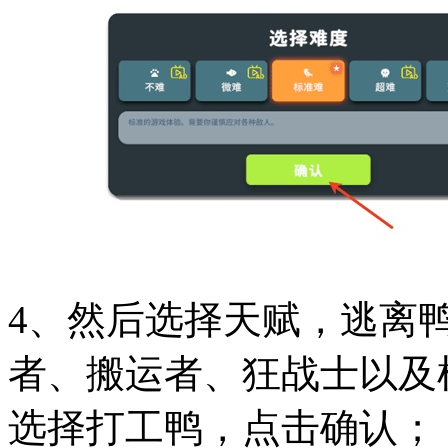
4、然后选择天赋，逃离
者、搬运者、狂战士以及
选择打工鸭，点击确认；