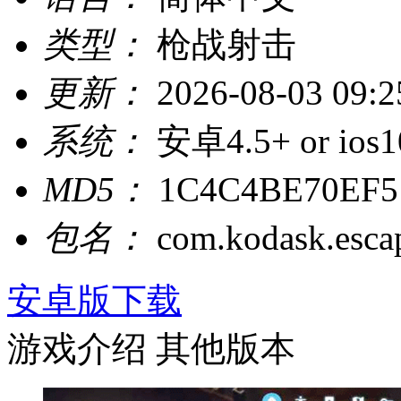
类型：
枪战射击
更新：
2026-08-03 09:2
系统：
安卓4.5+ or ios1
MD5：
1C4C4BE70EF5
包名：
com.kodask.esc
安卓版下载
游戏介绍
其他版本