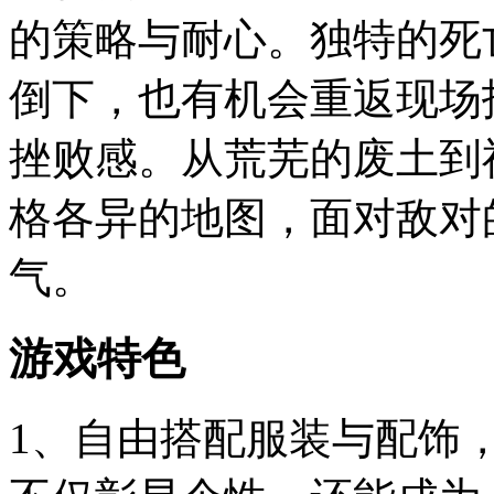
的策略与耐心。独特的死
倒下，也有机会重返现场
挫败感。从荒芜的废土到
格各异的地图，面对敌对
气。
游戏特色
1、自由搭配服装与配饰