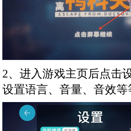
2、进入游戏主页后点击
设置语言、音量、音效等