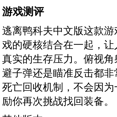
游戏测评
逃离鸭科夫中文版这款游
戏的硬核结合在一起，让
真实的生存压力。俯视角
避子弹还是瞄准反击都非
死亡回收机制，不会因为
励你再次挑战找回装备。