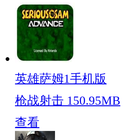
英雄萨姆1手机版
枪战射击
150.95MB
查看