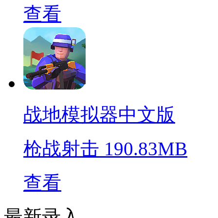
查看
战地模拟器中文版
枪战射击
190.83MB
查看
最新录入