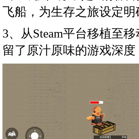
飞船，为生存之旅设定明
3、从Steam平台移植
留了原汁原味的游戏深度