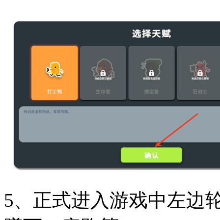
5、正式进入游戏中左边