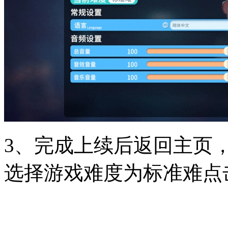
3、完成上续后返回主页
选择游戏难度为标准难点