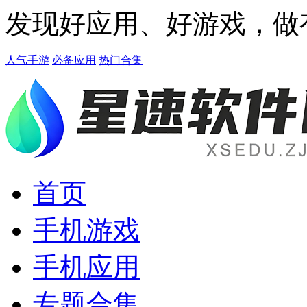
发现好应用、好游戏，做
人气手游
必备应用
热门合集
首页
手机游戏
手机应用
专题合集