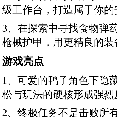
级工作台，打造属于你的
3、在探索中寻找食物弹
枪械护甲，用更精良的装
游戏亮点
1、可爱的鸭子角色下隐
松与玩法的硬核形成强烈
2、终极任务不是击败所