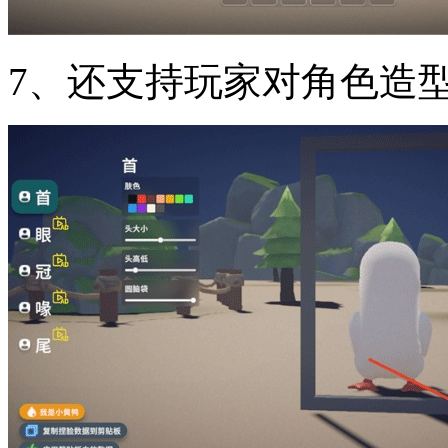
7、还支持玩家对角色造