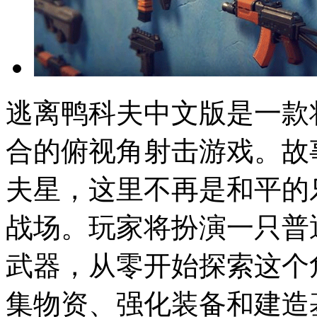
逃离鸭科夫中文版是一款
合的俯视角射击游戏。故
夫星，这里不再是和平的
战场。玩家将扮演一只普
武器，从零开始探索这个
集物资、强化装备和建造