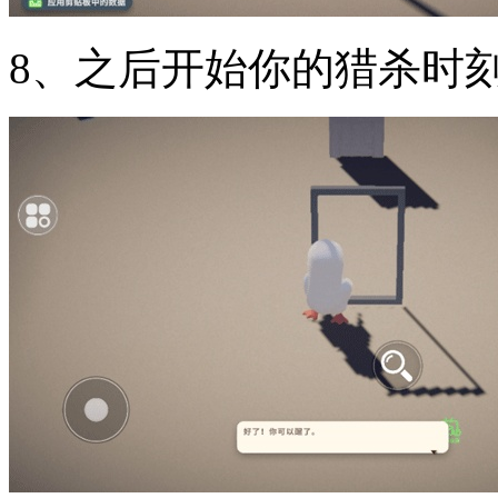
8、之后开始你的猎杀时