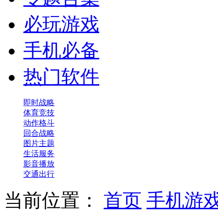
必玩游戏
手机必备
热门软件
即时战略
体育竞技
动作格斗
回合战略
图片主题
生活服务
影音播放
交通出行
当前位置：
首页
手机游