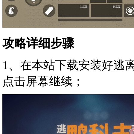
攻略详细步骤
1、在本站下载安装好逃
点击屏幕继续；