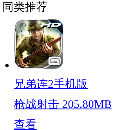
同类推荐
兄弟连2手机版
枪战射击
205.80MB
查看