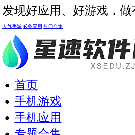
发现好应用、好游戏，做
人气手游
必备应用
热门合集
首页
手机游戏
手机应用
专题合集