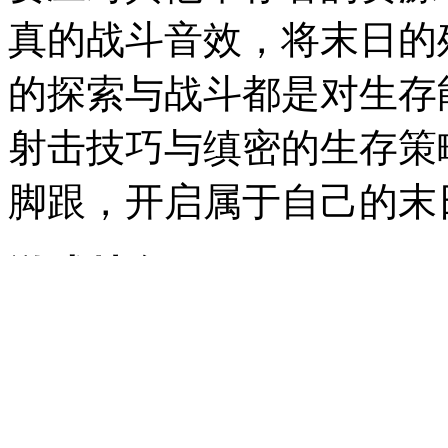
真的战斗音效，将末日的
的探索与战斗都是对生存
射击技巧与缜密的生存策
脚跟，开启属于自己的末
游戏特色
1.不同丧尸均有专属的
针对性攻击能大幅提升战