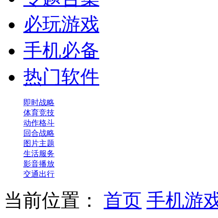
必玩游戏
手机必备
热门软件
即时战略
体育竞技
动作格斗
回合战略
图片主题
生活服务
影音播放
交通出行
当前位置：
首页
手机游