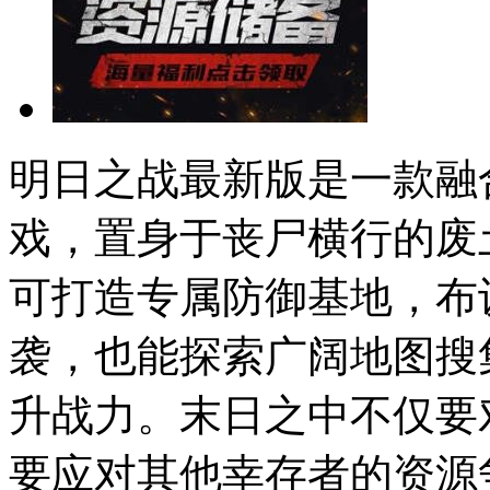
明日之战最新版是一款融
戏，置身于丧尸横行的废
可打造专属防御基地，布
袭，也能探索广阔地图搜
升战力。末日之中不仅要
要应对其他幸存者的资源