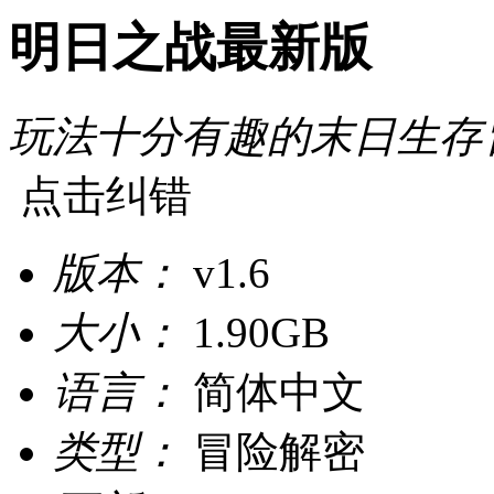
明日之战最新版
玩法十分有趣的末日生存
点击纠错
版本：
v1.6
大小：
1.90GB
语言：
简体中文
类型：
冒险解密