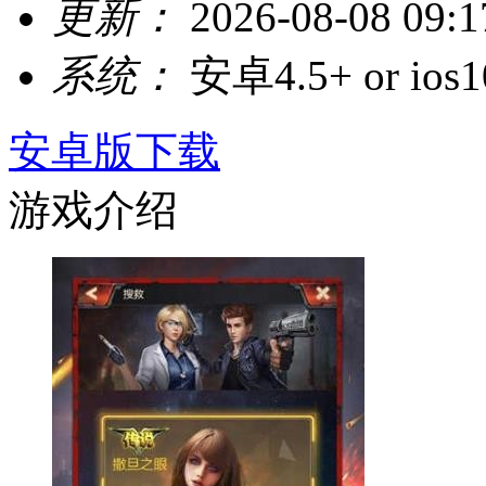
更新：
2026-08-08 09:1
系统：
安卓4.5+ or ios1
安卓版下载
游戏介绍