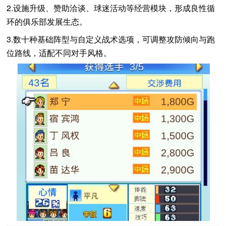
2.设施升级、赞助洽谈、球迷活动等经营模块，形成良性循
环的俱乐部发展生态。
3.数十种基础阵型与自定义战术选项，可调整攻防倾向与跑
位路线，适配不同对手风格。