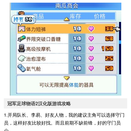
冠军足球物语2汉化版游戏攻略
1.开局队长、李易、好友人物，我的建议主角可以选择守门
员，这样好友比较好找。而且前期不缺前锋，好的守门员
少。