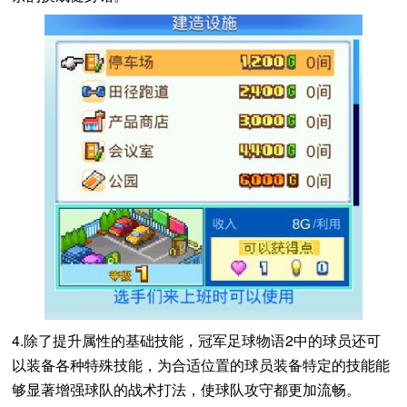
4.除了提升属性的基础技能，冠军足球物语2中的球员还可
以装备各种特殊技能，为合适位置的球员装备特定的技能能
够显著增强球队的战术打法，使球队攻守都更加流畅。