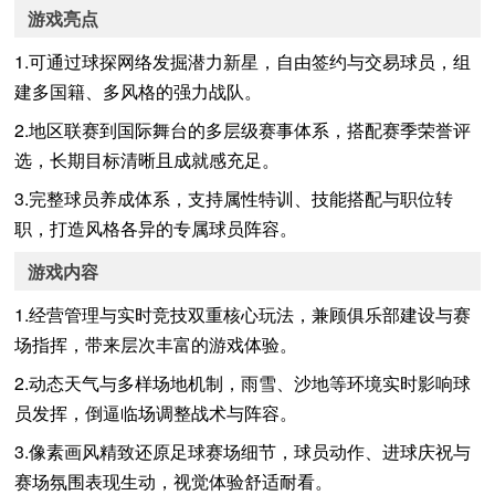
游戏亮点
1.可通过球探网络发掘潜力新星，自由签约与交易球员，组
建多国籍、多风格的强力战队。
2.地区联赛到国际舞台的多层级赛事体系，搭配赛季荣誉评
选，长期目标清晰且成就感充足。
3.完整球员养成体系，支持属性特训、技能搭配与职位转
职，打造风格各异的专属球员阵容。
游戏内容
1.经营管理与实时竞技双重核心玩法，兼顾俱乐部建设与赛
场指挥，带来层次丰富的游戏体验。
2.动态天气与多样场地机制，雨雪、沙地等环境实时影响球
员发挥，倒逼临场调整战术与阵容。
3.像素画风精致还原足球赛场细节，球员动作、进球庆祝与
赛场氛围表现生动，视觉体验舒适耐看。