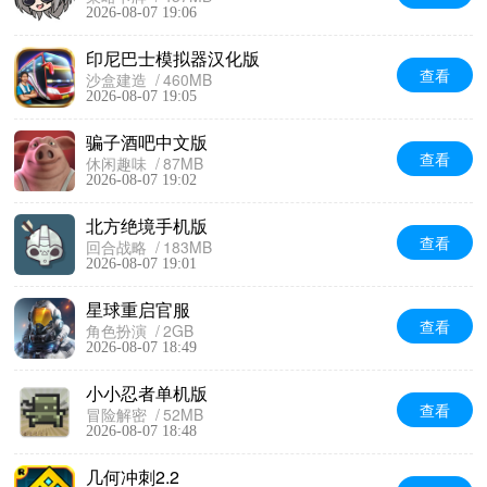
2026-08-07 19:06
印尼巴士模拟器汉化版
查看
沙盒建造
460MB
2026-08-07 19:05
骗子酒吧中文版
查看
休闲趣味
87MB
2026-08-07 19:02
北方绝境手机版
查看
回合战略
183MB
2026-08-07 19:01
星球重启官服
查看
角色扮演
2GB
2026-08-07 18:49
小小忍者单机版
查看
冒险解密
52MB
2026-08-07 18:48
几何冲刺2.2