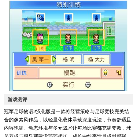
游戏测评
冠军足球物语2汉化版是一款将经营策略与足球竞技完美结
合的像素风作品，以轻量化载体承载深度玩法，节奏舒适且
内容饱满。动态环境与多元战术让每场比赛都充满变数，球
员养成与俱乐部建设环环相扣，成长曲线平滑且成就感强