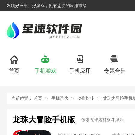
发现好应用、好游戏，做有态度的应用市场
首页
手机游戏
手机应用
专题合集
当前位置：
首页
手机游戏
动作格斗
龙珠大冒险手机
龙珠大冒险手机版
像素龙珠题材格斗游戏