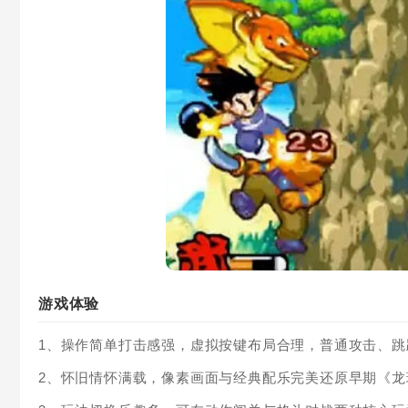
游戏体验
1、操作简单打击感强，虚拟按键布局合理，普通攻击、
2、怀旧情怀满载，像素画面与经典配乐完美还原早期《