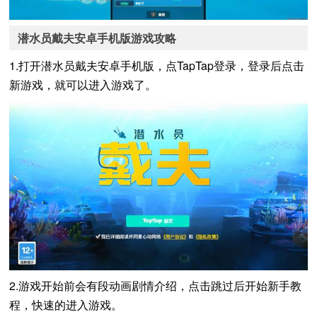
潜水员戴夫安卓手机版游戏攻略
1.打开潜水员戴夫安卓手机版，点TapTap登录，登录后点击
新游戏，就可以进入游戏了。
2.游戏开始前会有段动画剧情介绍，点击跳过后开始新手教
程，快速的进入游戏。