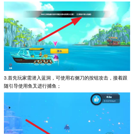
3.首先玩家需潜入蓝洞，可使用右侧刀的按钮攻击，接着跟
随引导使用鱼叉进行捕鱼；