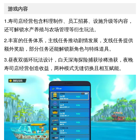
游戏内容
1.寿司店经营包含料理制作、员工招募、设施升级等内容，
还可解锁水产养殖与农场管理等衍生玩法。
2.丰富的任务体系，主线任务推动剧情发展，支线任务提供
额外奖励，部分任务还能解锁新角色与特殊道具。
3.昼夜双循环玩法设计，白天深海探险捕获珍稀渔获，夜晚
寿司店经营创造收益，两种模式无缝切换且相互赋能。