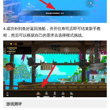
4.成功补到鱼好返回渔船，并开往寿司店即可结束新手教
程，然后可以根据自己的需求去选择模式挑战。
游戏测评