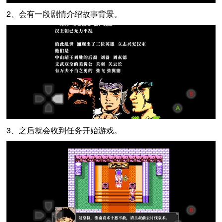
2、会有一段剧情介绍故事背景。
3、之后就会收到任务开始游戏。