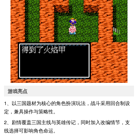
游戏亮点
1、以三国题材为核心的角色扮演玩法，战斗采用回合制设
定，兼具操作与策略性。
2、剧情覆盖三国主线与英雄传记，同时加入改编情节，支
线选择可影响角色命运。