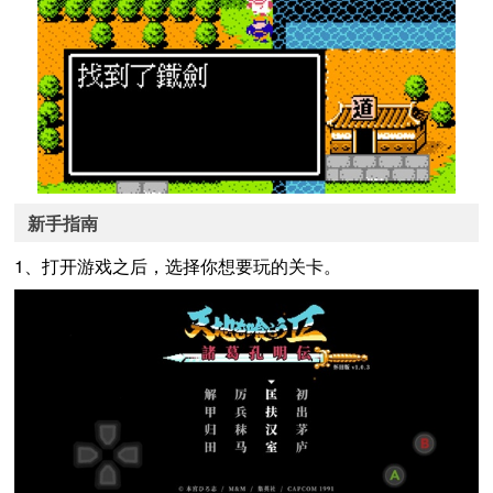
新手指南
1、打开游戏之后，选择你想要玩的关卡。