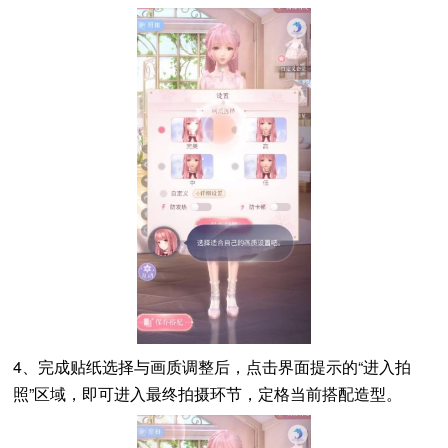
4、完成贴纸选择与画质调整后，点击界面提示的“进入拍
照”区域，即可进入最终拍摄环节，定格当前搭配造型。