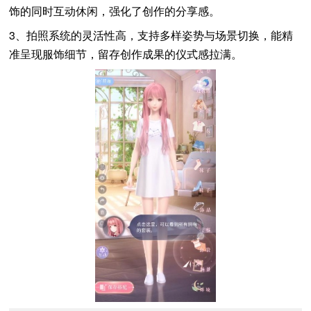
饰的同时互动休闲，强化了创作的分享感。
3、拍照系统的灵活性高，支持多样姿势与场景切换，能精
准呈现服饰细节，留存创作成果的仪式感拉满。