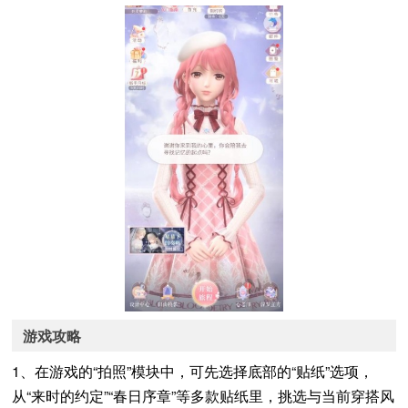
游戏攻略
1、在游戏的“拍照”模块中，可先选择底部的“贴纸”选项，
从“来时的约定”“春日序章”等多款贴纸里，挑选与当前穿搭风