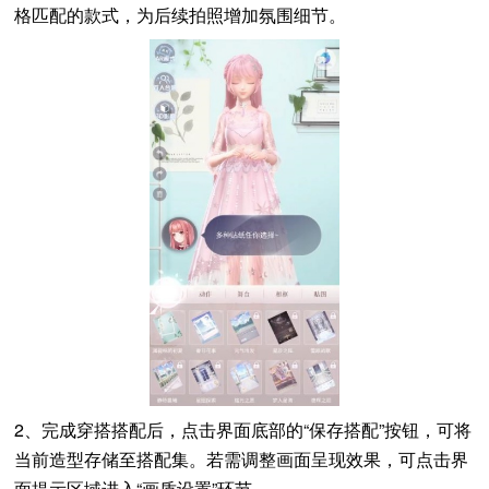
格匹配的款式，为后续拍照增加氛围细节。
2、完成穿搭搭配后，点击界面底部的“保存搭配”按钮，可将
当前造型存储至搭配集。若需调整画面呈现效果，可点击界
面提示区域进入“画质设置”环节。