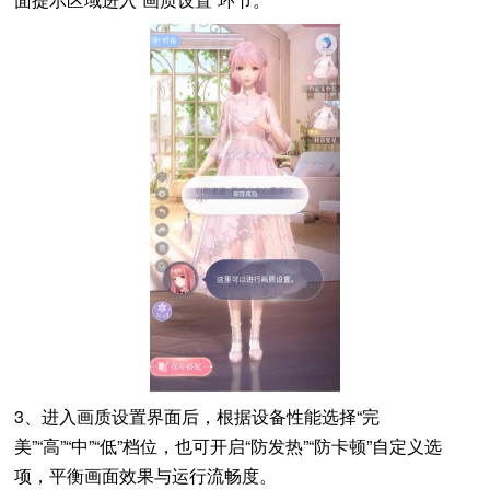
3、进入画质设置界面后，根据设备性能选择“完
美”“高”“中”“低”档位，也可开启“防发热”“防卡顿”自定义选
项，平衡画面效果与运行流畅度。