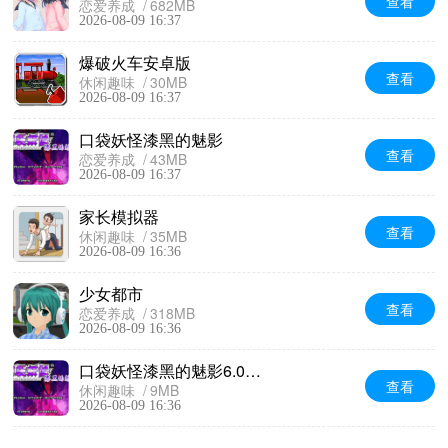
查看
恋爱养成
682MB
2026-08-09 16:37
爆破火车安卓版
查看
休闲趣味
30MB
2026-08-09 16:37
口袋妖怪漆黑的魅影
查看
恋爱养成
43MB
2026-08-09 16:37
家长模拟器
查看
休闲趣味
35MB
2026-08-09 16:36
少女都市
查看
恋爱养成
318MB
2026-08-09 16:36
口袋妖怪漆黑的魅影6.0最新版
查看
休闲趣味
9MB
2026-08-09 16:36