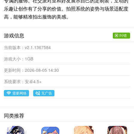
专属的服饰。社交派对里和好友展示自己的定制装，互动的
乐趣让创作有了分享的价值。拍照系统的姿势与场景适配度
高，能够精准拍出服饰的美感。
游戏信息
纠错
当前版本：
v2.1.1367584
游戏大小：
1GB
更新时间：
2026-08-05 14:30
系统要求：
安卓4.5+
需要网络
无广告
同类推荐