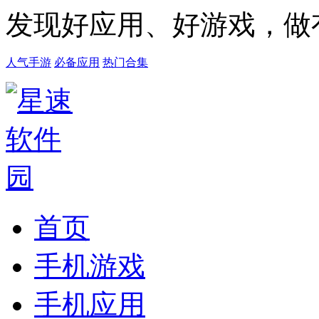
发现好应用、好游戏，做
人气手游
必备应用
热门合集
首页
手机游戏
手机应用