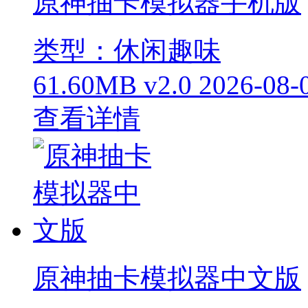
原神抽卡模拟器手机版
类型：休闲趣味
61.60MB
v2.0
2026-08-
查看详情
原神抽卡模拟器中文版