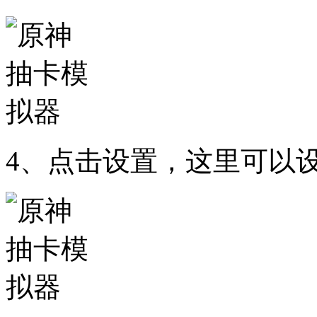
4、点击设置，这里可以