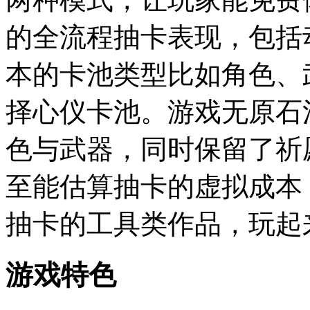
的全流程抽卡表现，包括
本的卡池类型比如角色、
择心仪卡池。游戏无原石
色与武器，同时保留了祈
至能估算抽卡的虚拟成本
抽卡的工具类作品，玩起
游戏特色