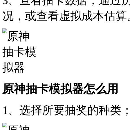
3、查看抽卡数据，通过
况，或查看虚拟成本估算
原神抽卡模拟器怎么用
1、选择所要抽奖的种类