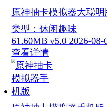
原神抽卡模拟器大聪明
类型：休闲趣味
61.60MB
v5.0
2026-08-
查看详情