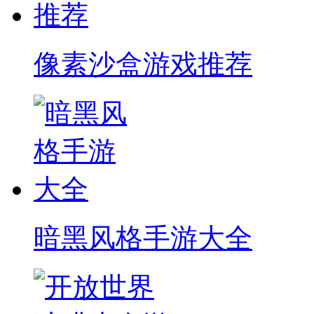
像素沙盒游戏推荐
暗黑风格手游大全