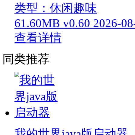
类型：休闲趣味
61.60MB
v0.60
2026-08
查看详情
同类推荐
我的世界java版启动器