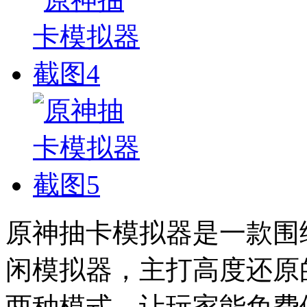
原神抽卡模拟器是一款围
闲模拟器，主打高度还原
两种模式，让玩家能免费