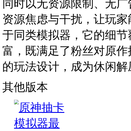
同时以无资源限制、无广
资源焦虑与干扰，让玩家
于同类模拟器，它的细节
富，既满足了粉丝对原作
的玩法设计，成为休闲解
其他版本