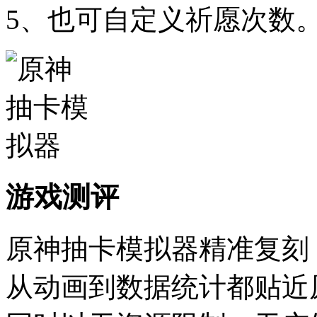
5、也可自定义祈愿次数
游戏测评
原神抽卡模拟器精准复刻
从动画到数据统计都贴近