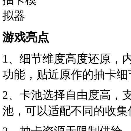
游戏亮点
1、细节维度高度还原，
功能，贴近原作的抽卡细
2、卡池选择自由度高，
池，可以适配不同的收集