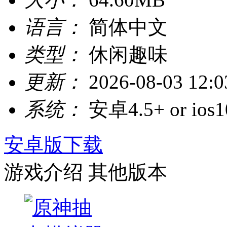
语言：
简体中文
类型：
休闲趣味
更新：
2026-08-03 12:0
系统：
安卓4.5+ or ios1
安卓版下载
游戏介绍
其他版本