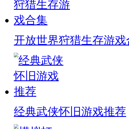
开放世界狩猎生存游戏
经典武侠怀旧游戏推荐