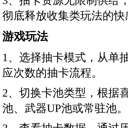
3、抽卡资源无限制供给
彻底释放收集类玩法的快
游戏玩法
1、选择抽卡模式，从单
应次数的抽卡流程。
2、切换卡池类型，根据
池、武器UP池或常驻池。