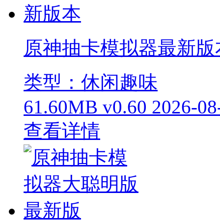
原神抽卡模拟器最新版
类型：休闲趣味
61.60MB
v0.60
2026-08
查看详情