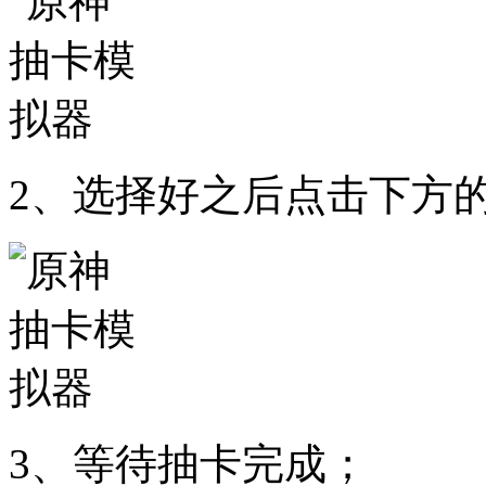
2、选择好之后点击下方
3、等待抽卡完成；