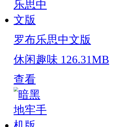
罗布乐思中文版
休闲趣味
126.31MB
查看