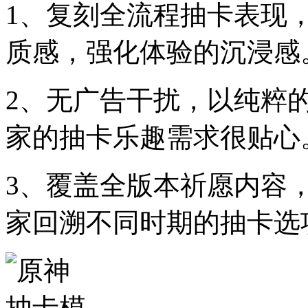
1、复刻全流程抽卡表现
质感，强化体验的沉浸感
2、无广告干扰，以纯粹
家的抽卡乐趣需求很贴心
3、覆盖全版本祈愿内容
家回溯不同时期的抽卡选