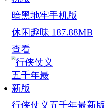
暗黑地牢手机版
休闲趣味
187.88MB
查看
行侠仗义五千年最新版