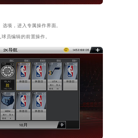
】选项，进入专属操作界面。
入球员编辑的前置操作。