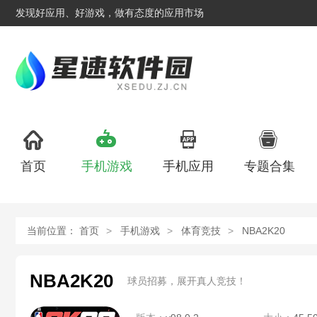
发现好应用、好游戏，做有态度的应用市场
首页
手机游戏
手机应用
专题合集
当前位置：
首页
手机游戏
体育竞技
NBA2K20
NBA2K20
球员招募，展开真人竞技！