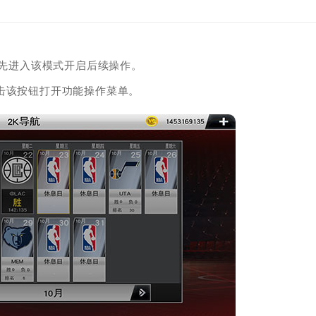
需先进入该模式开启后续操作。
击该按钮打开功能操作菜单。