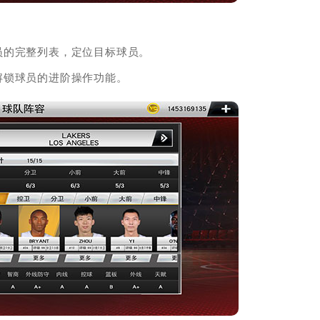
员的完整列表，定位目标球员。
解锁球员的进阶操作功能。