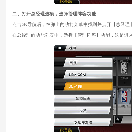
二、打开总经理选项，选择管理阵容功能
点击2K导航后，在弹出的功能菜单中找到并点开【总经理
在总经理的功能列表中，选择【管理阵容】功能，这是进