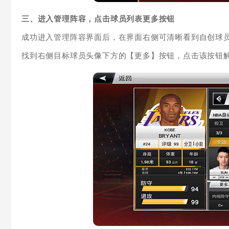
三、进入管理阵容，点击球员列表更多按钮
成功进入管理阵容界面后，在界面右侧可清晰看到自创球
找到右侧目标球员头像下方的【更多】按钮，点击该按钮