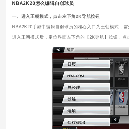
NBA2K20怎么编辑自创球员
一、进入王朝模式，点击左下角2K导航按钮
NBA2K20手游中编辑自创球员的核心入口为王朝模式，
进入王朝模式后，定位界面左下角的【2K导航】按钮，点