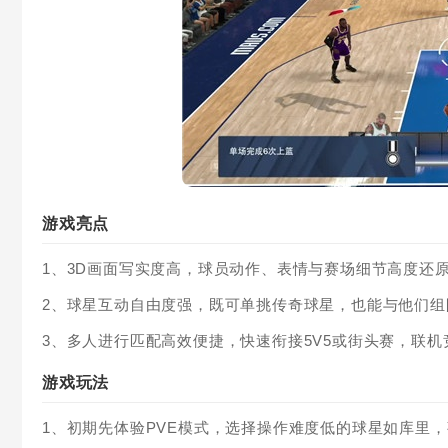
游戏亮点
1、3D画面写实度高，球员动作、表情与赛场细节高度还
2、球星互动自由度强，既可单挑传奇球星，也能与他们
3、多人进行匹配高效便捷，快速衔接5V5或街头赛，联
游戏玩法
1、初期先体验PVE模式，选择操作难度低的球星如库里