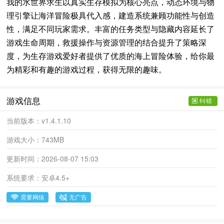
我的水世界求生以真实生存模拟为核心亮点，动态环境与物
理引擎让海洋冒险极具代入感，建造系统兼顾功能性与创造
性，满足不同玩家需求。丰富的任务类型与隐藏内容延长了
游戏生命周期，救援操作与资源管理的结合提升了策略深
度，为生存游戏爱好者提供了优质的海上冒险体验，给你最
为精彩和有趣的游戏过程，获得无限的趣味。
游戏信息
纠错
当前版本：
v1.4.1.10
游戏大小：
743MB
更新时间：
2026-08-07 15:03
系统要求：
安卓4.5+
需要网络
无广告