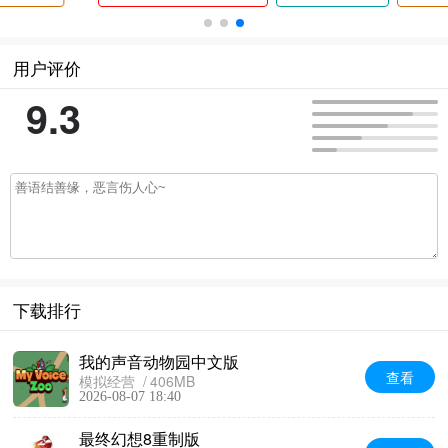
用户评价
9.3
下载排行
我的声音动物园中文版
查看
模拟经营
406MB
2026-08-07 18:40
最终幻想8重制版