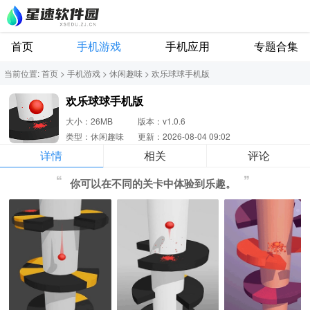
首页
手机游戏
手机应用
专题合集
当前位置:
首页
>
手机游戏
>
休闲趣味
>
欢乐球球手机版
欢乐球球手机版
大小：26MB
版本：v1.0.6
类型：休闲趣味
更新：2026-08-04 09:02
详情
相关
评论
你可以在不同的关卡中体验到乐趣。