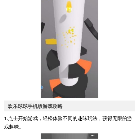
欢乐球球手机版游戏攻略
1.点击开始游戏，轻松体验不同的趣味玩法，获得无限的游
戏趣味。