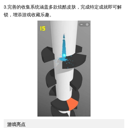
3.完善的收集系统涵盖多款炫酷皮肤，完成特定成就即可解
锁，增添游戏收藏乐趣。
游戏亮点