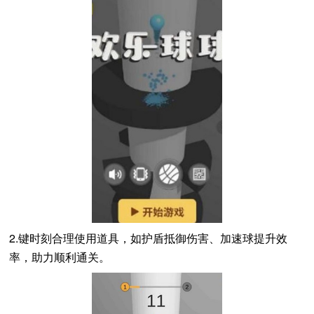
2.键时刻合理使用道具，如护盾抵御伤害、加速球提升效
率，助力顺利通关。