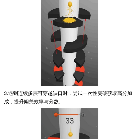
3.遇到连续多层可穿越缺口时，尝试一次性突破获取高分加
成，提升闯关效率与分数。