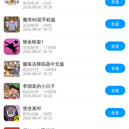
查看
角色扮演
2GB
2026-08-07 18:39
魔塔50层手机版
查看
冒险解密
2MB
2026-08-07 18:37
致命框架1
查看
冒险解密
179MB
2026-08-07 18:33
服装店模拟器中文版
查看
模拟经营
128MB
2026-08-07 18:29
李国富的小日子
查看
模拟经营
158MB
2026-08-07 18:26
堡垒派对
查看
即时战略
3MB
2026-08-07 18:23