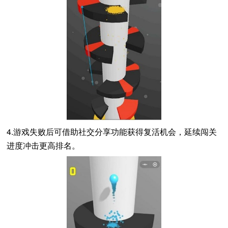
4.游戏失败后可借助社交分享功能获得复活机会，延续闯关
进度冲击更高排名。