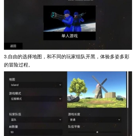
3.自由的选择地图，和不同的玩家组队开黑，体验多姿多彩
的冒险过程。