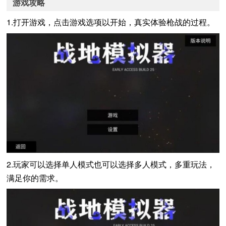
游戏攻略
1.打开游戏，点击游戏选项以开始，真实体验枪战的过程。
2.玩家可以选择单人模式也可以选择多人模式，多重玩法，
满足你的需求。