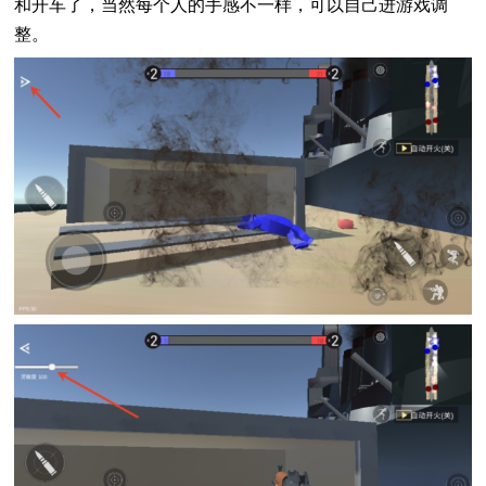
和开车了，当然每个人的手感不一样，可以自己进游戏调
整。