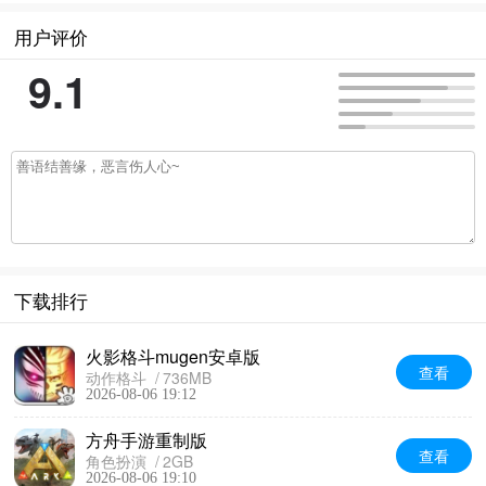
用户评价
9.1
下载排行
火影格斗mugen安卓版
查看
动作格斗
736MB
2026-08-06 19:12
方舟手游重制版
查看
角色扮演
2GB
2026-08-06 19:10