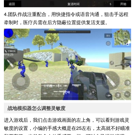
4.团队作战注重配合，用快捷指令或语音沟通，狙击手远程
牵制时，医疗兵需在后方隐蔽位置提供复活支援。
战地模拟器怎么调整灵敏度
进入游戏后，我们点击游戏画面的左上角，可以看到游戏灵
敏度的设置，小编的手感大概是在25左右，太高就不好瞄准